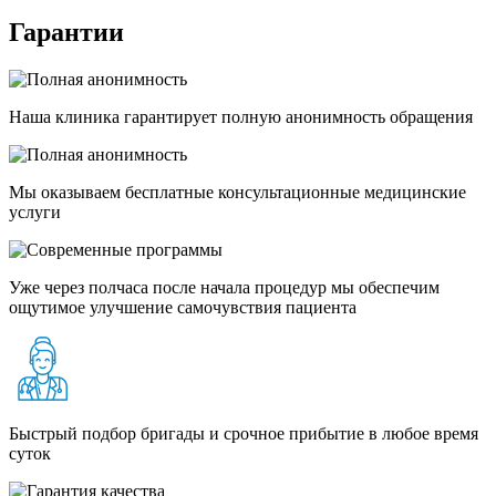
Гарантии
Наша клиника гарантирует полную анонимность обращения
Мы оказываем бесплатные консультационные медицинские
услуги
Уже через полчаса после начала процедур мы обеспечим
ощутимое улучшение самочувствия пациента
Быстрый подбор бригады и срочное прибытие в любое время
суток