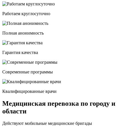
Работаем круглосуточно
Полная анонимность
Гарантия качества
Современные программы
Квалифицированные врачи
Медицинская перевозка по городу и
области
Действуют мобильные медицинские бригады