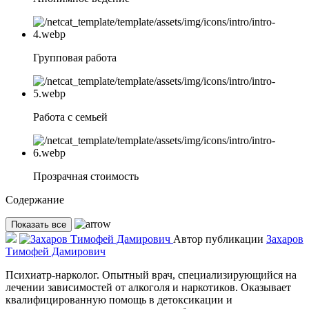
Групповая работа
Работа с семьей
Прозрачная стоимость
Содержание
Показать все
Автор публикации
Захаров
Тимофей Дамирович
Психиатр-нарколог. Опытный врач, специализирующийся на
лечении зависимостей от алкоголя и наркотиков. Оказывает
квалифицированную помощь в детоксикации и