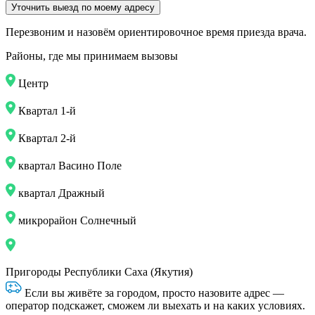
Уточнить выезд по моему адресу
Перезвоним и назовём ориентировочное время приезда врача.
Районы, где мы принимаем вызовы
Центр
Квартал 1-й
Квартал 2-й
квартал Васино Поле
квартал Дражный
микрорайон Солнечный
Пригороды Республики Саха (Якутия)
Если вы живёте за городом, просто назовите адрес —
оператор подскажет, сможем ли выехать и на каких условиях.