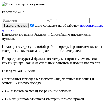
Работаем 24/7
Даю согласие на обработку
персональных
Заказать звонок
данных
Выезжаем по всему Алдану и ближайшим населенным
пунктам.
Помощь по адресу в любой район города. Принимаем вызовы
ежедневно, выезжаем оперативно и без очередей.
В городе дежурят
4
бригад, поэтому мы принимаем вызовы
как из центра, так и из спальных районов и новых кварталов.
Выезд => 40–60 мин
Специалист приедет в многоэтажки, частные владения и
офисы. В любую погоду.
- 357 вызовов за месяц по районам региона
- 93% пациентов отмечают быстрый приезд врачей