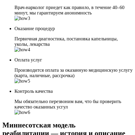
Врач-нарколог приедет как правило, в течение 40–60
минут, мы гарантируем анонимность
Оказание процедур
Первичная диагностика, постановка капельницы,
уколы, лекарства
Оплата услуг
Производится оплата за оказанную медицинскую услугу
(карта, наличные, рассрочка)
Контроль качества
Мы обязательно перезвоним вам, что бы проверить
качество оказанных усгул
Миннесотская модель
реабилитации — история и описание