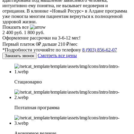
адаптирована под мышление зависимого человека,
интуитивно ему понятна, не вызывает недоверия и
отрицания. В клинике «Новый Ресурс» в Алдане программа
уже помогла многим пациентам вернуться к полноценной
здоровой жизни.
Показать все
2 400 руб.
1 800 руб.
Оформление рассрочки на 3-6-12 мес!
Первый платеж 0₽ дальше 210 ₽/мес
*Подробности уточняйте по телефону
8 (903) 856-62-07
Смотреть все цены
Заказать звонок
Стационарно
Поэтапная программа
Анонимное ведение