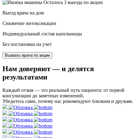
Осталось 3 выезда по акции
Выезд врача на дом
Снижение интоксикации
Индивидуальный состав капельницы
Без постановки на учет
Вызвать врача по акции
Нам доверяют
— и делятся
результатами
Каждый отзыв — это реальный путь пациента: от первой
консультации до заметных изменений.
Убедитесь сами, почему нас рекомендуют близким и друзьям.