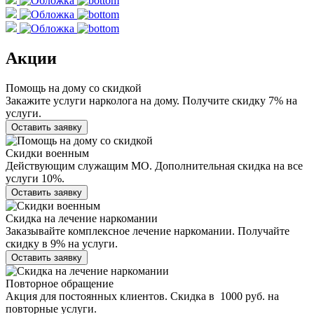
Акции
Помощь на дому со скидкой
Закажите услуги нарколога на дому. Получите скидку 7% на
услуги.
Оставить заявку
Скидки военным
Действующим служащим МО. Дополнительная скидка на все
услуги 10%.
Оставить заявку
Скидка на лечение наркомании
Заказывайте комплексное лечение наркомании. Получайте
скидку в 9% на услуги.
Оставить заявку
Повторное обращение
Акция для постоянных клиентов. Скидка в 1000 руб. на
повторные услуги.