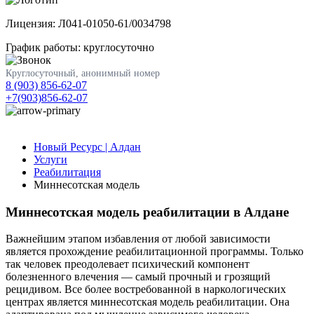
Лицензия: Л041-01050-61/0034798
График работы: круглосуточно
Круглосуточный, анонимный номер
8 (903) 856-62-07
+7(903)856-62-07
Новый Ресурс | Алдан
Услуги
Реабилитация
Миннесотская модель
Миннесотская модель реабилитации в Алдане
Важнейшим этапом избавления от любой зависимости
является прохождение реабилитационной программы. Только
так человек преодолевает психический компонент
болезненного влечения — самый прочный и грозящий
рецидивом. Все более востребованной в наркологических
центрах является миннесотская модель реабилитации. Она