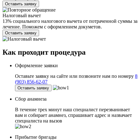
Оставить заявку
Налоговый вычет
13% социального налогового вычета от потраченной суммы за
лечение. Поможем с оформлением докуметов.
Оставить заявку
Как проходит
процедура
Оформление заявки
Оставьте заявку на сайте или позвоните нам по номеру
8
(903) 856-62-07
Оставить заявку
Сбор анамнеза
В течение трех минут наш специалист перезванивает
вам и собирает анамнез, спрашивает адрес и назвачает
специалиста на вызов
Прибытие бригады