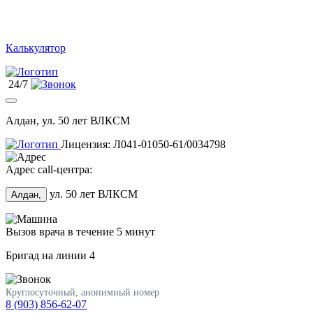
Калькулятор
24/7
Алдан, ул. 50 лет ВЛКСМ
Лицензия: Л041-01050-61/0034798
Адрес call-центра:
ул. 50 лет ВЛКСМ
Алдан,
Вызов врача в течение 5 минут
Бригад на линии
4
Круглосуточный, анонимный номер
8 (903) 856-62-07