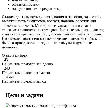
созависимостью;
конвульсивным перееданием.
Стадия, длительность существования патологии, характер и
выраженность симптомов, возраст, наличие осложнений
значения не имеют. Методика результативная в самых
сложных клинических ситуациях. Больные саморазвиваются,
у них формируются новые, здоровые жизненные принципы.
Происходит постепенно переключение внимания с объекта
былого пристрастия на здоровые стимулы и духовные
ценности.
О нас
в цифрах
+43
Пациентам помогли за неделю
+243
Пациентам помогли за месяц
+14560
Пациентам помогли за год
Цели и задачи