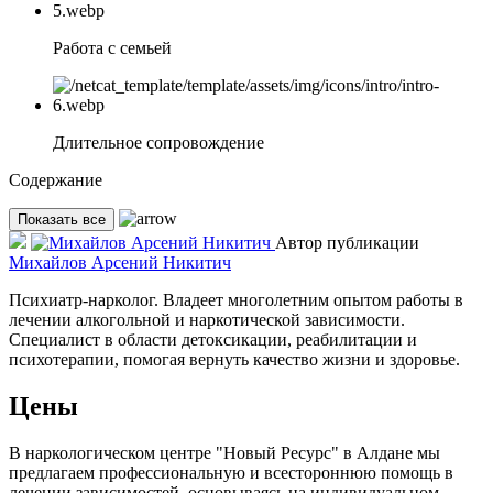
Работа с семьей
Длительное сопровождение
Содержание
Показать все
Автор публикации
Михайлов Арсений Никитич
Психиатр-нарколог. Владеет многолетним опытом работы в
лечении алкогольной и наркотической зависимости.
Специалист в области детоксикации, реабилитации и
психотерапии, помогая вернуть качество жизни и здоровье.
Цены
В наркологическом центре "Новый Ресурс" в Алдане мы
предлагаем профессиональную и всестороннюю помощь в
лечении зависимостей, основываясь на индивидуальном