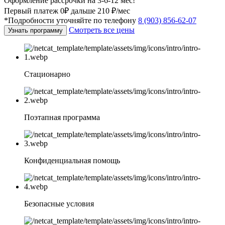
Оформление рассрочки на 3-6-12 мес!
Первый платеж 0₽ дальше 210 ₽/мес
*Подробности уточняйте по телефону
8 (903) 856-62-07
Смотреть все цены
Узнать программу
Стационарно
Поэтапная программа
Конфиденциальная помощь
Безопасные условия