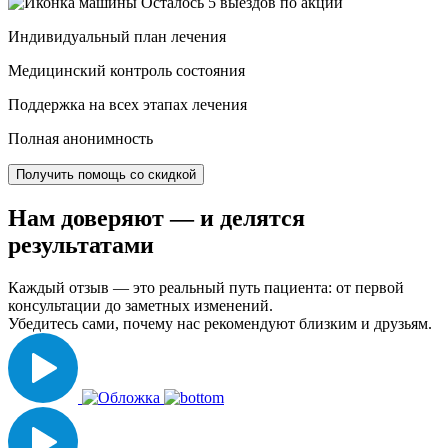
Осталось 5 выездов по акции
Индивидуальный план лечения
Медицинский контроль состояния
Поддержка на всех этапах лечения
Полная анонимность
Получить помощь со скидкой
Нам доверяют
— и делятся
результатами
Каждый отзыв — это реальный путь пациента: от первой
консультации до заметных изменений.
Убедитесь сами, почему нас рекомендуют близким и друзьям.