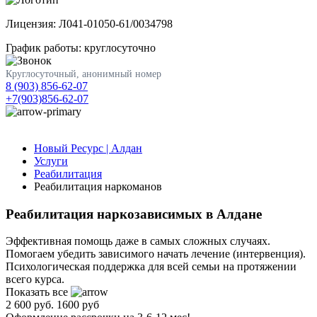
Лицензия: Л041-01050-61/0034798
График работы: круглосуточно
Круглосуточный, анонимный номер
8 (903) 856-62-07
+7(903)856-62-07
Новый Ресурс | Алдан
Услуги
Реабилитация
Реабилитация наркоманов
Реабилитация наркозависимых в Алдане
Эффективная помощь даже в самых сложных случаях.
Помогаем убедить зависимого начать лечение (интервенция).
Психологическая поддержка для всей семьи на протяжении
всего курса.
Показать все
2 600 руб.
1600 руб