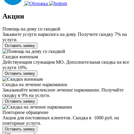
Акции
Помощь на дому со скидкой
Закажите услуги нарколога на дому. Получите скидку 7% на
услуги.
Оставить заявку
Скидки военным
Действующим служащим МО. Дополнительная скидка на все
услуги 10%.
Оставить заявку
Скидка на лечение наркомании
Заказывайте комплексное лечение наркомании. Получайте
скидку в 9% на услуги.
Оставить заявку
Повторное обращение
Акция для постоянных клиентов. Скидка в 1000 руб. на
повторные услуги.
Оставить заявку