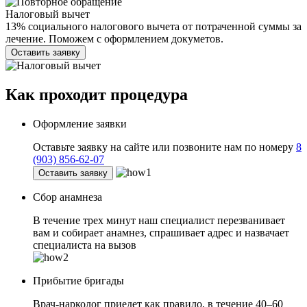
Налоговый вычет
13% социального налогового вычета от потраченной суммы за
лечение. Поможем с оформлением докуметов.
Оставить заявку
Как проходит
процедура
Оформление заявки
Оставьте заявку на сайте или позвоните нам по номеру
8
(903) 856-62-07
Оставить заявку
Сбор анамнеза
В течение трех минут наш специалист перезванивает
вам и собирает анамнез, спрашивает адрес и назвачает
специалиста на вызов
Прибытие бригады
Врач-нарколог приедет как правило, в течение 40–60