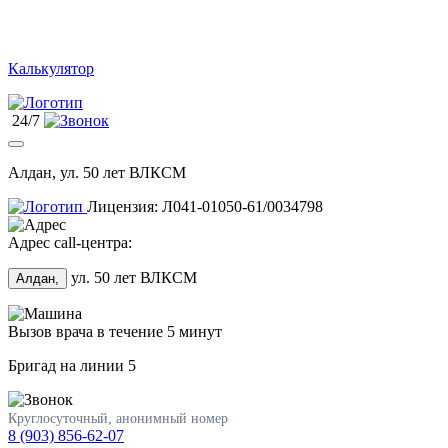
Калькулятор
24/7
Алдан, ул. 50 лет ВЛКСМ
Лицензия: Л041-01050-61/0034798
Адрес call-центра:
ул. 50 лет ВЛКСМ
Алдан,
Вызов врача в течение 5 минут
Бригад на линии
5
Круглосуточный, анонимный номер
8 (903) 856-62-07