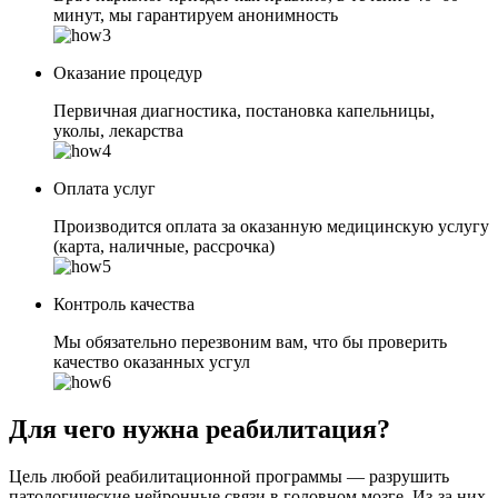
минут, мы гарантируем анонимность
Оказание процедур
Первичная диагностика, постановка капельницы,
уколы, лекарства
Оплата услуг
Производится оплата за оказанную медицинскую услугу
(карта, наличные, рассрочка)
Контроль качества
Мы обязательно перезвоним вам, что бы проверить
качество оказанных усгул
Для чего нужна реабилитация?
Цель любой реабилитационной программы — разрушить
патологические нейронные связи в головном мозге. Из-за них