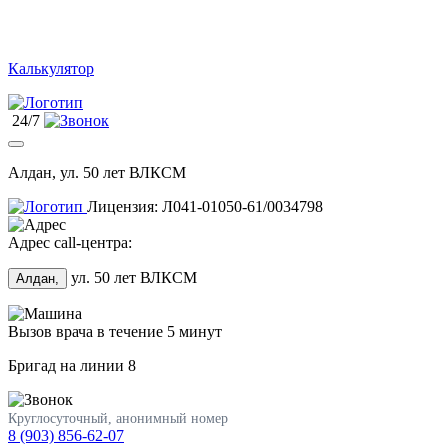
Калькулятор
24/7
Алдан, ул. 50 лет ВЛКСМ
Лицензия: Л041-01050-61/0034798
Адрес call-центра:
ул. 50 лет ВЛКСМ
Алдан,
Вызов врача в течение 5 минут
Бригад на линии
8
Круглосуточный, анонимный номер
8 (903) 856-62-07