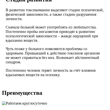
В развитии токсикомании выделяют стадии психической,
физической зависимости, а также стадию разрушения
личности.
Сначала больной может употреблять из любопытства.
Постепенно пробы ингалянтов приводят к развитию
психологической зависимости – жажде ощущений при
вдыхании веществ.
Чуть позже у больного появляются проблемы со
здоровьем. Привыкший к действию токсинов организм
не может справиться без них. Возникает абстинентный
синдром.
Постепенно человек теряет личность за счёт влияния
вдыхаемых веществ на психику.
Преимущества