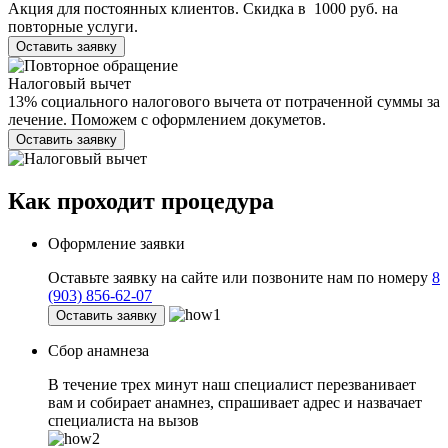
Акция для постоянных клиентов. Скидка в 1000 руб. на
повторные услуги.
Оставить заявку
Налоговый вычет
13% социального налогового вычета от потраченной суммы за
лечение. Поможем с оформлением докуметов.
Оставить заявку
Как проходит
процедура
Оформление заявки
Оставьте заявку на сайте или позвоните нам по номеру
8
(903) 856-62-07
Оставить заявку
Сбор анамнеза
В течение трех минут наш специалист перезванивает
вам и собирает анамнез, спрашивает адрес и назвачает
специалиста на вызов