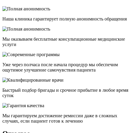
Наша клиника гарантирует полную анонимность обращения
Мы оказываем бесплатные консультационные медицинские
услуги
Уже через полчаса после начала процедур мы обеспечим
ощутимое улучшение самочувствия пациента
Быстрый подбор бригады и срочное прибытие в любое время
суток
Мы гарантируем достижение ремиссии даже в сложных
случаях, если пациент готов к лечению