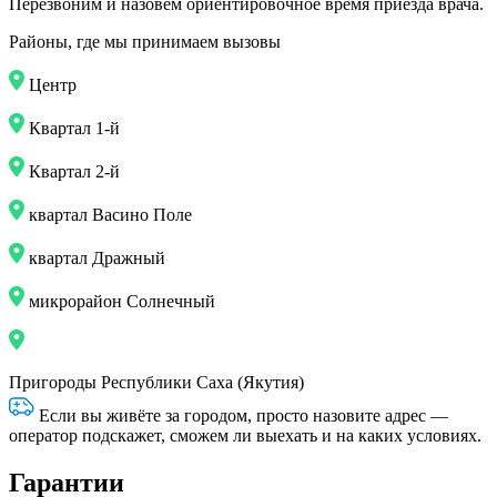
Перезвоним и назовём ориентировочное время приезда врача.
Районы, где мы принимаем вызовы
Центр
Квартал 1-й
Квартал 2-й
квартал Васино Поле
квартал Дражный
микрорайон Солнечный
Пригороды Республики Саха (Якутия)
Если вы живёте за городом, просто назовите адрес —
оператор подскажет, сможем ли выехать и на каких условиях.
Гарантии