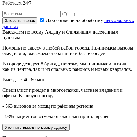
Работаем 24/7
Даю согласие на обработку
персональных
Заказать звонок
данных
Выезжаем по всему Алдану и ближайшим населенным
пунктам.
Помощь по адресу в любой район города. Принимаем вызовы
ежедневно, выезжаем оперативно и без очередей.
В городе дежурят
8
бригад, поэтому мы принимаем вызовы
как из центра, так и из спальных районов и новых кварталов.
Выезд => 40–60 мин
Специалист приедет в многоэтажки, частные владения и
офисы. В любую погоду.
- 563 вызовов за месяц по районам региона
- 93% пациентов отмечают быстрый приезд врачей
Уточнить выезд по моему адресу