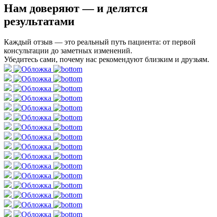
Нам доверяют
— и делятся
результатами
Каждый отзыв — это реальный путь пациента: от первой
консультации до заметных изменений.
Убедитесь сами, почему нас рекомендуют близким и друзьям.