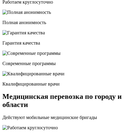
Работаем круглосуточно
Полная анонимность
Гарантия качества
Современные программы
Квалифицированные врачи
Медицинская перевозка по городу и
области
Действуют мобильные медицинские бригады