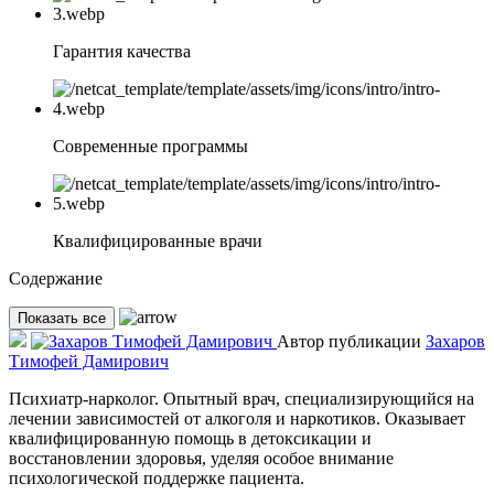
Гарантия качества
Современные программы
Квалифицированные врачи
Содержание
Показать все
Автор публикации
Захаров
Тимофей Дамирович
Психиатр-нарколог. Опытный врач, специализирующийся на
лечении зависимостей от алкоголя и наркотиков. Оказывает
квалифицированную помощь в детоксикации и
восстановлении здоровья, уделяя особое внимание
психологической поддержке пациента.