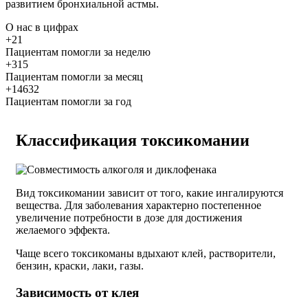
развитием бронхиальной астмы.
О нас
в цифрах
+21
Пациентам помогли за неделю
+315
Пациентам помогли за месяц
+14632
Пациентам помогли за год
Классификация токсикомании
Вид токсикомании зависит от того, какие ингалируются
вещества. Для заболевания характерно постепенное
увеличение потребности в дозе для достижения
желаемого эффекта.
Чаще всего токсикоманы вдыхают клей, растворители,
бензин, краски, лаки, газы.
Зависимость от клея