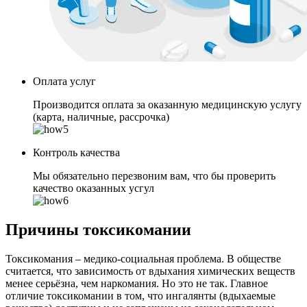
Оплата услуг
Производится оплата за оказанную медицинскую услугу
(карта, наличные, рассрочка)
Контроль качества
Мы обязательно перезвоним вам, что бы проверить
качество оказанных усгул
Причины токсикомании
Токсикомания – медико-социальная проблема. В обществе
считается, что зависимость от вдыхания химических веществ
менее серьёзна, чем наркомания. Но это не так. Главное
отличие токсикомании в том, что ингалянты (вдыхаемые