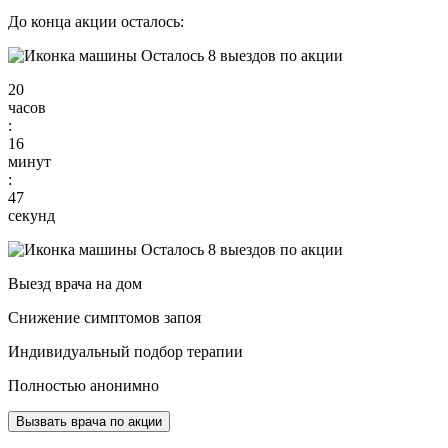
До конца акции осталось:
Осталось 8 выездов по акции
20
часов
:
16
минут
:
46
секунд
Осталось 8 выездов по акции
Выезд врача на дом
Снижение симптомов запоя
Индивидуальный подбор терапии
Полностью анонимно
Вызвать врача по акции