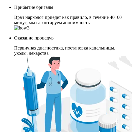
Прибытие бригады
Врач-нарколог приедет как правило, в течение 40–60
минут, мы гарантируем анонимность
Оказание процедур
Первичная диагностика, постановка капельницы,
уколы, лекарства