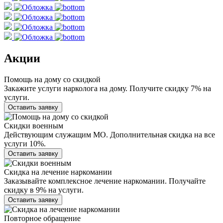
Акции
Помощь на дому со скидкой
Закажите услуги нарколога на дому. Получите скидку 7% на
услуги.
Оставить заявку
Скидки военным
Действующим служащим МО. Дополнительная скидка на все
услуги 10%.
Оставить заявку
Скидка на лечение наркомании
Заказывайте комплексное лечение наркомании. Получайте
скидку в 9% на услуги.
Оставить заявку
Повторное обращение