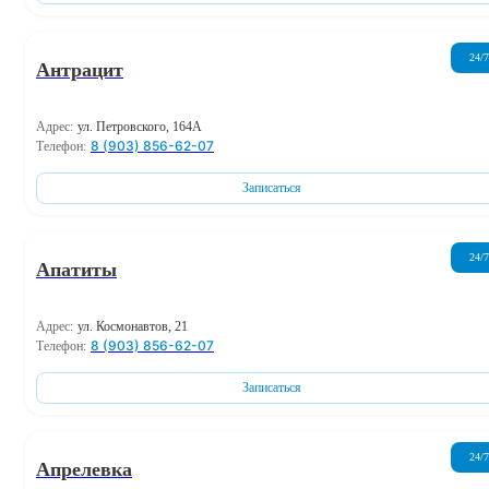
24/7
Антрацит
Адрес:
ул. Петровского, 164А
8 (903) 856-62-07
Телефон:
Записаться
24/7
Апатиты
Адрес:
ул. Космонавтов, 21
8 (903) 856-62-07
Телефон:
Записаться
24/7
Апрелевка