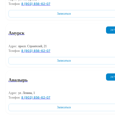
8 (903) 856-62-07
Телефон:
Записаться
24/7
Амурск
Адрес:
просп. Строителей, 21
8 (903) 856-62-07
Телефон:
Записаться
24/7
Анадырь
Адрес:
ул. Ленина, 1
8 (903) 856-62-07
Телефон:
Записаться