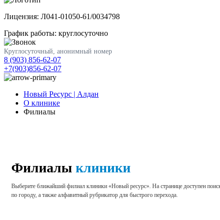
Лицензия: Л041-01050-61/0034798
График работы: круглосуточно
Круглосуточный, анонимный номер
8 (903) 856-62-07
+7(903)856-62-07
Новый Ресурс | Алдан
О клинике
Филиалы
Филиалы
клиники
Выберите ближайший филиал клиники «Новый ресурс». На странице доступен поис
по городу, а также алфавитный рубрикатор для быстрого перехода.