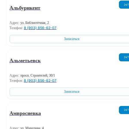
24/7
Альбурикент
Адрес:
ул. Библиотечная, 2
8 (903) 856-62-07
Телефон:
Записаться
24/7
Альметьевск
Адрес:
просп. Строителей, 30/1
8 (903) 856-62-07
Телефон:
Записаться
24/7
Амвросиевка
Адрес:
ул. Мичурина, 4