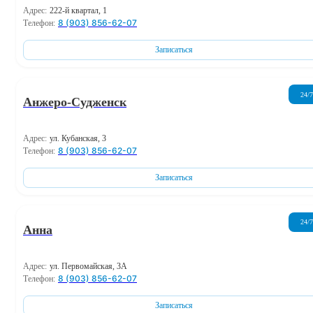
Адрес:
222-й квартал, 1
8 (903) 856-62-07
Телефон:
Записаться
24/7
Анжеро-Судженск
Адрес:
ул. Кубанская, 3
8 (903) 856-62-07
Телефон:
Записаться
24/7
Анна
Адрес:
ул. Первомайская, 3А
8 (903) 856-62-07
Телефон:
Записаться