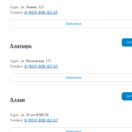
Адрес:
ул. Ленина, 123
8 (903) 856-62-07
Телефон:
Записаться
24/7
Алатырь
Адрес:
ул. Московская, 171
8 (903) 856-62-07
Телефон:
Записаться
24/7
Алдан
Адрес:
ул. 50 лет ВЛКСМ
8 (903) 856-62-07
Телефон:
Записаться