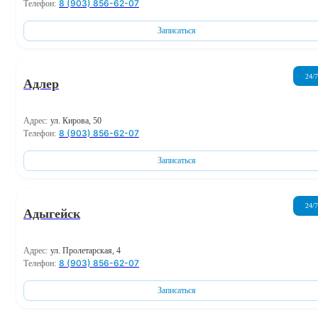
8 (903) 856-62-07
Телефон:
Записаться
24/7
Адлер
Адрес:
ул. Кирова, 50
8 (903) 856-62-07
Телефон:
Записаться
24/7
Адыгейск
Адрес:
ул. Пролетарская, 4
8 (903) 856-62-07
Телефон:
Записаться