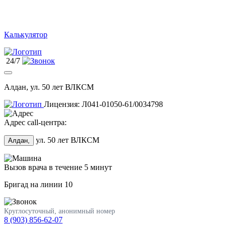
Калькулятор
24/7
Алдан, ул. 50 лет ВЛКСМ
Лицензия: Л041-01050-61/0034798
Адрес call-центра:
ул. 50 лет ВЛКСМ
Алдан,
Вызов врача в течение 5 минут
Бригад на линии
10
Круглосуточный, анонимный номер
8 (903) 856-62-07