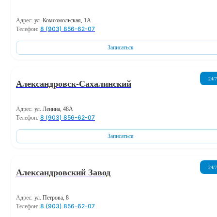
Адрес:
ул. Комсомольская, 1А
8 (903) 856-62-07
Телефон:
Записаться
24/7
Александровск-Сахалинский
Адрес:
ул. Ленина, 48А
8 (903) 856-62-07
Телефон:
Записаться
24/7
Александровский Завод
Адрес:
ул. Петрова, 8
8 (903) 856-62-07
Телефон: