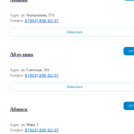
Адрес:
ул. Чертыгашева, 57А
8 (903) 856-62-07
Телефон:
Записаться
24/7
Абдулино
Адрес:
ул. Советская, 183
8 (903) 856-62-07
Телефон:
Записаться
24/7
Абинск
Адрес:
ул. Мира, 1
8 (903) 856-62-07
Телефон: