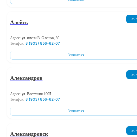
24/7
Алейск
Адрес:
ул. имени В. Олешко, 30
8 (903) 856-62-07
Телефон:
Записаться
24/7
Александров
Адрес:
ул. Восстания 1905
8 (903) 856-62-07
Телефон:
Записаться
24/7
Александровск