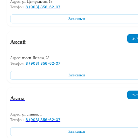
Адрес:
ул. Центральная, 18
8 (903) 856-62-07
Телефон:
Записаться
24/7
Аксай
Адрес:
просп. Ленина, 28
8 (903) 856-62-07
Телефон:
Записаться
24/7
Акша
Адрес:
ул. Ленина, 1
8 (903) 856-62-07
Телефон:
Записаться