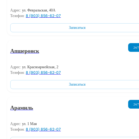
Адрес:
ул. Февральская, 40А
8 (903) 856-62-07
Телефон:
Записаться
24/7
Апшеронск
Адрес:
ул. Красноармейская, 2
8 (903) 856-62-07
Телефон:
Записаться
24/7
Арамиль
Адрес:
ул. 1 Мая
8 (903) 856-62-07
Телефон: