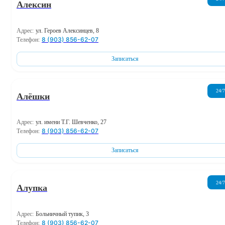
Алексин
Адрес:
ул. Героев Алексинцев, 8
8 (903) 856-62-07
Телефон:
Записаться
24/7
Алёшки
Адрес:
ул. имени Т.Г. Шевченко, 27
8 (903) 856-62-07
Телефон:
Записаться
24/7
Алупка
Адрес:
Больничный тупик, 3
8 (903) 856-62-07
Телефон: