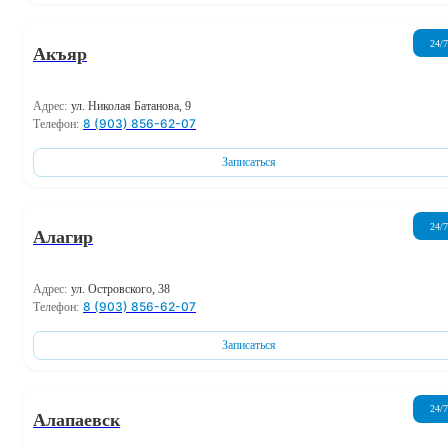
24/7
Акъяр
Адрес:
ул. Николая Батанова, 9
8 (903) 856-62-07
Телефон:
Записаться
24/7
Алагир
Адрес:
ул. Островского, 38
8 (903) 856-62-07
Телефон:
Записаться
24/7
Алапаевск