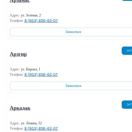
Адрес:
ул. Зелёная, 2
8 (903) 856-62-07
Телефон:
Записаться
24/7
Арзгир
Адрес:
ул. Кирова, 1
8 (903) 856-62-07
Телефон:
Записаться
24/7
Аркадак
Адрес:
ул. Ленина, 52
8 (903) 856-62-07
Телефон: