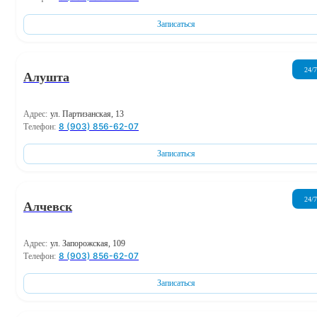
Записаться
24/7
Алушта
Адрес:
ул. Партизанская, 13
8 (903) 856-62-07
Телефон:
Записаться
24/7
Алчевск
Адрес:
ул. Запорожская, 109
8 (903) 856-62-07
Телефон:
Записаться