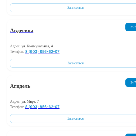
Записаться
24/7
Авдеевка
Адрес:
ул. Коммунальная, 4
8 (903) 856-62-07
Телефон:
Записаться
24/7
Агидель
Адрес:
ул. Мира, 7
8 (903) 856-62-07
Телефон:
Записаться