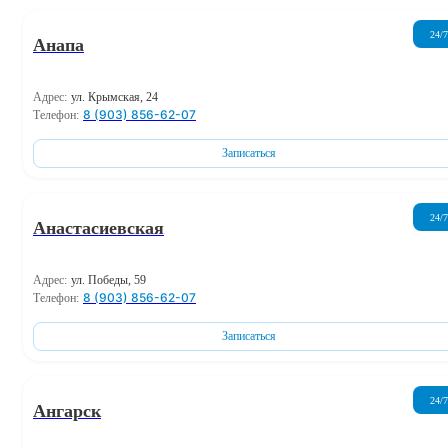
24/7
Анапа
Адрес:
ул. Крымская, 24
8 (903) 856-62-07
Телефон:
Записаться
24/7
Анастасиевская
Адрес:
ул. Победы, 59
8 (903) 856-62-07
Телефон:
Записаться
24/7
Ангарск