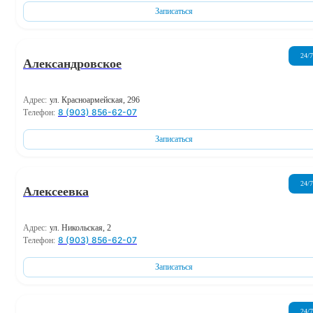
Записаться
24/7
Александровское
Адрес:
ул. Красноармейская, 296
8 (903) 856-62-07
Телефон:
Записаться
24/7
Алексеевка
Адрес:
ул. Никольская, 2
8 (903) 856-62-07
Телефон:
Записаться
24/7