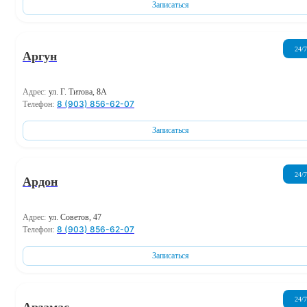
Записаться
24/7
Аргун
Адрес:
ул. Г. Титова, 8А
8 (903) 856-62-07
Телефон:
Записаться
24/7
Ардон
Адрес:
ул. Советов, 47
8 (903) 856-62-07
Телефон:
Записаться
24/7
Арзамас