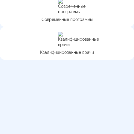
Современные программы
Квалифицированные врачи
Медицинская перевозка по
городу и области