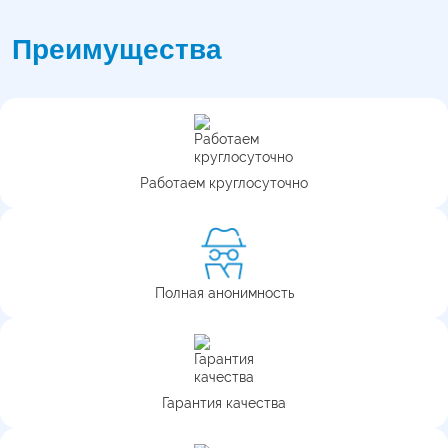
Преимущества
Работаем круглосуточно
Полная анонимность
Гарантия качества