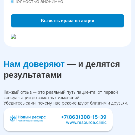
Полностью анонимно
Вызвать врача по акции
Нам доверяют
— и делятся
результатами
Каждый отзыв — это реальный путь пациента: от первой
консультации до заметных изменений.
Убедитесь сами, почему нас рекомендуют близким и друзьям.