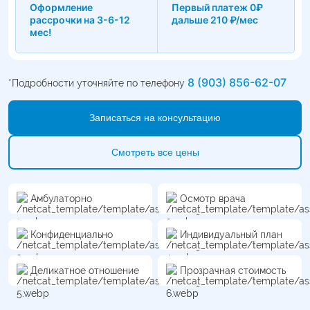
Оформление
Первый платеж 0₽
рассрочки на 3-6-12
дальше 210 ₽/мес
мес!
8 (903) 856-62-07
*Подробности уточняйте по телефону
Записаться на консультацию
Смотреть все цены
Амбулаторно
Осмотр врача
Конфиденциально
Индивидуальный план
Деликатное отношение
Прозрачная стоимость