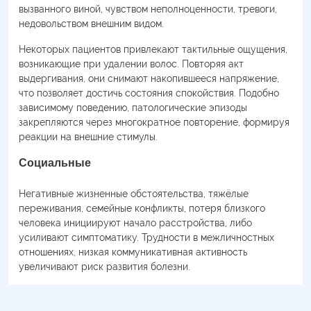
вызванного виной, чувством неполноценности, тревоги,
недовольством внешним видом.
Некоторых пациентов привлекают тактильные ощущения,
возникающие при удалении волос. Повторяя акт
выдергивания, они снимают накопившееся напряжение,
что позволяет достичь состояния спокойствия. Подобно
зависимому поведению, патологические эпизоды
закрепляются через многократное повторение, формируя
реакции на внешние стимулы.
Социальные
Негативные жизненные обстоятельства, тяжёлые
переживания, семейные конфликты, потеря близкого
человека инициируют начало расстройства, либо
усиливают симптоматику. Трудности в межличностных
отношениях, низкая коммуникативная активность
увеличивают риск развития болезни.