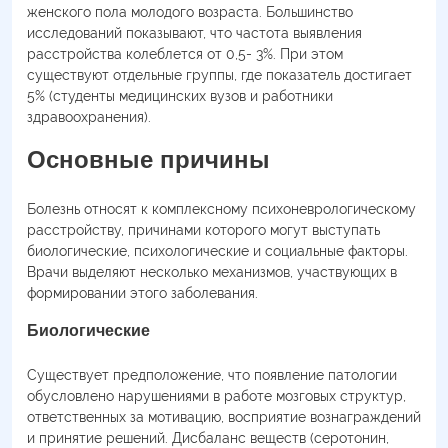
женского пола молодого возраста. Большинство
исследований показывают, что частота выявления
расстройства колеблется от 0,5- 3%. При этом
существуют отдельные группы, где показатель достигает
5% (студенты медицинских вузов и работники
здравоохранения).
Основные причины
Болезнь относят к комплексному психоневрологическому
расстройству, причинами которого могут выступать
биологические, психологические и социальные факторы.
Врачи выделяют несколько механизмов, участвующих в
формировании этого заболевания.
Биологические
Существует предположение, что появление патологии
обусловлено нарушениями в работе мозговых структур,
ответственных за мотивацию, восприятие вознаграждений
и принятие решений. Дисбаланс веществ (серотонин,