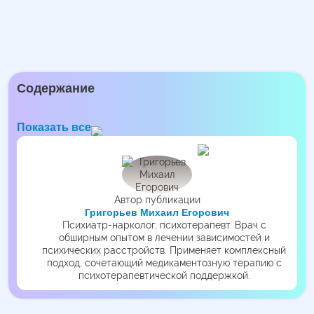
Содержание
Показать все
Автор публикации
Григорьев Михаил Егорович
Психиатр-нарколог, психотерапевт. Врач с
обширным опытом в лечении зависимостей и
психических расстройств. Применяет комплексный
подход, сочетающий медикаментозную терапию с
психотерапевтической поддержкой.