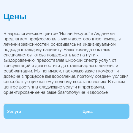
Цены
В наркологическом центре "Новый Ресурс" в Алдане мы
предлагаем профессиональную и всестороннюю помощь в
лечении зависимостей, основываясь на индивидуальном
подходе к каждому пациенту. Наша команда опытных
специалистов готова поддержать вас на пути к
выздоровлению, предоставляя широкий спектр услуг, от
консультаций и диагностики до стационарного лечения и
реабилитации. Мы понимаем, насколько важен комфорт и
доверие в процессе выздоровления, поэтому создаем условия,
способствующие вашему полному восстановлению. В нашем
центре доступны следующие услуги и программы,
ориентированные на ваше благополучие и здоровье.
Услуга
Цена