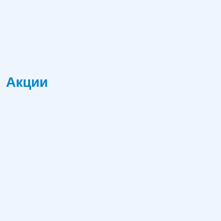
Акции