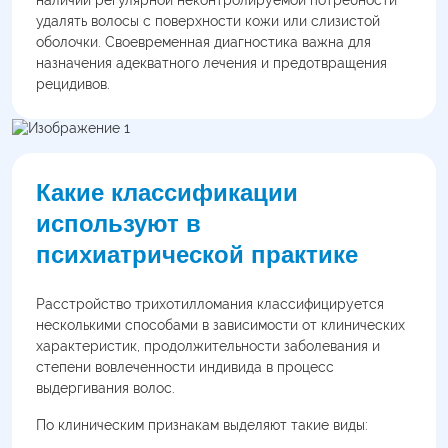
удалять волосы с поверхности кожи или слизистой
оболочки. Своевременная диагностика важна для
назначения адекватного лечения и предотвращения
рецидивов.
Какие классификации
используют в
психиатрической практике
Расстройство трихотилломания классифицируется
несколькими способами в зависимости от клинических
характеристик, продолжительности заболевания и
степени вовлеченности индивида в процесс
выдергивания волос.
По клиническим признакам выделяют такие виды: