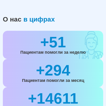
О нас
в цифрах
+51
Пациентам помогли за неделю
+294
Пациентам помогли за месяц
+14611