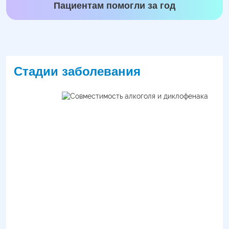
Пациентам помогли за год
Стадии заболевания