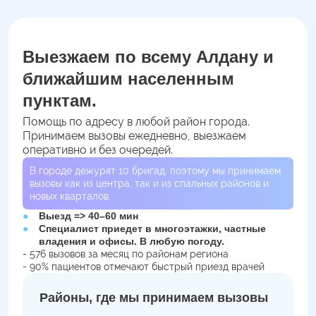
Выезжаем по всему Алдану и
ближайшим населенным
пунктам.
Помощь по адресу в любой район города.
Принимаем вызовы ежедневно, выезжаем
оперативно и без очередей.
В городе дежурят
10
бригад, поэтому мы принимаем
вызовы как из центра, так и из спальных районов и
новых кварталов.
Выезд => 40–60 мин
Специалист приедет в многоэтажки, частные
владения и офисы. В любую погоду.
- 576 вызовов за месяц по районам региона
- 90% пациентов отмечают быстрый приезд врачей
Районы, где мы принимаем вызовы