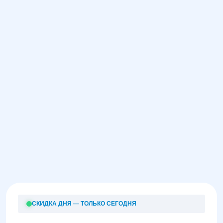
СКИДКА ДНЯ — ТОЛЬКО СЕГОДНЯ