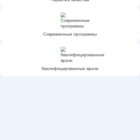
Современные программы
Квалифицированные врачи
Медицинская перевозка по