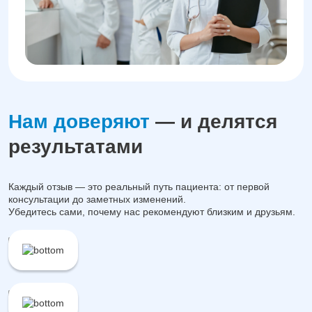
Нам доверяют
— и делятся
результатами
Каждый отзыв — это реальный путь пациента: от первой
консультации до заметных изменений.
Убедитесь сами, почему нас рекомендуют близким и друзьям.