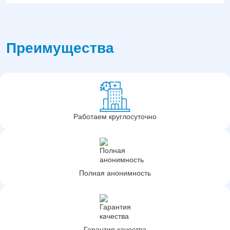
Преимущества
Работаем круглосуточно
Полная анонимность
Гарантия качества