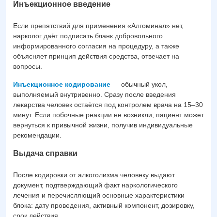
Инъекционное введение
Если препятствий для применения «Алгоминал» нет,
нарколог даёт подписать бланк добровольного
информированного согласия на процедуру, а также
объясняет принцип действия средства, отвечает на
вопросы.
Инъекционное кодирование
— обычный укол,
выполняемый внутривенно. Сразу после введения
лекарства человек остаётся под контролем врача на 15–30
минут. Если побочные реакции не возникли, пациент может
вернуться к привычной жизни, получив индивидуальные
рекомендации.
Выдача справки
После кодировки от алкоголизма человеку выдают
документ, подтверждающий факт наркологического
лечения и перечисляющий основные характеристики
блока: дату проведения, активный компонент, дозировку,
срок действия.