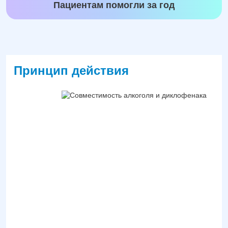
Пациентам помогли за год
Принцип действия