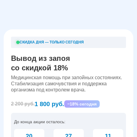
СКИДКА ДНЯ — ТОЛЬКО СЕГОДНЯ
Вывод из запоя
со скидкой 18%
Медицинская помощь при запойных состояниях.
Стабилизация самочувствия и поддержка
организма под контролем врача.
1 800 руб.
2 200 руб.
−18% сегодня
До конца акции осталось:
20
27
10