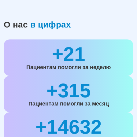
О нас
в цифрах
+21
Пациентам помогли за неделю
+315
Пациентам помогли за месяц
+14632