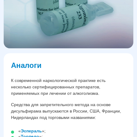
Аналоги
К современной наркологической практике есть
несколько сертифицированных препаратов,
применяемых при лечении от алкоголизма.
Средства для запретительного метода на основе
дисульфирама выпускаются в России, США, Франции,
Нидерландах под торговыми названиями:
«
Эспераль
»;
«
Торпедо
»;