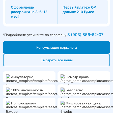
Оформление
Первый платеж 0₽
рассрочки на 3-6-12
дальше 210 ₽/мес
мес!
8 (903) 856-62-07
*Подробности уточняйте по телефону
Консультация нарколога
Смотреть все цены
Амбулаторно
Осмотр врача
100% анонимность
Безопасно
По показаниям
Фиксированная цена