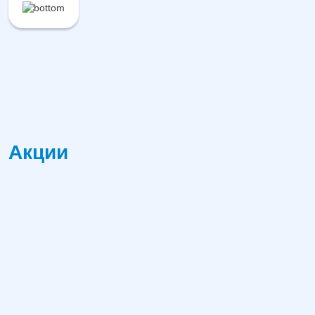
Акции