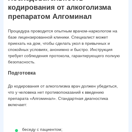
кодирования от алкоголизма
препаратом Алгоминал
Процедура проводится опытным врачом-наркологом на
базе лицензированной клиники. Специалист может
приехать на дом, чтобы сделать укол в привычных и
спокойных условиях, анонимно и быстро. Инструкция
требует соблюдения протокола, гарантирующего полную
безопасность.
Подготовка
До кодирования от алкоголизма врач должен убедиться,
что у человека нет противопоказаний к введению
препарата «Алгоминал». Стандартная диагностика
включает:
беседу с пациентом;