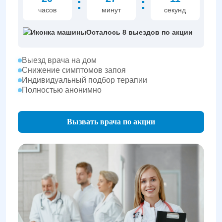
:
:
часов
минут
секунд
Осталось 8 выездов по акции
Выезд врача на дом
Снижение симптомов запоя
Индивидуальный подбор терапии
Полностью анонимно
Вызвать врача по акции