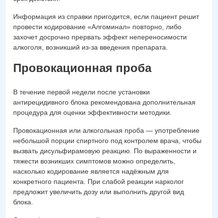
Информация из справки пригодится, если пациент решит
провести кодирование «Алгоминал» повторно, либо
захочет досрочно прервать эффект непереносимости
алкоголя, возникший из-за введения препарата.
Провокационная проба
В течение первой недели после установки
антирецидивного блока рекомендована дополнительная
процедура для оценки эффективности методики.
Провокационная или алкогольная проба — употребление
небольшой порции спиртного под контролем врача, чтобы
вызвать дисульфирамовую реакцию. По выраженности и
тяжести возникших симптомов можно определить,
насколько кодирование является надёжным для
конкретного пациента. При слабой реакции нарколог
предложит увеличить дозу или выполнить другой вид
блока.