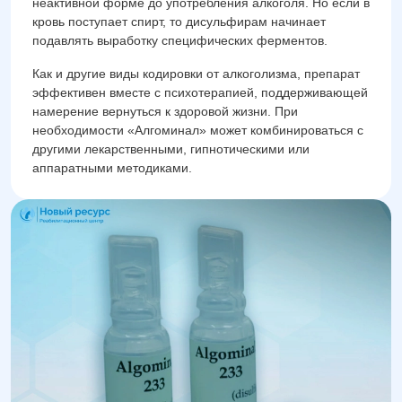
неактивной форме до употребления алкоголя. Но если в
кровь поступает спирт, то дисульфирам начинает
подавлять выработку специфических ферментов.
Как и другие виды кодировки от алкоголизма, препарат
эффективен вместе с психотерапией, поддерживающей
намерение вернуться к здоровой жизни. При
необходимости «Алгоминал» может комбинироваться с
другими лекарственными, гипнотическими или
аппаратными методиками.