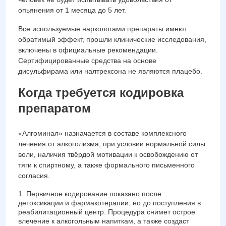
опьянения от 1 месяца до 5 лет.
Все используемые наркологами препараты имеют
обратимый эффект, прошли клинические исследования,
включены в официальные рекомендации.
Сертифицированные средства на основе
дисульфирама или налтрексона не являются плацебо.
Когда требуется кодировка
препаратом
«Алгоминал» назначается в составе комплексного
лечения от алкоголизма, при условии нормальной силы
воли, наличия твёрдой мотивации к освобождению от
тяги к спиртному, а также формального письменного
согласия.
Первичное кодирование показано после
детоксикации и фармакотерапии, но до поступления в
реабилитационный центр. Процедура снимет острое
влечение к алкогольным напиткам, а также создаст