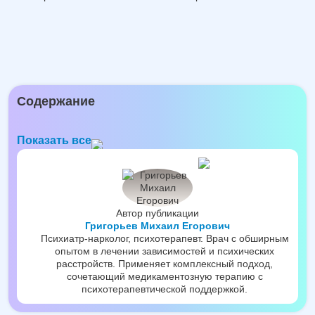
Содержание
Показать все
Автор публикации
Григорьев Михаил Егорович
Психиатр-нарколог, психотерапевт. Врач с обширным
опытом в лечении зависимостей и психических
расстройств. Применяет комплексный подход,
сочетающий медикаментозную терапию с
психотерапевтической поддержкой.