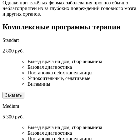
Однако при тяжёлых формах заболевания прогноз обычно
неблагоприятен из-за глубоких повреждений головного мозга
и других органов.
Комплексные программы
терапии
Standart
2 800 руб.
Выезд врача на дом, сбор анамнеза
Базовая диагностика
Постановка detox капельницы
Успокоительные, седативные
Витамины
Заказать
Medium
5 300 руб.
Выезд врача на дом, сбор анамнеза
Базовая диагностика
Постановка detox капельницы