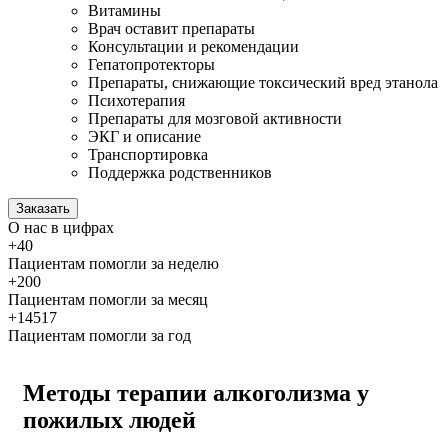
Витамины
Врач оставит препараты
Консультации и рекомендации
Гепатопротекторы
Препараты, снижающие токсический вред этанола
Психотерапия
Препараты для мозговой активности
ЭКГ и описание
Транспортировка
Поддержка родственников
Заказать
О нас
в цифрах
+40
Пациентам помогли за неделю
+200
Пациентам помогли за месяц
+14517
Пациентам помогли за год
Методы терапии алкоголизма у
пожилых людей