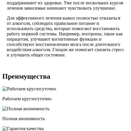
поддерживают их здоровье. Уже после нескольких курсов
лечения зависимые начинают чувствовать улучшение.
Для эффективного лечения важно полностью отказаться
от алкоголя, соблюдать правильное питание и
использовать средства, которые помогают восстановить
работу нервной системы. Например, ноотропы, такие как
пирацетам, улучшают когнитивные функции и
способствуют восстановлению мозга после длительного
воздействия алкоголя. Глицин же помогает снизить стресс
и улучшить общее состояние.
Преимущества
Работаем круглосуточно
Полная анонимность