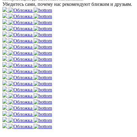
Убедитесь сами, почему нас рекомендуют близким и друзьям.