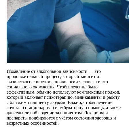
Избавление от алкогольной зависимости — это
продолжительный процесс, который зависит от
физического состояния, психологии человека и его
социального окружения. Чтобы лечение было
эффективным, обычно используют комплексный подход,
который включает психотерапию, медикаменты и работу
с близкими пациенту людьми. Важно, чтобы лечение
сочетало стационарную и амбулаторную помощь, а также
длительное наблюдение за пациентом. Лекарства и
препараты подбираются с учётом состояния здоровья и
возрастных особенностей.