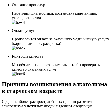
Оказание процедур
Первичная диагностика, постановка капельницы,
уколы, лекарства
Оплата услуг
Производится оплата за оказанную медицинскую услугу
(карта, наличные, рассрочка)
Контроль качества
Мы обязательно перезвоним вам, что бы проверить
качество оказанных усгул
Причины возникновения алкоголизма
в старческом возрасте
Среди наиболее распространённых причин развития
алкоголизма у пожилых людей выделяют следующие.