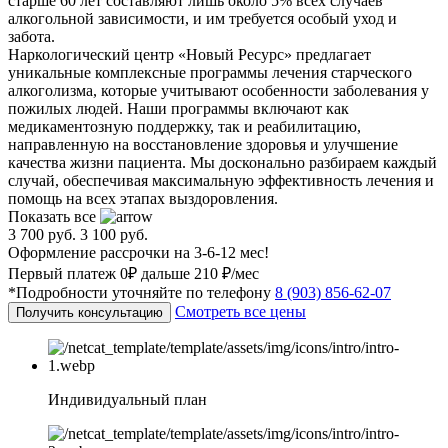
старше 60 лет составляют лишь около 5% всех случаев
алкогольной зависимости, и им требуется особый уход и
забота.
Наркологический центр «Новый Ресурс» предлагает
уникальные комплексные программы лечения старческого
алкоголизма, которые учитывают особенности заболевания у
пожилых людей. Наши программы включают как
медикаментозную поддержку, так и реабилитацию,
направленную на восстановление здоровья и улучшение
качества жизни пациента. Мы досконально разбираем каждый
случай, обеспечивая максимальную эффективность лечения и
помощь на всех этапах выздоровления.
Показать все
3 700 руб.
3 100 руб.
Оформление рассрочки на 3-6-12 мес!
Первый платеж 0₽ дальше 210 ₽/мес
*Подробности уточняйте по телефону
8 (903) 856-62-07
Смотреть все цены
Получить консультацию
Индивидуальный план