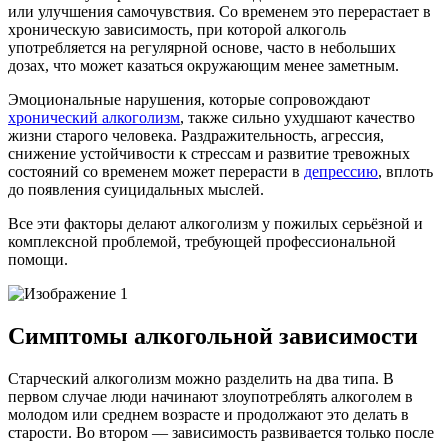
или улучшения самочувствия. Со временем это перерастает в
хроническую зависимость, при которой алкоголь
употребляется на регулярной основе, часто в небольших
дозах, что может казаться окружающим менее заметным.
Эмоциональные нарушения, которые сопровождают
хронический алкоголизм
, также сильно ухудшают качество
жизни старого человека. Раздражительность, агрессия,
снижение устойчивости к стрессам и развитие тревожных
состояний со временем может перерасти в
депрессию
, вплоть
до появления суицидальных мыслей.
Все эти факторы делают алкоголизм у пожилых серьёзной и
комплексной проблемой, требующей профессиональной
помощи.
Симптомы алкогольной зависимости
Старческий алкоголизм можно разделить на два типа. В
первом случае люди начинают злоупотреблять алкоголем в
молодом или среднем возрасте и продолжают это делать в
старости. Во втором — зависимость развивается только после