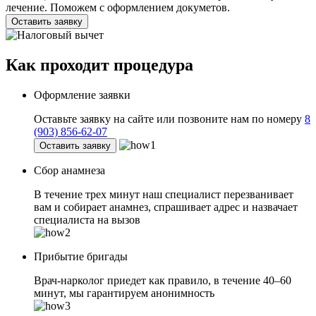
лечение. Поможем с оформлением докуметов.
Оставить заявку
Как проходит
процедура
Оформление заявки
Оставьте заявку на сайте или позвоните нам по номеру
8
(903) 856-62-07
Оставить заявку
Сбор анамнеза
В течение трех минут наш специалист перезванивает
вам и собирает анамнез, спрашивает адрес и назвачает
специалиста на вызов
Прибытие бригады
Врач-нарколог приедет как правило, в течение 40–60
минут, мы гарантируем анонимность