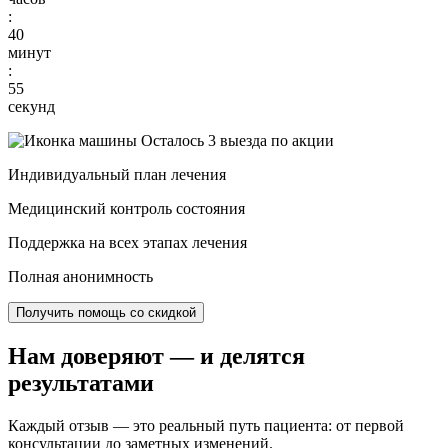
:
40
минут
:
53
секунд
Осталось 3 выезда по акции
Индивидуальный план лечения
Медицинский контроль состояния
Поддержка на всех этапах лечения
Полная анонимность
Получить помощь со скидкой
Нам доверяют
— и делятся
результатами
Каждый отзыв — это реальный путь пациента: от первой
консультации до заметных изменений.