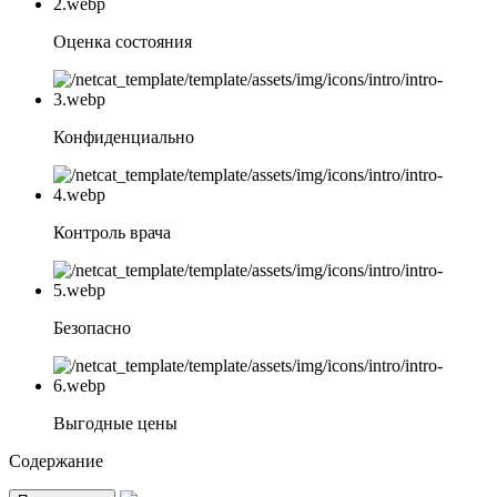
Оценка состояния
Конфиденциально
Контроль врача
Безопасно
Выгодные цены
Содержание