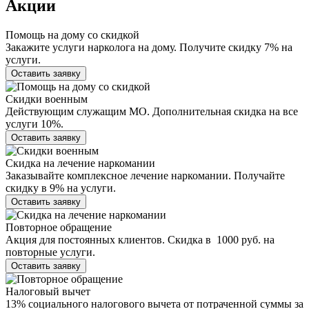
Акции
Помощь на дому со скидкой
Закажите услуги нарколога на дому. Получите скидку 7% на
услуги.
Оставить заявку
Скидки военным
Действующим служащим МО. Дополнительная скидка на все
услуги 10%.
Оставить заявку
Скидка на лечение наркомании
Заказывайте комплексное лечение наркомании. Получайте
скидку в 9% на услуги.
Оставить заявку
Повторное обращение
Акция для постоянных клиентов. Скидка в 1000 руб. на
повторные услуги.
Оставить заявку
Налоговый вычет
13% социального налогового вычета от потраченной суммы за