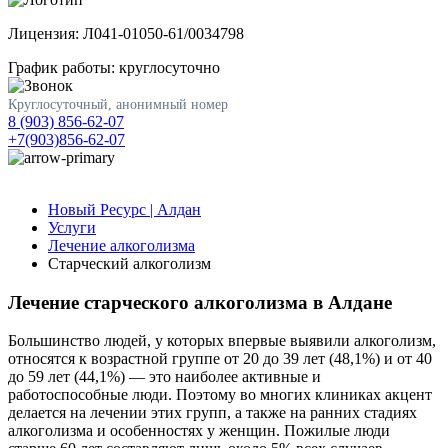
Лицензия: Л041-01050-61/0034798
График работы: круглосуточно
Круглосуточный, анонимный номер
8 (903) 856-62-07
+7(903)856-62-07
Новый Ресурс | Алдан
Услуги
Лечение алкоголизма
Старческий алкоголизм
Лечение старческого алкоголизма в Алдане
Большинство людей, у которых впервые выявили алкоголизм,
относятся к возрастной группе от 20 до 39 лет (48,1%) и от 40
до 59 лет (44,1%) — это наиболее активные и
работоспособные люди. Поэтому во многих клиниках акцент
делается на лечении этих групп, а также на ранних стадиях
алкоголизма и особенностях у женщин. Пожилые люди