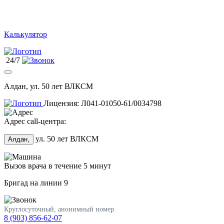
Калькулятор
24/7
Алдан, ул. 50 лет ВЛКСМ
Лицензия: Л041-01050-61/0034798
Адрес call-центра:
ул. 50 лет ВЛКСМ
Алдан,
Вызов врача в течение 5 минут
Бригад на линии
9
Круглосуточный, анонимный номер
8 (903) 856-62-07