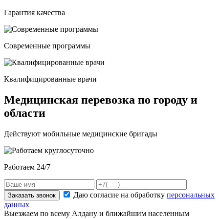
Гарантия качества
Современные программы
Квалифицированные врачи
Медицинская перевозка по городу и
области
Действуют мобильные медицинские бригады
Работаем 24/7
Даю согласие на обработку
персональных
Заказать звонок
данных
Выезжаем по всему Алдану и ближайшим населенным