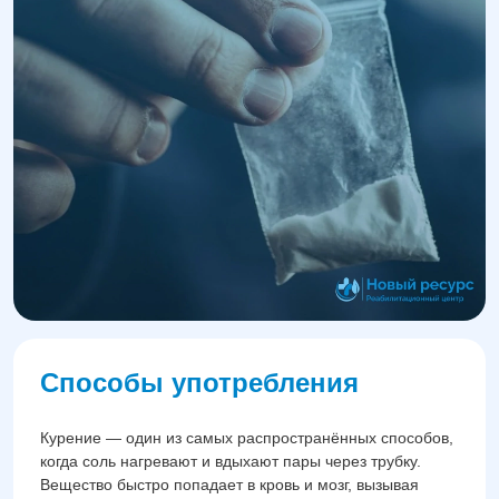
Способы употребления
Курение — один из самых распространённых способов,
когда соль нагревают и вдыхают пары через трубку.
Вещество быстро попадает в кровь и мозг, вызывая