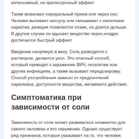
интенсивный, но краткосрочный эффект.
Также возможен пероральный прием или через нос.
Человек выпивает капсулу или смешивает с напитками
наркотик, реакция появляется позже, но длится дольше.
В другом случае он вдыхает вещество через ноздри,
достигается быстрый эффект.
Введение напрямую в вену. Соль разводится с
раствором, делается укол. Это опасный способ,
который приводит к заражению ВИЧ, гепатитам или
другим инфекциям, а также вызывает передозировку.
Способ употребления зависит от предпочтений
наркомана, доступности вещества, желаемого действия.
Симптоматика при
зависимости от соли
Зависимость от соли может развиваться незаметно для
самого человека и его окружения. Однако существует
ряд признаков, которые указывают на то, что человек