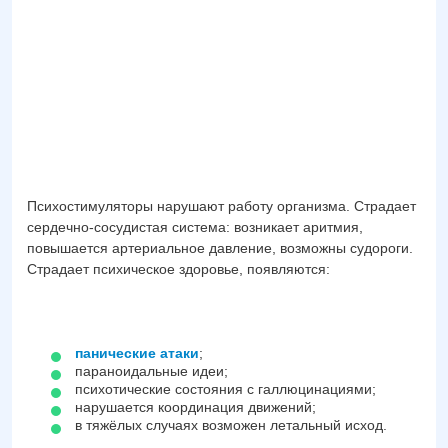
Психостимуляторы нарушают работу организма. Страдает
сердечно-сосудистая система: возникает аритмия,
повышается артериальное давление, возможны судороги.
Страдает психическое здоровье, появляются:
панические атаки
;
параноидальные идеи;
психотические состояния с галлюцинациями;
нарушается координация движений;
в тяжёлых случаях возможен летальный исход.