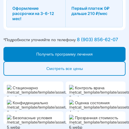
Оформление
Первый платеж 0₽
рассрочки на 3-6-12
дальше 210 ₽/мес
мес!
8 (903) 856-62-07
*Подробности уточняйте по телефону
Получить программу лечения
Смотреть все цены
Стационарно
Контроль врача
Конфиденциально
Оценка состояния
Безопасные условия
Прозрачная стоимость