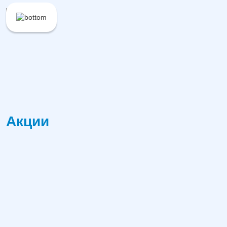
Акции