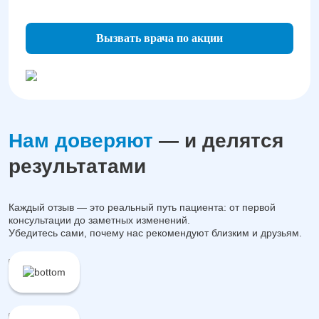
Вызвать врача по акции
Нам доверяют
— и делятся
результатами
Каждый отзыв — это реальный путь пациента: от первой
консультации до заметных изменений.
Убедитесь сами, почему нас рекомендуют близким и друзьям.