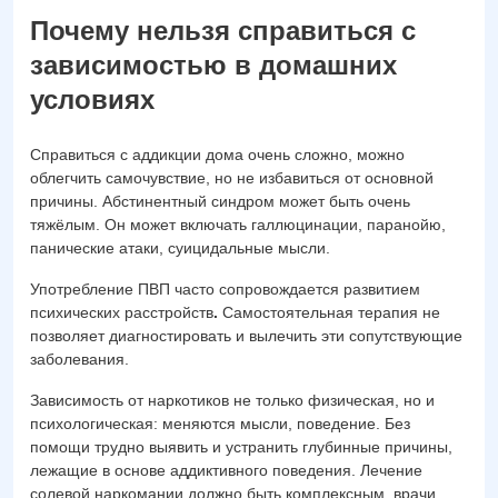
Почему нельзя справиться с
зависимостью в домашних
условиях
Справиться с аддикции дома очень сложно, можно
облегчить самочувствие, но не избавиться от основной
причины. Абстинентный синдром может быть очень
тяжёлым. Он может включать галлюцинации, паранойю,
панические атаки, суицидальные мысли.
Употребление ПВП часто сопровождается развитием
психических расстройств
.
Самостоятельная терапия не
позволяет диагностировать и вылечить эти сопутствующие
заболевания.
Зависимость от наркотиков не только физическая, но и
психологическая: меняются мысли, поведение. Без
помощи трудно выявить и устранить глубинные причины,
лежащие в основе аддиктивного поведения. Лечение
солевой наркомании должно быть комплексным, врачи