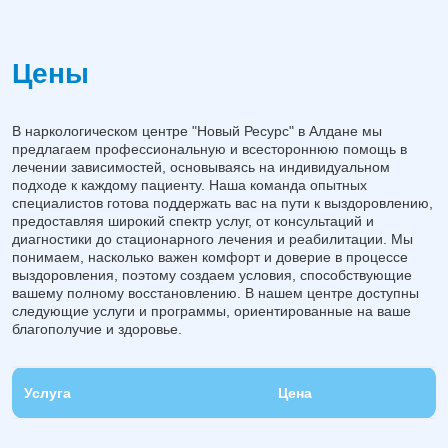
Цены
В наркологическом центре "Новый Ресурс" в Алдане мы
предлагаем профессиональную и всестороннюю помощь в
лечении зависимостей, основываясь на индивидуальном
подходе к каждому пациенту. Наша команда опытных
специалистов готова поддержать вас на пути к выздоровлению,
предоставляя широкий спектр услуг, от консультаций и
диагностики до стационарного лечения и реабилитации. Мы
понимаем, насколько важен комфорт и доверие в процессе
выздоровления, поэтому создаем условия, способствующие
вашему полному восстановлению. В нашем центре доступны
следующие услуги и программы, ориентированные на ваше
благополучие и здоровье.
Услуга
Цена