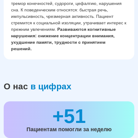
тремор конечностей, судороги, цефалгию, нарушения
сна. К поведенческим относятся: быстрая речь,
импульсивность, чрезмерная активность. Пациент
стремится к социальной изоляции, утрачивает интерес к
прежним увлечениям.
Развиваются когнитивные
нарушения: снижение концентрации внимания,
ухудшение памяти, трудности с принятием
решений.
О нас
в цифрах
+51
Пациентам помогли за неделю