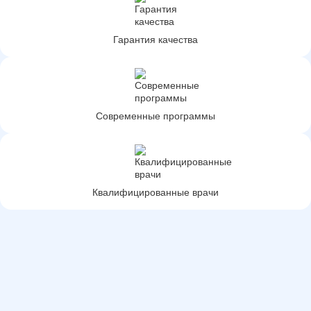
Гарантия качества
Современные программы
Квалифицированные врачи