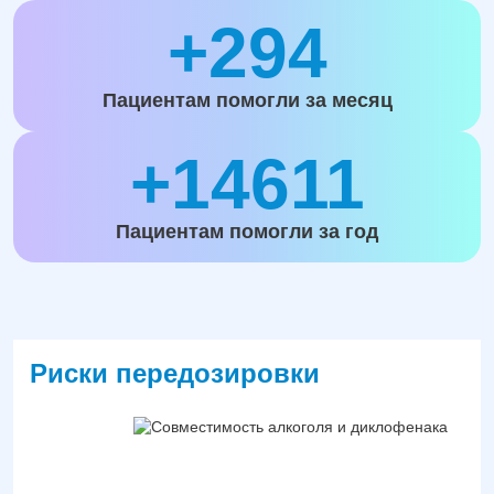
+294
Пациентам помогли за месяц
+14611
Пациентам помогли за год
Риски передозировки