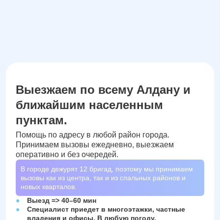
Выезжаем по всему Алдану и
ближайшим населенным
пунктам.
Помощь по адресу в любой район города.
Принимаем вызовы ежедневно, выезжаем
оперативно и без очередей.
В городе дежурят
12
бригад, поэтому мы принимаем
вызовы как из центра, так и из спальных районов и
новых кварталов.
Выезд => 40–60 мин
Специалист приедет в многоэтажки, частные
владения и офисы. В любую погоду.