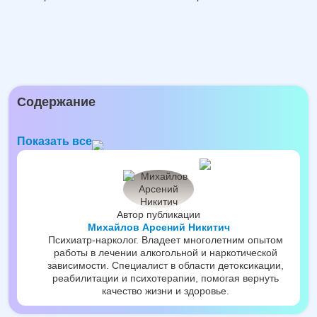
Содержание
Показать все
Автор публикации
Михайлов Арсений Никитич
Психиатр-нарколог. Владеет многолетним опытом
работы в лечении алкогольной и наркотической
зависимости. Специалист в области детоксикации,
реабилитации и психотерапии, помогая вернуть
качество жизни и здоровье.