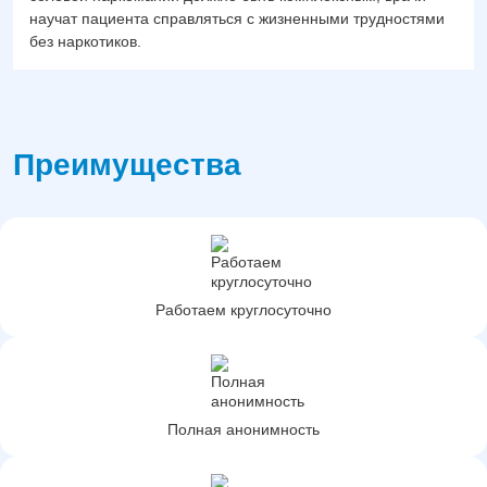
научат пациента справляться с жизненными трудностями
без наркотиков.
Преимущества
Работаем круглосуточно
Полная анонимность