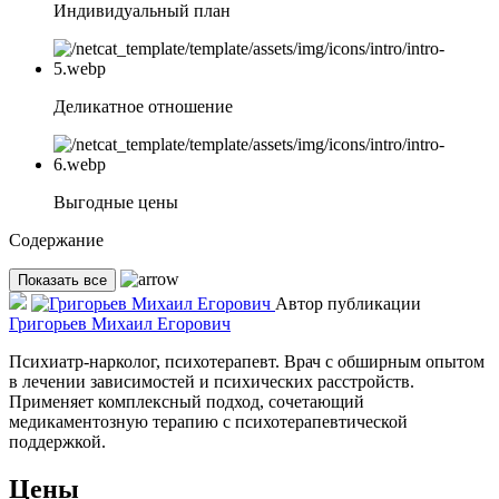
Индивидуальный план
Деликатное отношение
Выгодные цены
Содержание
Показать все
Автор публикации
Григорьев Михаил Егорович
Психиатр-нарколог, психотерапевт. Врач с обширным опытом
в лечении зависимостей и психических расстройств.
Применяет комплексный подход, сочетающий
медикаментозную терапию с психотерапевтической
поддержкой.
Цены