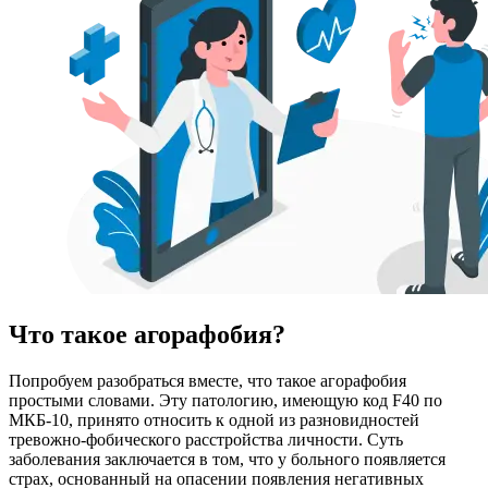
Что такое агорафобия?
Попробуем разобраться вместе, что такое агорафобия
простыми словами. Эту патологию, имеющую код F40 по
МКБ-10, принято относить к одной из разновидностей
тревожно-фобического расстройства личности. Суть
заболевания заключается в том, что у больного появляется
страх, основанный на опасении появления негативных