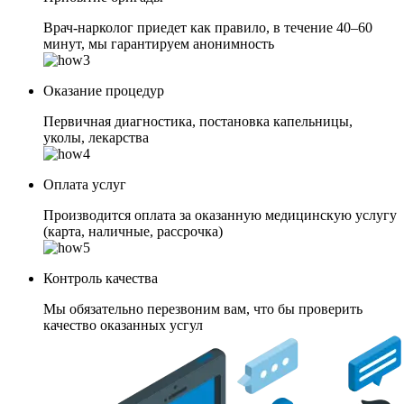
Врач-нарколог приедет как правило, в течение 40–60
минут, мы гарантируем анонимность
Оказание процедур
Первичная диагностика, постановка капельницы,
уколы, лекарства
Оплата услуг
Производится оплата за оказанную медицинскую услугу
(карта, наличные, рассрочка)
Контроль качества
Мы обязательно перезвоним вам, что бы проверить
качество оказанных усгул