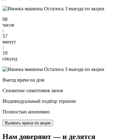
Осталось 3 выезда по акции
08
часов
:
57
минут
:
18
секунд
Осталось 3 выезда по акции
Выезд врача на дом
Снижение симптомов запоя
Индивидуальный подбор терапии
Полностью анонимно
Вызвать врача по акции
Нам доверяют
— и делятся