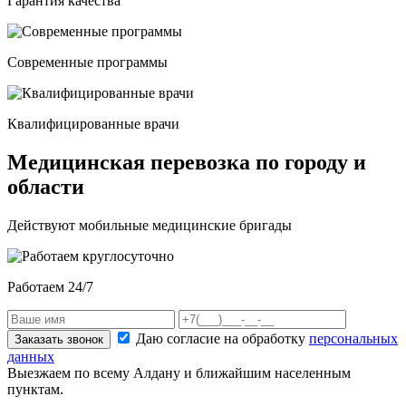
Гарантия качества
Современные программы
Квалифицированные врачи
Медицинская перевозка по городу и
области
Действуют мобильные медицинские бригады
Работаем 24/7
Даю согласие на обработку
персональных
Заказать звонок
данных
Выезжаем по всему Алдану и ближайшим населенным
пунктам.