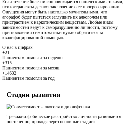
Если течение болезни сопровождается паническими атаками,
психотерапевты делают заключение о ее прогрессировании.
Ощущения могут быть настолько мучительными, что
агорафоб будет пытаться заглушить их алкоголем или
пристрастием к наркотическим веществам. Любые виды
зависимостей ведут к саморазрушению личности, поэтому
при появлении симптоматики нужно обратиться за
квалифицированной помощью.
О нас
в цифрах
+21
Пациентам помогли за неделю
+315
Пациентам помогли за месяц
+14632
Пациентам помогли за год
Стадии развития
Тревожно-фобическое расстройство личности развивается
постепенно, проходя через основные стадии: