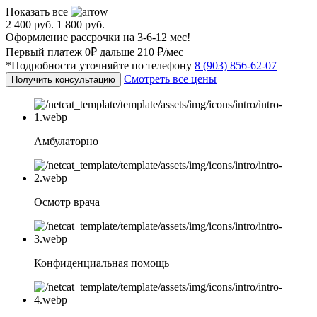
Показать все
2 400 руб.
1 800 руб.
Оформление рассрочки на 3-6-12 мес!
Первый платеж 0₽ дальше 210 ₽/мес
*Подробности уточняйте по телефону
8 (903) 856-62-07
Смотреть все цены
Получить консультацию
Амбулаторно
Осмотр врача
Конфиденциальная помощь