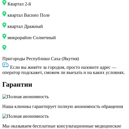
Квартал 2-й
квартал Васино Поле
квартал Дражный
микрорайон Солнечный
Пригороды Республики Саха (Якутия)
Если вы живёте за городом, просто назовите адрес —
оператор подскажет, сможем ли выехать и на каких условиях.
Гарантии
Наша клиника гарантирует полную анонимность обращения
Мы оказываем бесплатные консультационные медицинские