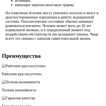
астеники;
имеющие черепно-мозговую травму.
На появление болезни могут повлиять опухоли в мозгу и
диагностированные нарушения в работе эндокринной
системы. Патологическое состояние обычно начинает
развиваться внезапно. Человек может жить до 20 лет
нормальной жизнью, и в определенный момент под
воздействием обстоятельств им овладевает паника. Чаще
всего это связано с началом самостоятельной жизни.
Преимущества
Работаем круглосуточно
Полная анонимность