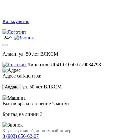
Калькулятор
24/7
Алдан, ул. 50 лет ВЛКСМ
Лицензия: Л041-01050-61/0034798
Адрес call-центра:
ул. 50 лет ВЛКСМ
Алдан,
Вызов врача в течение 5 минут
Бригад на линии
3
Круглосуточный, анонимный номер
8 (903) 856-62-07