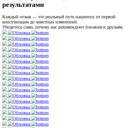
результатами
Каждый отзыв — это реальный путь пациента: от первой
консультации до заметных изменений.
Убедитесь сами, почему нас рекомендуют близким и друзьям.