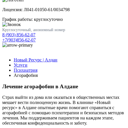
Лицензия: Л041-01050-61/0034798
График работы: круглосуточно
Круглосуточный, анонимный номер
8 (903) 856-62-07
+7(903)856-62-07
Новый Ресурс | Алдан
Услуги
Психиатрия
Агорафобия
Лечение агорафобии в Алдане
Страх выйти из дома или оказаться в общественных местах
мешает вести полноценную жизнь. В клинике «Новый
ресурс» в Алдане опытные врачи помогают справиться с
агорафобией с помощью психотерапии и безопасных методов
лечения. Мы поддерживаем пациентов на каждом этапе,
обеспечивая конфиденциальность и заботу.