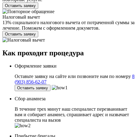
Оставить заявку
Налоговый вычет
13% социального налогового вычета от потраченной суммы за
лечение. Поможем с оформлением докуметов.
Оставить заявку
Как проходит
процедура
Оформление заявки
Оставьте заявку на сайте или позвоните нам по номеру
8
(903) 856-62-07
Оставить заявку
Сбор анамнеза
В течение трех минут наш специалист перезванивает
вам и собирает анамнез, спрашивает адрес и назвачает
специалиста на вызов
Прибытие бригады