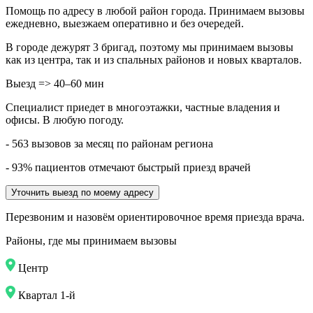
Помощь по адресу в любой район города. Принимаем вызовы
ежедневно, выезжаем оперативно и без очередей.
В городе дежурят
3
бригад, поэтому мы принимаем вызовы
как из центра, так и из спальных районов и новых кварталов.
Выезд => 40–60 мин
Специалист приедет в многоэтажки, частные владения и
офисы. В любую погоду.
- 563 вызовов за месяц по районам региона
- 93% пациентов отмечают быстрый приезд врачей
Уточнить выезд по моему адресу
Перезвоним и назовём ориентировочное время приезда врача.
Районы, где мы принимаем вызовы
Центр
Квартал 1-й