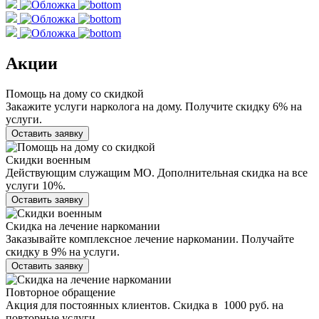
Акции
Помощь на дому со скидкой
Закажите услуги нарколога на дому. Получите скидку 6% на
услуги.
Оставить заявку
Скидки военным
Действующим служащим МО. Дополнительная скидка на все
услуги 10%.
Оставить заявку
Скидка на лечение наркомании
Заказывайте комплексное лечение наркомании. Получайте
скидку в 9% на услуги.
Оставить заявку
Повторное обращение
Акция для постоянных клиентов. Скидка в 1000 руб. на
повторные услуги.