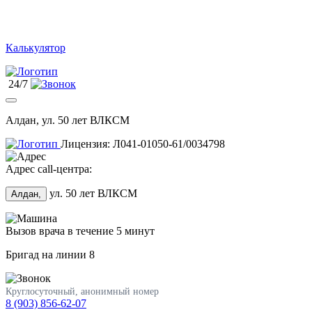
Калькулятор
24/7
Алдан, ул. 50 лет ВЛКСМ
Лицензия: Л041-01050-61/0034798
Адрес call-центра:
ул. 50 лет ВЛКСМ
Алдан,
Вызов врача в течение 5 минут
Бригад на линии
8
Круглосуточный, анонимный номер
8 (903) 856-62-07