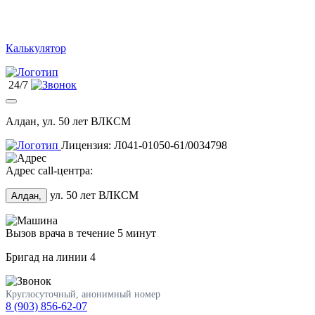
Калькулятор
24/7
Алдан, ул. 50 лет ВЛКСМ
Лицензия: Л041-01050-61/0034798
Адрес call-центра:
ул. 50 лет ВЛКСМ
Алдан,
Вызов врача в течение 5 минут
Бригад на линии
4
Круглосуточный, анонимный номер
8 (903) 856-62-07