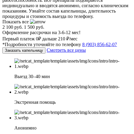
работоспособность. Все препараты подбираются
индивидуально и вводятся анонимно, согласно клиническим
показаниям. Узнайте состав капельницы, длительность
процедуры и стоимость выезда по телефону.
Показать все
2 100 руб.
1 500 руб.
Оформление рассрочки на 3-6-12 мес!
Первый платеж 0₽ дальше 210 ₽/мес
*Подробности уточняйте по телефону
8 (903) 856-62-07
Смотреть все цены
Заказать капельницу
Выезд 30–40 мин
Экстренная помощь
Анонимно