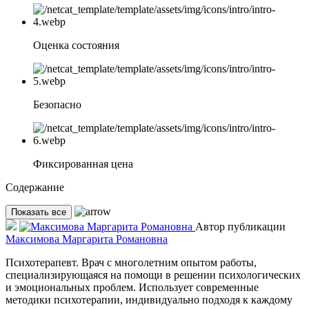
Оценка состояния
Безопасно
Фиксированная цена
Содержание
Показать все
Автор публикации
Максимова Маргарита Романовна
Психотерапевт. Врач с многолетним опытом работы,
специализирующаяся на помощи в решении психологических
и эмоциональных проблем. Использует современные
методики психотерапии, индивидуально подходя к каждому