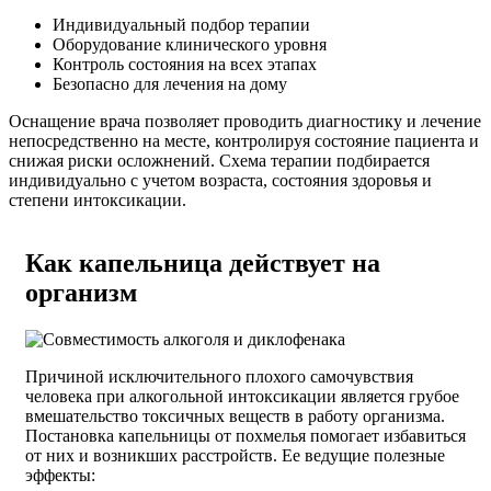
Индивидуальный подбор терапии
Оборудование клинического уровня
Контроль состояния на всех этапах
Безопасно для лечения на дому
Оснащение врача позволяет проводить диагностику и лечение
непосредственно на месте, контролируя состояние пациента и
снижая риски осложнений. Схема терапии подбирается
индивидуально с учетом возраста, состояния здоровья и
степени интоксикации.
Как капельница действует на
организм
Причиной исключительного плохого самочувствия
человека при алкогольной интоксикации является грубое
вмешательство токсичных веществ в работу организма.
Постановка капельницы от похмелья помогает избавиться
от них и возникших расстройств. Ее ведущие полезные
эффекты: