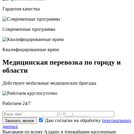
Гарантия качества
Современные программы
Квалифицированные врачи
Медицинская перевозка по городу и
области
Действуют мобильные медицинские бригады
Работаем 24/7
Даю согласие на обработку
персональных
Заказать звонок
данных
Выезжаем по всему Алдану и ближайшим населенным