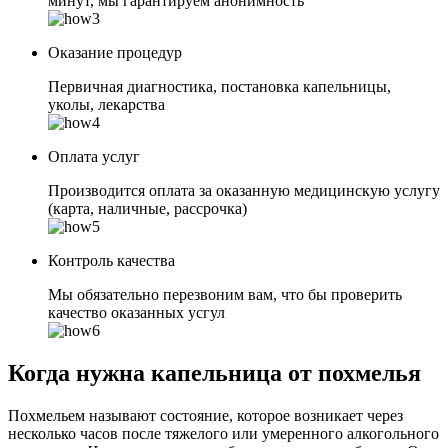
минут, мы гарантируем анонимность
Оказание процедур
Первичная диагностика, постановка капельницы,
уколы, лекарства
Оплата услуг
Производится оплата за оказанную медицинскую услугу
(карта, наличные, рассрочка)
Контроль качества
Мы обязательно перезвоним вам, что бы проверить
качество оказанных усгул
Когда нужна капельница от похмелья
Похмельем называют состояние, которое возникает через
несколько часов после тяжелого или умеренного алкогольного