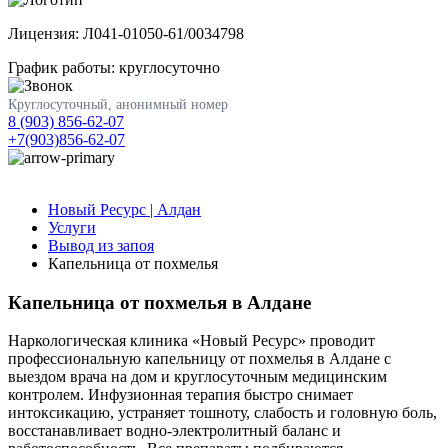
Лицензия: Л041-01050-61/0034798
График работы: круглосуточно
Круглосуточный, анонимный номер
8 (903) 856-62-07
+7(903)856-62-07
Новый Ресурс | Алдан
Услуги
Вывод из запоя
Капельница от похмелья
Капельница от похмелья в Алдане
Наркологическая клиника «Новый Ресурс» проводит
профессиональную капельницу от похмелья в Алдане с
выездом врача на дом и круглосуточным медицинским
контролем. Инфузионная терапия быстро снимает
интоксикацию, устраняет тошноту, слабость и головную боль,
восстанавливает водно-электролитный баланс и