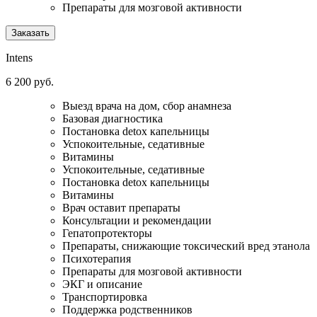
Препараты для мозговой активности
Заказать
Intens
6 200 руб.
Выезд врача на дом, сбор анамнеза
Базовая диагностика
Постановка detox капельницы
Успокоительные, седативные
Витамины
Успокоительные, седативные
Постановка detox капельницы
Витамины
Врач оставит препараты
Консультации и рекомендации
Гепатопротекторы
Препараты, снижающие токсический вред этанола
Психотерапия
Препараты для мозговой активности
ЭКГ и описание
Транспортировка
Поддержка родственников