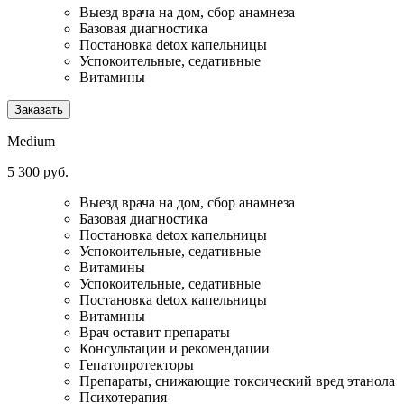
Выезд врача на дом, сбор анамнеза
Базовая диагностика
Постановка detox капельницы
Успокоительные, седативные
Витамины
Заказать
Medium
5 300 руб.
Выезд врача на дом, сбор анамнеза
Базовая диагностика
Постановка detox капельницы
Успокоительные, седативные
Витамины
Успокоительные, седативные
Постановка detox капельницы
Витамины
Врач оставит препараты
Консультации и рекомендации
Гепатопротекторы
Препараты, снижающие токсический вред этанола
Психотерапия