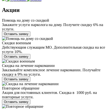
Акции
Помощь на дому со скидкой
Закажите услуги нарколога на дому. Получите скидку 6% на
услуги.
Оставить заявку
Скидки военным
Действующим служащим МО. Дополнительная скидка на все
услуги 10%.
Оставить заявку
Скидка на лечение наркомании
Заказывайте комплексное лечение наркомании. Получайте
скидку в 9% на услуги.
Оставить заявку
Повторное обращение
Акция для постоянных клиентов. Скидка в 1000 руб. на
повторные услуги.
Оставить заявку