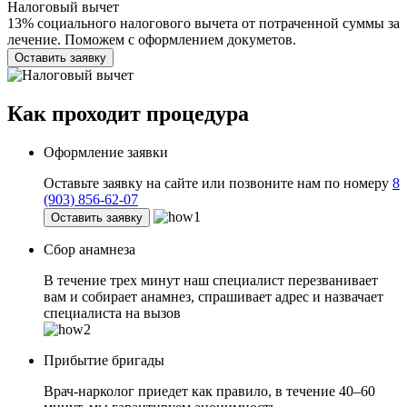
Налоговый вычет
13% социального налогового вычета от потраченной суммы за
лечение. Поможем с оформлением докуметов.
Оставить заявку
Как проходит
процедура
Оформление заявки
Оставьте заявку на сайте или позвоните нам по номеру
8
(903) 856-62-07
Оставить заявку
Сбор анамнеза
В течение трех минут наш специалист перезванивает
вам и собирает анамнез, спрашивает адрес и назвачает
специалиста на вызов
Прибытие бригады
Врач-нарколог приедет как правило, в течение 40–60