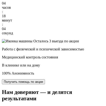
04
часов
:
18
минут
:
03
секунд
Осталось 3 выезда по акции
Работа с физической и психической зависимостью
Медицинский контроль состояния
В клинике или на дому
100% Анонимность
Получить помощь по акции
Нам доверяют
— и делятся
результатами