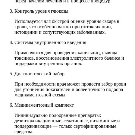
перед началом лечения и в процессе процедур.
Контроль уровня глюкозы
Используется для быстрой оценки уровня сахара в
крови, что особенно важно при интоксикации,
истощении и сопутствующих заболеваниях.
Системы внутривенного введения
Применяются для проведения капельниц, вывода
токсинов, восстановления электролитного баланса и
поддержки внутренних органов.
Диагностический набор
При необходимости врач может провести забор крови
для уточнения показателей и более точного подбора
медикаментозной схемы.
Медикаментозный комплект
Индивидуально подобранные препараты:
дезинтоксикационные, седативные, витаминные и
поддерживающие — только сертифицированные
средства.