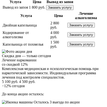
Услуга
Цена
Вывод из запоя
Вывод из запоя
1 800 руб.
Заказать услугу
Лечение
Услуга
Цена
алкоголизма
2 800
Двойная капельница
Заказать услугу
руб.
Кодирование от
4 000
Заказать услугу
алкоголизма
руб.
1 500
Капельница от похмелья
Заказать услугу
руб.
Скидка дня — только сегодня
Лечение наркомании
со скидкой 12%
Комплексная медицинская и психологическая помощь при
наркотической зависимости. Индивидуальная программа
лечения под контролем специалистов.
5 100 руб.
4 500 руб.
−12% сегодня
До конца акции осталось:
Осталось 3 выезда по акции