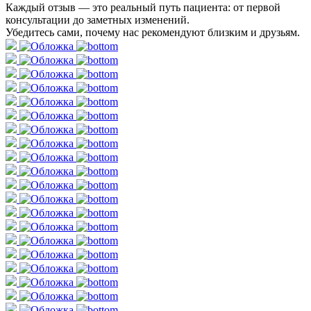
Каждый отзыв — это реальный путь пациента: от первой
консультации до заметных изменений.
Убедитесь сами, почему нас рекомендуют близким и друзьям.