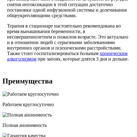
снятия интоксикации в этой ситуации достаточно
постановки одной инфузионной системы и долечивания
общеукрепляющими средствами.
Терапия в стационаре настоятельно рекомендована во
время вынашивания беременности, в
несовершеннолетнем и пожилом возрасте. Это актуально
и в отношении людей с серьезными заболеваниями
внутренних органов и психическими расстройствами.
Также стоит госпитализироваться больным
хроническим
алкоголизмом
при запоях, которые длятся 3 дня и дольше.
Преимущества
Работаем круглосуточно
Полная анонимность