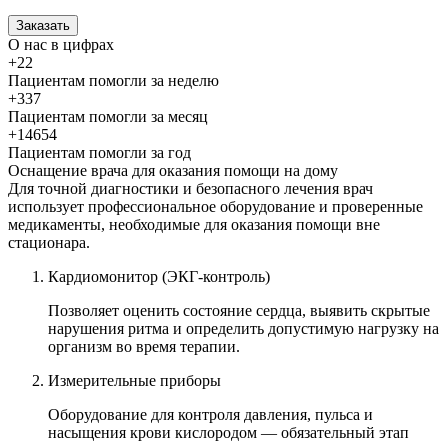
Заказать
О нас
в цифрах
+22
Пациентам помогли за неделю
+337
Пациентам помогли за месяц
+14654
Пациентам помогли за год
Оснащение врача для оказания
помощи на дому
Для точной диагностики и безопасного лечения врач
использует профессиональное оборудование и проверенные
медикаменты, необходимые для оказания помощи вне
стационара.
Кардиомонитор (ЭКГ-контроль)
Позволяет оценить состояние сердца, выявить скрытые
нарушения ритма и определить допустимую нагрузку на
организм во время терапии.
Измерительные приборы
Оборудование для контроля давления, пульса и
насыщения крови кислородом — обязательный этап