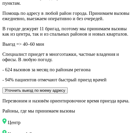
пунктам.
Помощь по адресу в любой район города. Принимаем вызовы
ежедневно, выезжаем оперативно и без очередей.
В городе дежурят
11
бригад, поэтому мы принимаем вызовы
как из центра, так и из спальных районов и новых кварталов.
Выезд => 40–60 мин
Специалист приедет в многоэтажки, частные владения и
офисы. В любую погоду.
- 624 вызовов за месяц по районам региона
- 94% пациентов отмечают быстрый приезд врачей
Уточнить выезд по моему адресу
Перезвоним и назовём ориентировочное время приезда врача.
Районы, где мы принимаем вызовы
Центр