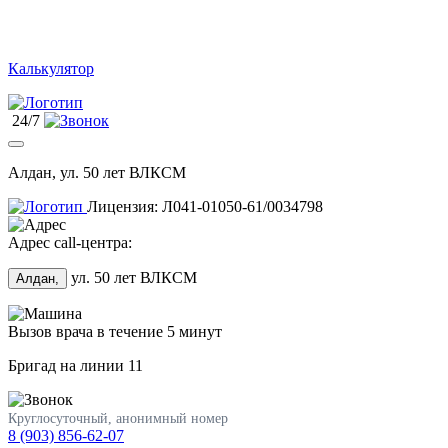
Калькулятор
24/7
Алдан, ул. 50 лет ВЛКСМ
Лицензия: Л041-01050-61/0034798
Адрес call-центра:
ул. 50 лет ВЛКСМ
Алдан,
Вызов врача в течение 5 минут
Бригад на линии
11
Круглосуточный, анонимный номер
8 (903) 856-62-07