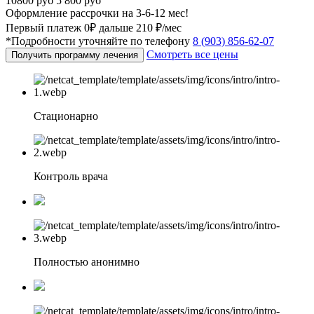
10800 руб
5 800 руб
Оформление рассрочки на 3-6-12 мес!
Первый платеж 0₽ дальше 210 ₽/мес
*Подробности уточняйте по телефону
8 (903) 856-62-07
Смотреть все цены
Получить программу лечения
Стационарно
Контроль врача
Полностью анонимно