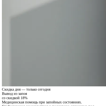
Скидка дня — только сегодня
Вывод из запоя
со скидкой 18%
Медицинская помощь при запойных состояниях.