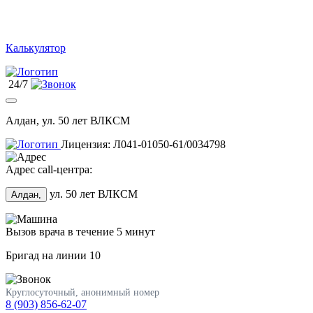
Калькулятор
24/7
Алдан, ул. 50 лет ВЛКСМ
Лицензия: Л041-01050-61/0034798
Адрес call-центра:
ул. 50 лет ВЛКСМ
Алдан,
Вызов врача в течение 5 минут
Бригад на линии
10
Круглосуточный, анонимный номер
8 (903) 856-62-07