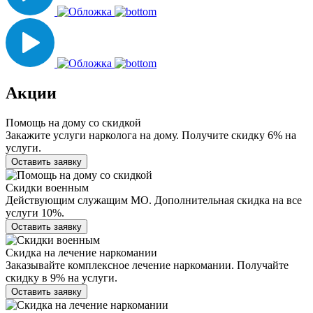
Акции
Помощь на дому со скидкой
Закажите услуги нарколога на дому. Получите скидку 6% на
услуги.
Оставить заявку
Скидки военным
Действующим служащим МО. Дополнительная скидка на все
услуги 10%.
Оставить заявку
Скидка на лечение наркомании
Заказывайте комплексное лечение наркомании. Получайте
скидку в 9% на услуги.
Оставить заявку