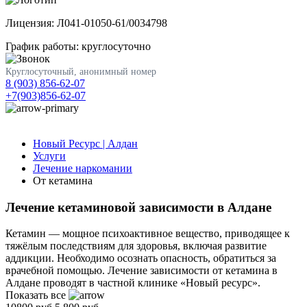
Лицензия: Л041-01050-61/0034798
График работы: круглосуточно
Круглосуточный, анонимный номер
8 (903) 856-62-07
+7(903)856-62-07
Новый Ресурс | Алдан
Услуги
Лечение наркомании
От кетамина
Лечение кетаминовой зависимости в Алдане
Кетамин — мощное психоактивное вещество, приводящее к
тяжёлым последствиям для здоровья, включая развитие
аддикции. Необходимо осознать опасность, обратиться за
врачебной помощью. Лечение зависимости от кетамина в
Алдане проводят в частной клинике «Новый ресурс».
Показать все