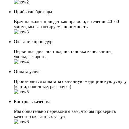
Прибытие бригады
Врач-нарколог приедет как правило, в течение 40–60
минут, мы гарантируем анонимность
Оказание процедур
Первичная диагностика, постановка капельницы,
уколы, лекарства
Оплата услуг
Производится оплата за оказанную медицинскую услугу
(карта, наличные, рассрочка)
Контроль качества
Мы обязательно перезвоним вам, что бы проверить
качество оказанных усгул