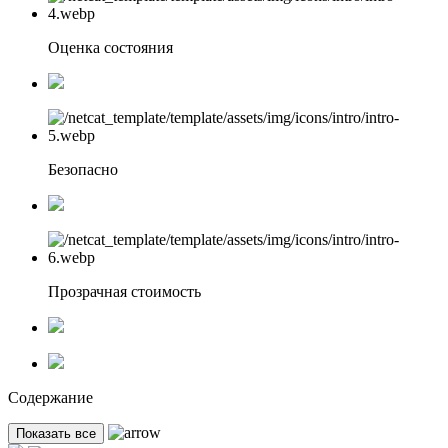
Оценка состояния
Безопасно
Прозрачная стоимость
Содержание
Показать все