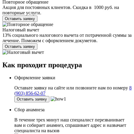
Повторное обращение
Акция для постоянных клиентов. Скидка в 1000 руб. на
повторные услуги.
Оставить заявку
Налоговый вычет
13% социального налогового вычета от потраченной суммы за
лечение. Поможем с оформлением докуметов.
Оставить заявку
Как проходит
процедура
Оформление заявки
Оставьте заявку на сайте или позвоните нам по номеру
8
(903) 856-62-07
Оставить заявку
Сбор анамнеза
В течение трех минут наш специалист перезванивает
вам и собирает анамнез, спрашивает адрес и назвачает
специалиста на вызов