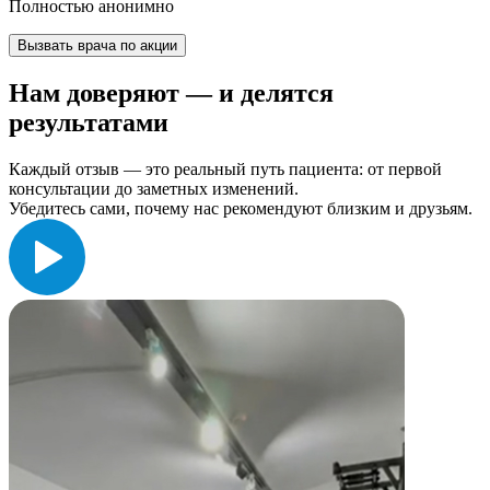
Полностью анонимно
Вызвать врача по акции
Нам доверяют
— и делятся
результатами
Каждый отзыв — это реальный путь пациента: от первой
консультации до заметных изменений.
Убедитесь сами, почему нас рекомендуют близким и друзьям.