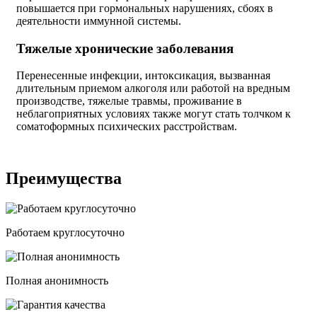
повышается при гормональных нарушениях, сбоях в
деятельности иммунной системы.
Тяжелые хронические заболевания
Перенесенные инфекции, интоксикация, вызванная
длительным приемом алкоголя или работой на вредным
производстве, тяжелые травмы, проживание в
неблагоприятных условиях также могут стать толчком к
соматоформных психических расстройствам.
Преимущества
Работаем круглосуточно
Полная анонимность