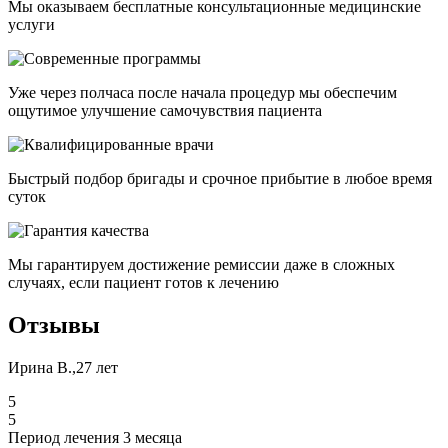
Мы оказываем бесплатные консультационные медицинские
услуги
Уже через полчаса после начала процедур мы обеспечим
ощутимое улучшение самочувствия пациента
Быстрый подбор бригады и срочное прибытие в любое время
суток
Мы гарантируем достижение ремиссии даже в сложных
случаях, если пациент готов к лечению
Отзывы
Ирина В.,27 лет
5
5
Период лечения 3 месяца