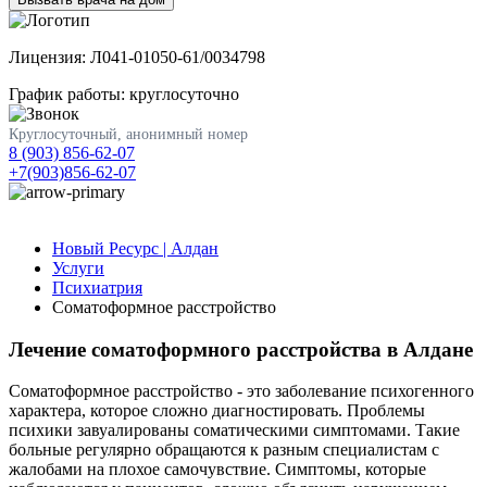
Лицензия: Л041-01050-61/0034798
График работы: круглосуточно
Круглосуточный, анонимный номер
8 (903) 856-62-07
+7(903)856-62-07
Новый Ресурс | Алдан
Услуги
Психиатрия
Соматоформное расстройство
Лечение соматоформного расстройства в Алдане
Соматоформное расстройство - это заболевание психогенного
характера, которое сложно диагностировать. Проблемы
психики завуалированы соматическими симптомами. Такие
больные регулярно обращаются к разным специалистам с
жалобами на плохое самочувствие. Симптомы, которые