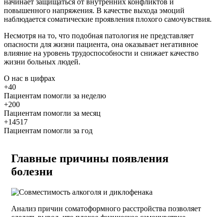
начинает защищаться от внутренних конфликтов и
повышенного напряжения. В качестве выхода эмоций
наблюдается соматические проявления плохого самочувствия.
Несмотря на то, что подобная патология не представляет
опасности для жизни пациента, она оказывает негативное
влияние на уровень трудоспособности и снижает качество
жизни больных людей.
О нас
в цифрах
+40
Пациентам помогли за неделю
+200
Пациентам помогли за месяц
+14517
Пациентам помогли за год
Главные причины появления
болезни
Анализ причин соматоформного расстройства позволяет