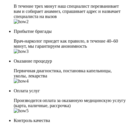
В течение трех минут наш специалист перезванивает
вам и собирает анамнез, спрашивает адрес и назвачает
специалиста на вызов
Прибытие бригады
Врач-нарколог приедет как правило, в течение 40–60
минут, мы гарантируем анонимность
Оказание процедур
Первичная диагностика, постановка капельницы,
уколы, лекарства
Оплата услуг
Производится оплата за оказанную медицинскую услугу
(карта, наличные, рассрочка)
Контроль качества