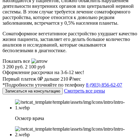
наблюдаются у пациентов, сложно объяснить нарушением
деятельности внутренних органов или центральной нервной
системы. В этом случае требуется лечение соматоформного
расстройства, которое относится к довольно редким
заболеваниям, встречается у 0,5% населения планеты.
Соматоформное вегетативное расстройство ухудшает качество
жизни пациента, заставляет его делать большое количество
анализов и исследований, которые оказываются
бесполезными в диагностике.
Показать все
3 200 руб.
2 100 руб
Оформление рассрочки на 3-6-12 мес!
Первый платеж 0₽ дальше 210 ₽/мес
*Подробности уточняйте по телефону
8 (903) 856-62-07
Смотреть все цены
Записаться на консультацию
Осмотр врача