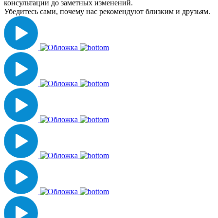
консультации до заметных изменений.
Убедитесь сами, почему нас рекомендуют близким и друзьям.