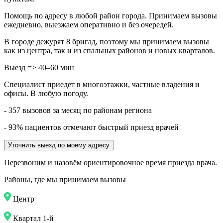
Помощь по адресу в любой район города. Принимаем вызовы
ежедневно, выезжаем оперативно и без очередей.
В городе дежурят
8
бригад, поэтому мы принимаем вызовы
как из центра, так и из спальных районов и новых кварталов.
Выезд => 40–60 мин
Специалист приедет в многоэтажки, частные владения и
офисы. В любую погоду.
- 357 вызовов за месяц по районам региона
- 93% пациентов отмечают быстрый приезд врачей
Уточнить выезд по моему адресу
Перезвоним и назовём ориентировочное время приезда врача.
Районы, где мы принимаем вызовы
Центр
Квартал 1-й