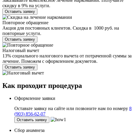
Заказывайте комплексное лечение наркомании. Получайте
скидку в 9% на услуги.
Оставить заявку
Повторное обращение
Акция для постоянных клиентов. Скидка в 1000 руб. на
повторные услуги.
Оставить заявку
Налоговый вычет
13% социального налогового вычета от потраченной суммы за
лечение. Поможем с оформлением докуметов.
Оставить заявку
Как проходит
процедура
Оформление заявки
Оставьте заявку на сайте или позвоните нам по номеру
8
(903) 856-62-07
Оставить заявку
Сбор анамнеза