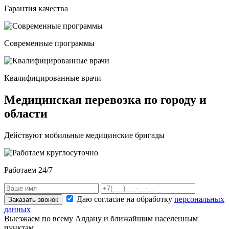
Гарантия качества
Современные программы
Квалифицированные врачи
Медицинская перевозка по городу и
области
Действуют мобильные медицинские бригады
Работаем 24/7
Даю согласие на обработку
персональных
Заказать звонок
данных
Выезжаем по всему Алдану и ближайшим населенным
пунктам.