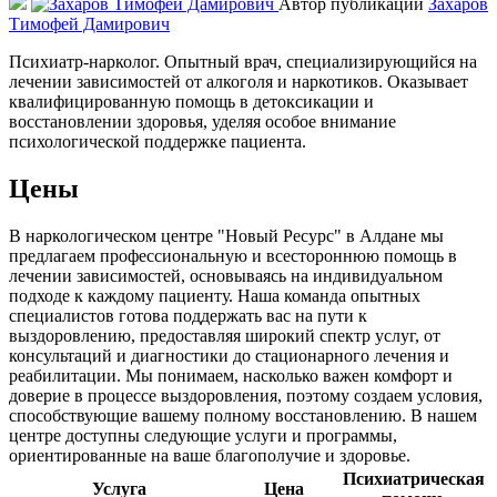
Автор публикации
Захаров
Тимофей Дамирович
Психиатр-нарколог. Опытный врач, специализирующийся на
лечении зависимостей от алкоголя и наркотиков. Оказывает
квалифицированную помощь в детоксикации и
восстановлении здоровья, уделяя особое внимание
психологической поддержке пациента.
Цены
В наркологическом центре "Новый Ресурс" в Алдане мы
предлагаем профессиональную и всестороннюю помощь в
лечении зависимостей, основываясь на индивидуальном
подходе к каждому пациенту. Наша команда опытных
специалистов готова поддержать вас на пути к
выздоровлению, предоставляя широкий спектр услуг, от
консультаций и диагностики до стационарного лечения и
реабилитации. Мы понимаем, насколько важен комфорт и
доверие в процессе выздоровления, поэтому создаем условия,
способствующие вашему полному восстановлению. В нашем
центре доступны следующие услуги и программы,
ориентированные на ваше благополучие и здоровье.
Психиатрическая
Услуга
Цена