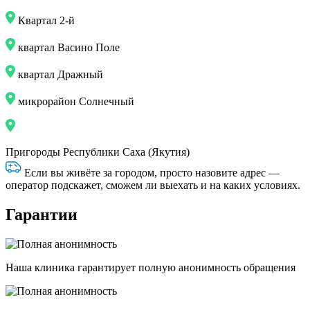
Квартал 2-й
квартал Васино Поле
квартал Дражный
микрорайон Солнечный
Пригороды Республики Саха (Якутия)
Если вы живёте за городом, просто назовите адрес —
оператор подскажет, сможем ли выехать и на каких условиях.
Гарантии
Наша клиника гарантирует полную анонимность обращения