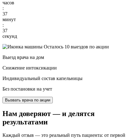
часов
:
37
минут
:
36
секунд
Осталось 10 выездов по акции
Выезд врача на дом
Снижение интоксикации
Индивидуальный состав капельницы
Без постановки на учет
Вызвать врача по акции
Нам доверяют
— и делятся
результатами
Каждый отзыв — это реальный путь пациента: от первой