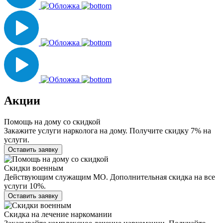
Акции
Помощь на дому со скидкой
Закажите услуги нарколога на дому. Получите скидку 7% на
услуги.
Оставить заявку
Скидки военным
Действующим служащим МО. Дополнительная скидка на все
услуги 10%.
Оставить заявку
Скидка на лечение наркомании