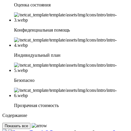
Оценка состояния
Конфиденциальная помощь
Индивидуальный план
Безопасно
Прозрачная стоимость
Содержание
Показать все