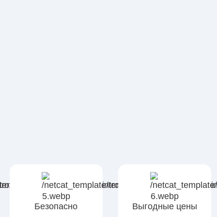
Безопасно
Выгодные цены