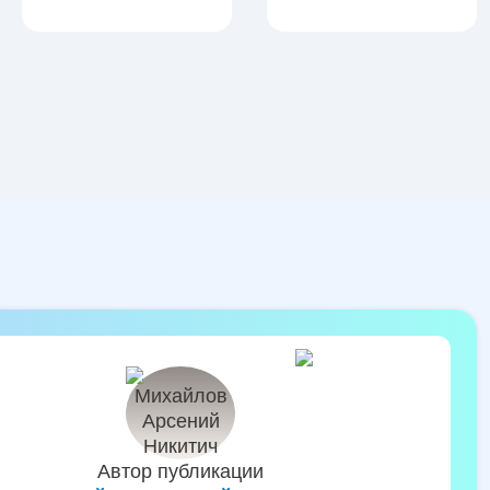
Автор публикации