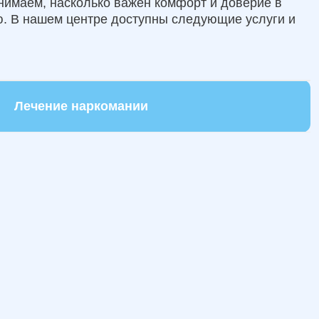
онимаем, насколько важен комфорт и доверие в
. В нашем центре доступны следующие услуги и
Лечение наркомании