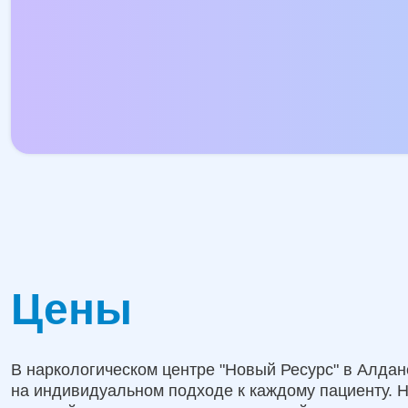
Цены
В наркологическом центре "Новый Ресурс" в Алда
на индивидуальном подходе к каждому пациенту. 