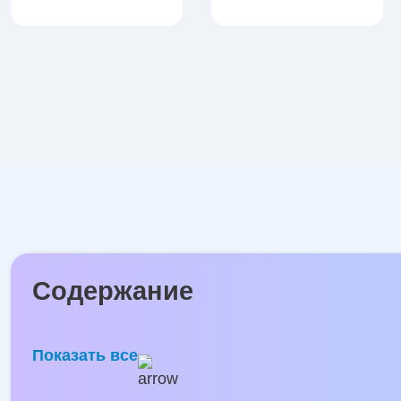
Содержание
Показать все