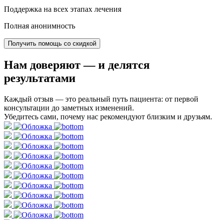
Поддержка на всех этапах лечения
Полная анонимность
Получить помощь со скидкой
Нам доверяют
— и делятся
результатами
Каждый отзыв — это реальный путь пациента: от первой
консультации до заметных изменений.
Убедитесь сами, почему нас рекомендуют близким и друзьям.