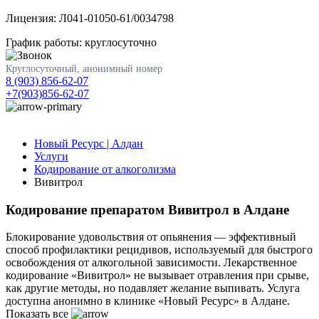
Лицензия: Л041-01050-61/0034798
График работы: круглосуточно
Круглосуточный, анонимный номер
8 (903) 856-62-07
+7(903)856-62-07
Новый Ресурс | Алдан
Услуги
Кодирование от алкоголизма
Вивитрол
Кодирование препаратом Вивитрол в Алдане
Блокирование удовольствия от опьянения — эффективный
способ профилактики рецидивов, используемый для быстрого
освобождения от алкогольной зависимости. Лекарственное
кодирование «Вивитрол» не вызывает отравления при срыве,
как другие методы, но подавляет желание выпивать. Услуга
доступна анонимно в клинике «Новый Ресурс» в Алдане.
Показать все