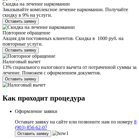
Скидка на лечение наркомании
Заказывайте комплексное лечение наркомании. Получайте
скидку в 9% на услуги.
Оставить заявку
Повторное обращение
Акция для постоянных клиентов. Скидка в 1000 руб. на
повторные услуги.
Оставить заявку
Налоговый вычет
13% социального налогового вычета от потраченной суммы за
лечение. Поможем с оформлением докуметов.
Оставить заявку
Как проходит
процедура
Оформление заявки
Оставьте заявку на сайте или позвоните нам по номеру
8
(903) 856-62-07
Оставить заявку