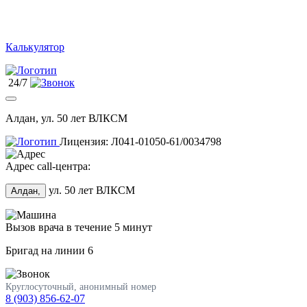
Калькулятор
24/7
Алдан, ул. 50 лет ВЛКСМ
Лицензия: Л041-01050-61/0034798
Адрес call-центра:
ул. 50 лет ВЛКСМ
Алдан,
Вызов врача в течение 5 минут
Бригад на линии
6
Круглосуточный, анонимный номер
8 (903) 856-62-07