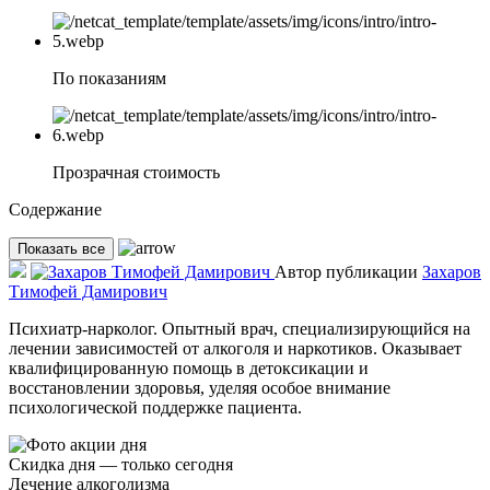
По показаниям
Прозрачная стоимость
Содержание
Показать все
Автор публикации
Захаров
Тимофей Дамирович
Психиатр-нарколог. Опытный врач, специализирующийся на
лечении зависимостей от алкоголя и наркотиков. Оказывает
квалифицированную помощь в детоксикации и
восстановлении здоровья, уделяя особое внимание
психологической поддержке пациента.
Скидка дня — только сегодня
Лечение алкоголизма