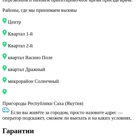
Районы, где мы принимаем вызовы
Центр
Квартал 1-й
Квартал 2-й
квартал Васино Поле
квартал Дражный
микрорайон Солнечный
Пригороды Республики Саха (Якутия)
Если вы живёте за городом, просто назовите адрес —
оператор подскажет, сможем ли выехать и на каких условиях.
Гарантии