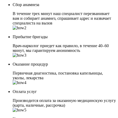
Сбор анамнеза
В течение трех минут наш специалист перезванивает
вам и собирает анамнез, спрашивает адрес и назвачает
специалиста на вызов
Прибытие бригады
Врач-нарколог приедет как правило, в течение 40–60
минут, мы гарантируем анонимность
Оказание процедур
Первичная диагностика, постановка капельницы,
уколы, лекарства
Оплата услуг
Производится оплата за оказанную медицинскую услугу
(карта, наличные, рассрочка)