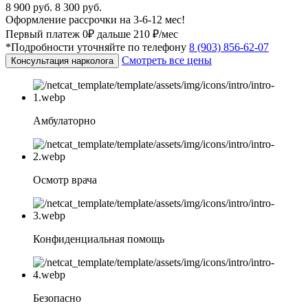
8 900 руб.
8 300 руб.
Оформление рассрочки на 3-6-12 мес!
Первый платеж 0₽ дальше 210 ₽/мес
*Подробности уточняйте по телефону
8 (903) 856-62-07
Смотреть все цены
Консультация нарколога
Амбулаторно
Осмотр врача
Конфиденциальная помощь
Безопасно