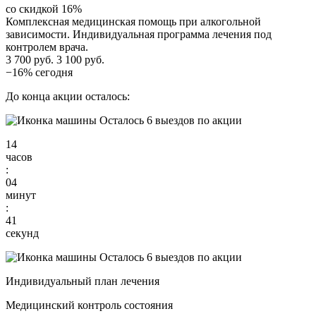
со скидкой 16%
Комплексная медицинская помощь при алкогольной
зависимости. Индивидуальная программа лечения под
контролем врача.
3 700 руб.
3 100 руб.
−16% сегодня
До конца акции осталось:
Осталось 6 выездов по акции
14
часов
:
04
минут
:
40
секунд
Осталось 6 выездов по акции
Индивидуальный план лечения
Медицинский контроль состояния