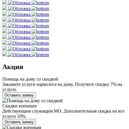
Акции
Помощь на дому со скидкой
Закажите услуги нарколога на дому. Получите скидку 7% на
услуги.
Оставить заявку
Скидки военным
Действующим служащим МО. Дополнительная скидка на все
услуги 10%.
Оставить заявку