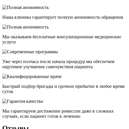
Наша клиника гарантирует полную анонимность обращения
Мы оказываем бесплатные консультационные медицинские
услуги
Уже через полчаса после начала процедур мы обеспечим
ощутимое улучшение самочувствия пациента
Быстрый подбор бригады и срочное прибытие в любое время
суток
Мы гарантируем достижение ремиссии даже в сложных
случаях, если пациент готов к лечению
Отзывы