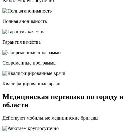
Работаем круглосуточно
Полная анонимность
Гарантия качества
Современные программы
Квалифицированные врачи
Медицинская перевозка по городу и
области
Действуют мобильные медицинские бригады