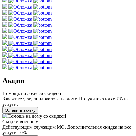
Акции
Помощь на дому со скидкой
Закажите услуги нарколога на дому. Получите скидку 7% на
услуги.
Оставить заявку
Скидки военным
Действующим служащим МО. Дополнительная скидка на все
услуги 10%.