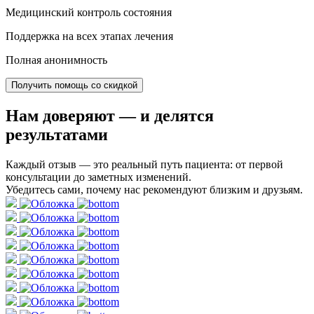
Медицинский контроль состояния
Поддержка на всех этапах лечения
Полная анонимность
Получить помощь со скидкой
Нам доверяют
— и делятся
результатами
Каждый отзыв — это реальный путь пациента: от первой
консультации до заметных изменений.
Убедитесь сами, почему нас рекомендуют близким и друзьям.