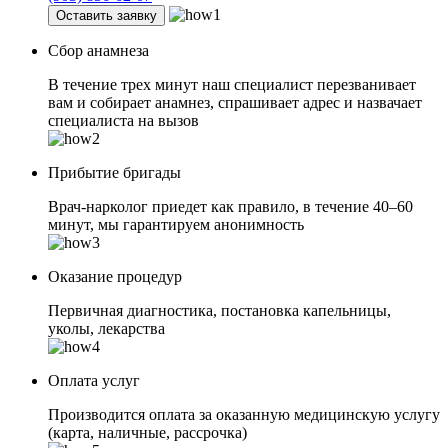
Оставить заявку
Сбор анамнеза
В течение трех минут наш специалист перезванивает
вам и собирает анамнез, спрашивает адрес и назвачает
специалиста на вызов
Прибытие бригады
Врач-нарколог приедет как правило, в течение 40–60
минут, мы гарантируем анонимность
Оказание процедур
Первичная диагностика, постановка капельницы,
уколы, лекарства
Оплата услуг
Производится оплата за оказанную медицинскую услугу
(карта, наличные, рассрочка)