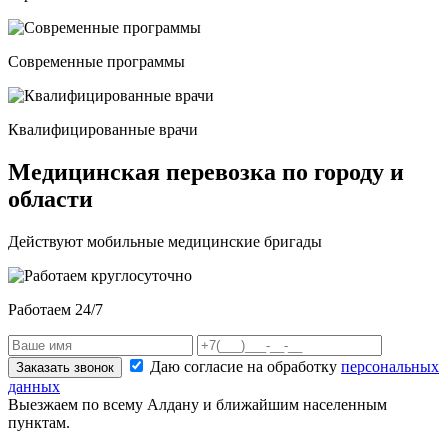
Современные программы
Квалифицированные врачи
Медицинская перевозка по городу и
области
Действуют мобильные медицинские бригады
Работаем 24/7
Даю согласие на обработку
персональных
Заказать звонок
данных
Выезжаем по всему Алдану и ближайшим населенным
пунктам.