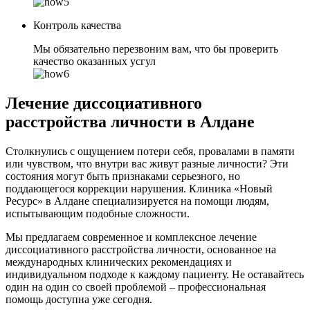
Контроль качества
Мы обязательно перезвоним вам, что бы проверить
качество оказанных усгул
Лечение диссоциативного
расстройства личности в Алдане
Столкнулись с ощущением потери себя, провалами в памяти
или чувством, что внутри вас живут разные личности? Эти
состояния могут быть признаками серьезного, но
поддающегося коррекции нарушения. Клиника «Новый
Ресурс» в Алдане специализируется на помощи людям,
испытывающим подобные сложности.
Мы предлагаем современное и комплексное лечение
диссоциативного расстройства личности, основанное на
международных клинических рекомендациях и
индивидуальном подходе к каждому пациенту. Не оставайтесь
один на один со своей проблемой – профессиональная
помощь доступна уже сегодня.