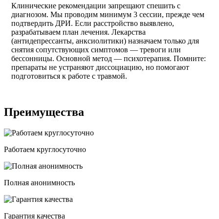
Клинические рекомендации запрещают спешить с
диагнозом. Мы проводим минимум 3 сессии, прежде чем
подтвердить ДРИ. Если расстройство выявлено,
разрабатываем план лечения. Лекарства
(антидепрессанты, анксиолитики) назначаем только для
снятия сопутствующих симптомов — тревоги или
бессонницы. Основной метод — психотерапия. Помните:
препараты не устраняют диссоциацию, но помогают
подготовиться к работе с травмой.
Преимущества
Работаем круглосуточно
Полная анонимность
Гарантия качества