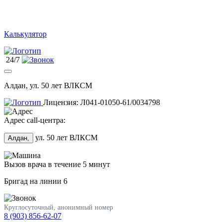
Калькулятор
24/7
Алдан, ул. 50 лет ВЛКСМ
Лицензия: Л041-01050-61/0034798
Адрес call-центра:
ул. 50 лет ВЛКСМ
Алдан,
Вызов врача в течение 5 минут
Бригад на линии
6
Круглосуточный, анонимный номер
8 (903) 856-62-07