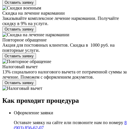
Оставить заявку
Скидка на лечение наркомании
Заказывайте комплексное лечение наркомании. Получайте
скидку в 9% на услуги.
Оставить заявку
Повторное обращение
Акция для постоянных клиентов. Скидка в 1000 руб. на
повторные услуги.
Оставить заявку
Налоговый вычет
13% социального налогового вычета от потраченной суммы за
лечение. Поможем с оформлением докуметов.
Оставить заявку
Как проходит
процедура
Оформление заявки
Оставьте заявку на сайте или позвоните нам по номеру
8
(903) 856-62-07