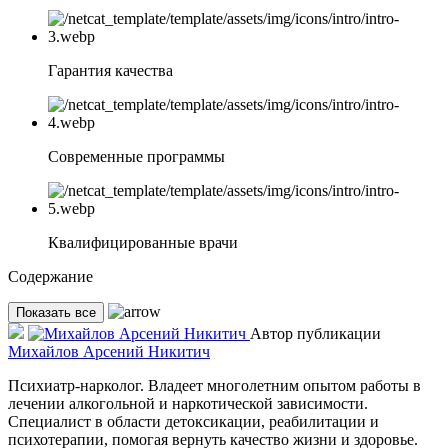
Гарантия качества
Современные программы
Квалифицированные врачи
Содержание
Показать все
Автор публикации
Михайлов Арсений Никитич
Психиатр-нарколог. Владеет многолетним опытом работы в
лечении алкогольной и наркотической зависимости.
Специалист в области детоксикации, реабилитации и
психотерапии, помогая вернуть качество жизни и здоровье.