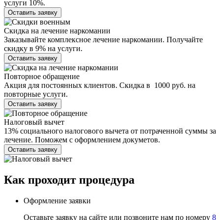
услуги 10%.
Оставить заявку
Скидка на лечение наркомании
Заказывайте комплексное лечение наркомании. Получайте
скидку в 9% на услуги.
Оставить заявку
Повторное обращение
Акция для постоянных клиентов. Скидка в 1000 руб. на
повторные услуги.
Оставить заявку
Налоговый вычет
13% социального налогового вычета от потраченной суммы за
лечение. Поможем с оформлением докуметов.
Оставить заявку
Как проходит
процедура
Оформление заявки
Оставьте заявку на сайте или позвоните нам по номеру
8