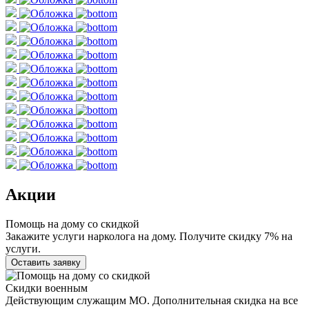
Акции
Помощь на дому со скидкой
Закажите услуги нарколога на дому. Получите скидку 7% на
услуги.
Оставить заявку
Скидки военным
Действующим служащим МО. Дополнительная скидка на все