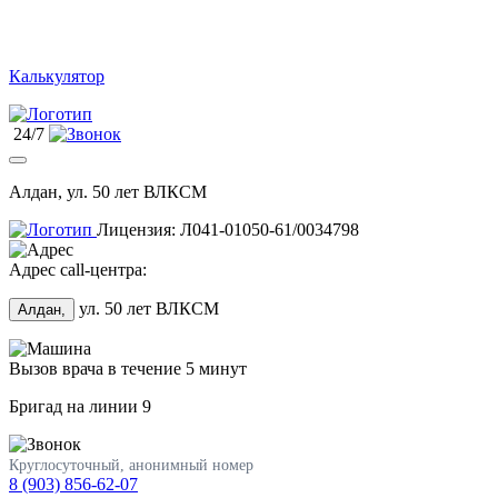
Калькулятор
24/7
Алдан, ул. 50 лет ВЛКСМ
Лицензия: Л041-01050-61/0034798
Адрес call-центра:
ул. 50 лет ВЛКСМ
Алдан,
Вызов врача в течение 5 минут
Бригад на линии
9
Круглосуточный, анонимный номер
8 (903) 856-62-07