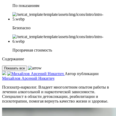
По показаниям
Безопасно
Прозрачная стоимость
Содержание
Показать все
Автор публикации
Михайлов Арсений Никитич
Психиатр-нарколог. Владеет многолетним опытом работы в
лечении алкогольной и наркотической зависимости.
Специалист в области детоксикации, реабилитации и
психотерапии, помогая вернуть качество жизни и здоровье.