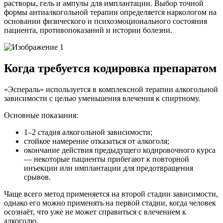
растворы, гель и ампулы для имплантации. Выбор точной
формы антиалкогольной терапии определяется наркологом на
основании физического и психоэмоционального состояния
пациента, противопоказаний и истории болезни.
Когда требуется кодировка препаратом
«Эспераль» используется в комплексной терапии алкогольной
зависимости с целью уменьшения влечения к спиртному.
Основные показания:
1–2 стадия алкогольной зависимости;
стойкое намерение отказаться от алкоголя;
окончание действия предыдущего кодировочного курса
— некоторые пациенты прибегают к повторной
инъекции или имплантации для предотвращения
срывов.
Чаще всего метод применяется на второй стадии зависимости,
однако его можно применять на первой стадии, когда человек
осознаёт, что уже не может справиться с влечением к
алкоголю.