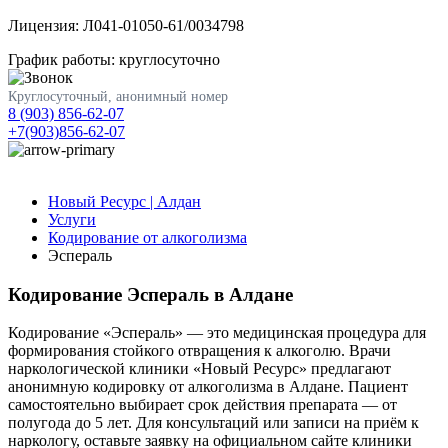
Лицензия: Л041-01050-61/0034798
График работы: круглосуточно
Круглосуточный, анонимный номер
8 (903) 856-62-07
+7(903)856-62-07
Новый Ресурс | Алдан
Услуги
Кодирование от алкоголизма
Эспераль
Кодирование Эспераль в Алдане
Кодирование «Эспераль» — это медицинская процедура для
формирования стойкого отвращения к алкоголю. Врачи
наркологической клиники «Новый Ресурс» предлагают
анонимную кодировку от алкоголизма в Алдане. Пациент
самостоятельно выбирает срок действия препарата — от
полугода до 5 лет. Для консультаций или записи на приём к
наркологу, оставьте заявку на официальном сайте клиники