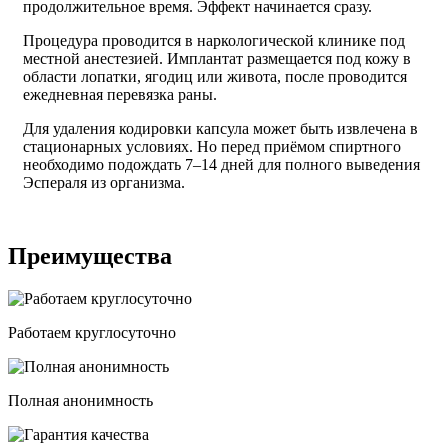
продолжительное время. Эффект начинается сразу.
Процедура проводится в наркологической клинике под
местной анестезией. Имплантат размещается под кожу в
области лопатки, ягодиц или живота, после проводится
ежедневная перевязка раны.
Для удаления кодировки капсула может быть извлечена в
стационарных условиях. Но перед приёмом спиртного
необходимо подождать 7–14 дней для полного выведения
Эспераля из организма.
Преимущества
Работаем круглосуточно
Полная анонимность