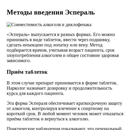
Методы введения Эспераль
«Эспераль» выпускается в разных формах. Его можно
принимать в виде таблеток, ввести через подшивку,
сделать инъекцию под лопатку или вену. Метод
подбирается врачом, учитывая возраст пациента, срок
злоупотребления алкоголем и общее состояние здоровья
зависимого.
Приём таблеток
В этом случае препарат принимается в форме таблеток.
Нарколог назначает дозировку и продолжительность
курса для каждого пациента.
Эта форма Эспераля обеспечивает краткосрочную защиту
от алкоголя, контролируя влечение к спиртному на
короткий срок. В любой момент человек может отказаться
приёма таблеток и вернуться к алкоголю.
Практические наблюдения показывают, что пероральный