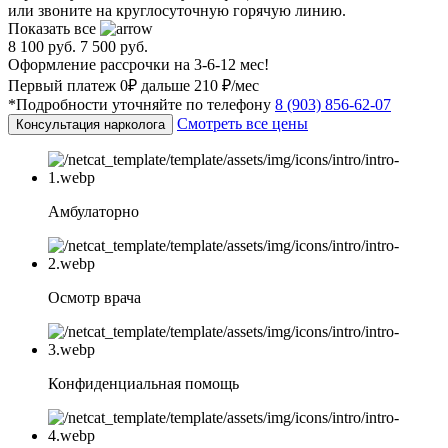
или звоните на круглосуточную горячую линию.
Показать все
8 100 руб.
7 500 руб.
Оформление рассрочки на 3-6-12 мес!
Первый платеж 0₽ дальше 210 ₽/мес
*Подробности уточняйте по телефону
8 (903) 856-62-07
Смотреть все цены
Консультация нарколога
Амбулаторно
Осмотр врача
Конфиденциальная помощь