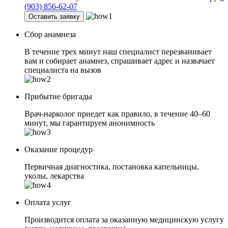
(903) 856-62-07
Оставить заявку
Сбор анамнеза
В течение трех минут наш специалист перезванивает
вам и собирает анамнез, спрашивает адрес и назвачает
специалиста на вызов
Прибытие бригады
Врач-нарколог приедет как правило, в течение 40–60
минут, мы гарантируем анонимность
Оказание процедур
Первичная диагностика, постановка капельницы,
уколы, лекарства
Оплата услуг
Производится оплата за оказанную медицинскую услугу