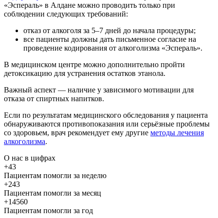
«Эспераль» в Алдане можно проводить только при
соблюдении следующих требований:
отказ от алкоголя за 5–7 дней до начала процедуры;
все пациенты должны дать письменное согласие на
проведение кодирования от алкоголизма «Эспераль».
В медицинском центре можно дополнительно пройти
детоксикацию для устранения остатков этанола.
Важный аспект — наличие у зависимого мотивации для
отказа от спиртных напитков.
Если по результатам медицинского обследования у пациента
обнаруживаются противопоказания или серьёзные проблемы
со здоровьем, врач рекомендует ему другие
методы лечения
алкоголизма
.
О нас
в цифрах
+43
Пациентам помогли за неделю
+243
Пациентам помогли за месяц
+14560
Пациентам помогли за год