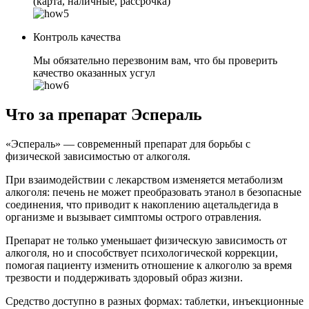
(карта, наличные, рассрочка)
Контроль качества
Мы обязательно перезвоним вам, что бы проверить
качество оказанных усгул
Что за препарат Эспераль
«Эспераль» — современный препарат для борьбы с
физической зависимостью от алкоголя.
При взаимодействии с лекарством изменяется метаболизм
алкоголя: печень не может преобразовать этанол в безопасные
соединения, что приводит к накоплению ацетальдегида в
организме и вызывает симптомы острого отравления.
Препарат не только уменьшает физическую зависимость от
алкоголя, но и способствует психологической коррекции,
помогая пациенту изменить отношение к алкоголю за время
трезвости и поддерживать здоровый образ жизни.
Средство доступно в разных формах: таблетки, инъекционные