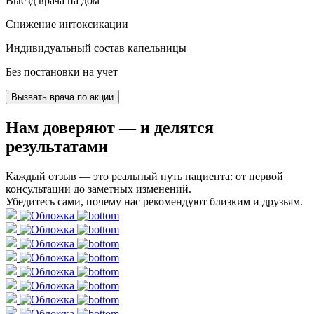
Выезд врача на дом
Снижение интоксикации
Индивидуальный состав капельницы
Без постановки на учет
Вызвать врача по акции
Нам доверяют
— и делятся
результатами
Каждый отзыв — это реальный путь пациента: от первой
консультации до заметных изменений.
Убедитесь сами, почему нас рекомендуют близким и друзьям.