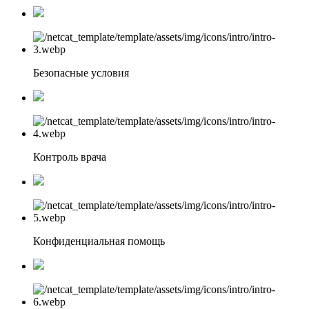
Безопасные условия
Контроль врача
Конфиденциальная помощь