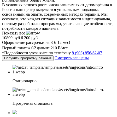
полноценному образу жизни.
В условиях резкого роста числа зависимых от дезоморфина в
России наш центр выделяется уникальным подходом,
основанным на опыте, современных методах терапии. Мы
осознаем, что каждая ситуация зависимости индивидуальна,
поэтому разработали программы, учитывающие особенности,
потребности каждого пациента.
Показать все
10800 руб
6 200 руб
Оформление рассрочки на 3-6-12 мес!
Первый платеж 0₽ дальше 210 ₽/мес
*Подробности уточняйте по телефону
8 (903) 856-62-07
Смотреть все цены
Получить программу лечения
Стационарно
Прозрачная стоимость