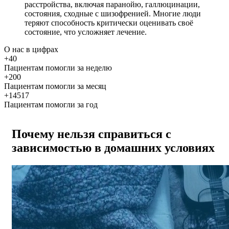
расстройства, включая паранойю, галлюцинации,
состояния, сходные с шизофренией. Многие люди
теряют способность критически оценивать своё
состояние, что усложняет лечение.
О нас
в цифрах
+40
Пациентам помогли за неделю
+200
Пациентам помогли за месяц
+14517
Пациентам помогли за год
Почему нельзя справиться с
зависимостью в домашних условиях