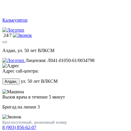
Калькулятор
24/7
Алдан, ул. 50 лет ВЛКСМ
Лицензия: Л041-01050-61/0034798
Адрес call-центра:
ул. 50 лет ВЛКСМ
Алдан,
Вызов врача в течение 5 минут
Бригад на линии
3
Круглосуточный, анонимный номер
8 (903) 856-62-07