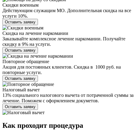
Скидки военным
Действующим служащим МО. Дополнительная скидка на все
услуги 10%.
Оставить заявку
Скидка на лечение наркомании
Заказывайте комплексное лечение наркомании. Получайте
скидку в 9% на услуги.
Оставить заявку
Повторное обращение
Акция для постоянных клиентов. Скидка в 1000 руб. на
повторные услуги.
Оставить заявку
Налоговый вычет
13% социального налогового вычета от потраченной суммы за
лечение. Поможем с оформлением докуметов.
Оставить заявку
Как проходит
процедура