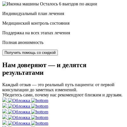
Осталось 6 выездов по акции
Индивидуальный план лечения
Медицинский контроль состояния
Поддержка на всех этапах лечения
Полная анонимность
Получить помощь со скидкой
Нам доверяют
— и делятся
результатами
Каждый отзыв — это реальный путь пациента: от первой
консультации до заметных изменений.
Убедитесь сами, почему нас рекомендуют близким и друзьям.