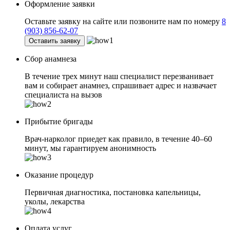
Оформление заявки
Оставьте заявку на сайте или позвоните нам по номеру
8
(903) 856-62-07
Оставить заявку
Сбор анамнеза
В течение трех минут наш специалист перезванивает
вам и собирает анамнез, спрашивает адрес и назвачает
специалиста на вызов
Прибытие бригады
Врач-нарколог приедет как правило, в течение 40–60
минут, мы гарантируем анонимность
Оказание процедур
Первичная диагностика, постановка капельницы,
уколы, лекарства
Оплата услуг