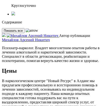
Круглосуточно
Содержание
Показать все
Автор публикации
Михайлов Арсений Никитич
Психиатр-нарколог. Владеет многолетним опытом работы в
лечении алкогольной и наркотической зависимости.
Специалист в области детоксикации, реабилитации и
психотерапии, помогая вернуть качество жизни и здоровье.
Цены
В наркологическом центре "Новый Ресурс" в Алдане мы
предлагаем профессиональную и всестороннюю помощь в
лечении зависимостей, основываясь на индивидуальном
подходе к каждому пациенту. Наша команда опытных
специалистов готова поддержать вас на пути к
выздоровлению, предоставляя широкий спектр услуг, от