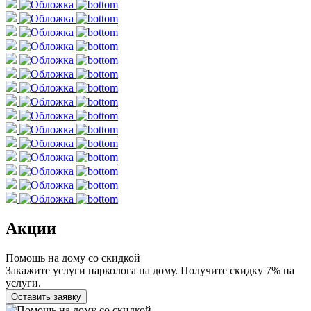
Акции
Помощь на дому со скидкой
Закажите услуги нарколога на дому. Получите скидку 7% на
услуги.
Оставить заявку