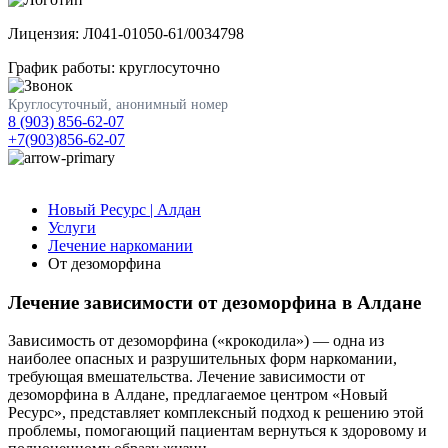
Лицензия: Л041-01050-61/0034798
График работы: круглосуточно
Круглосуточный, анонимный номер
8 (903) 856-62-07
+7(903)856-62-07
Новый Ресурс | Алдан
Услуги
Лечение наркомании
От дезоморфина
Лечение зависимости от дезоморфина в Алдане
Зависимость от дезоморфина («крокодила») — одна из
наиболее опасных и разрушительных форм наркомании,
требующая вмешательства. Лечение зависимости от
дезоморфина в Алдане, предлагаемое центром «Новый
Ресурс», представляет комплексный подход к решению этой
проблемы, помогающий пациентам вернуться к здоровому и