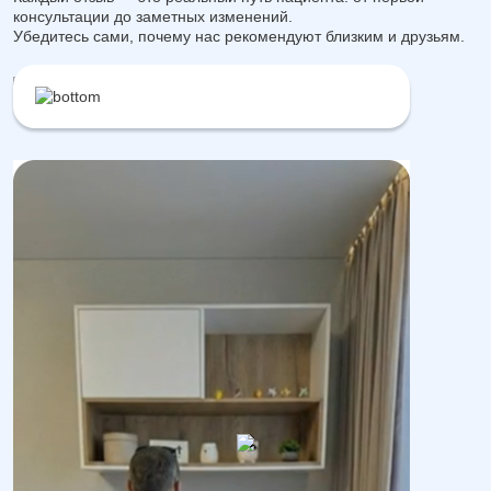
консультации до заметных изменений.
Убедитесь сами, почему нас рекомендуют близким и друзьям.