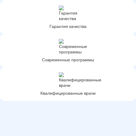
Гарантия качества
Современные программы
Квалифицированные врачи