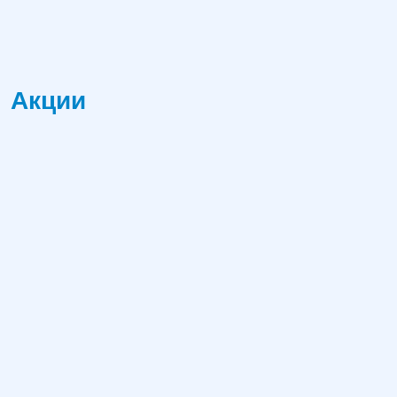
Акции