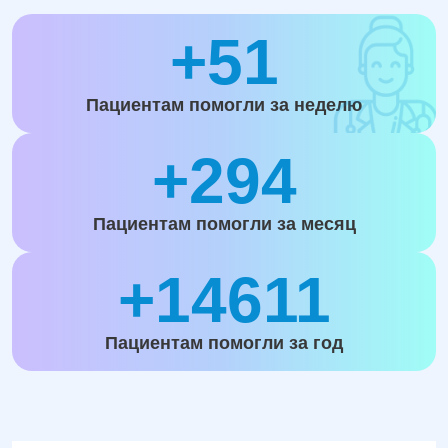
+51
Пациентам помогли за неделю
+294
Пациентам помогли за месяц
+14611
Пациентам помогли за год