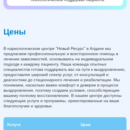
Цены
В наркологическом центре "Новый Ресурс" в Алдане мы
предлагаем профессиональную и всестороннюю помощь в
лечении зависимостей, основываясь на индивидуальном
подходе к каждому пациенту. Наша команда опытных
специалистов готова поддержать вас на пути к выздоровлению,
предоставляя широкий спектр услуг, от консультаций и
диагностики до стационарного лечения и реабилитации. Мы
понимаем, насколько важен комфорт и доверие в процессе
выздоровления, поэтому создаем условия, способствующие
вашему полному восстановлению. В нашем центре доступны
следующие услуги и программы, ориентированные на ваше
благополучие и здоровье.
Услуга
Цена