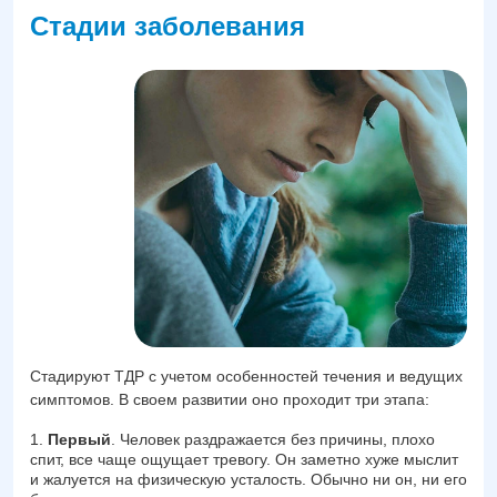
Стадии заболевания
Стадируют ТДР с учетом особенностей течения и ведущих
симптомов. В своем развитии оно проходит три этапа:
Первый
. Человек раздражается без причины, плохо
спит, все чаще ощущает тревогу. Он заметно хуже мыслит
и жалуется на физическую усталость. Обычно ни он, ни его