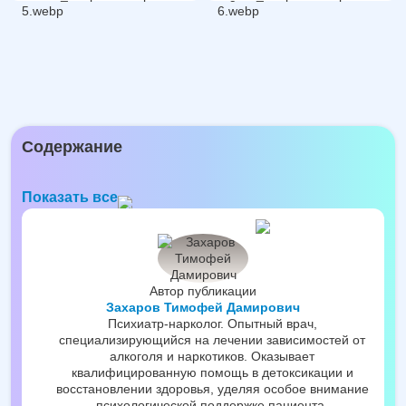
Содержание
Показать все
Автор публикации
Захаров Тимофей Дамирович
Психиатр-нарколог. Опытный врач,
специализирующийся на лечении зависимостей от
алкоголя и наркотиков. Оказывает
квалифицированную помощь в детоксикации и
восстановлении здоровья, уделяя особое внимание
психологической поддержке пациента.