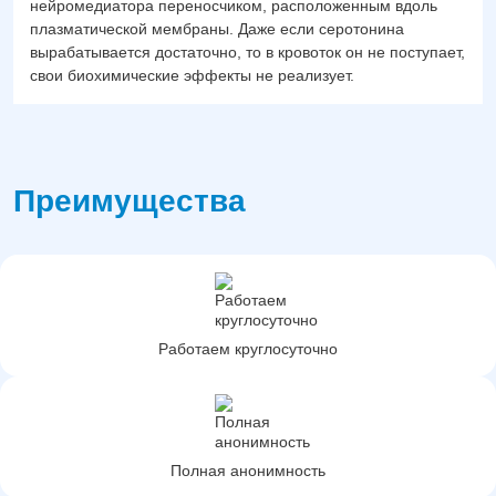
нейромедиатора переносчиком, расположенным вдоль
плазматической мембраны. Даже если серотонина
вырабатывается достаточно, то в кровоток он не поступает,
свои биохимические эффекты не реализует.
Преимущества
Работаем круглосуточно
Полная анонимность