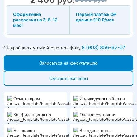
Оформление
Первый платеж 0₽
рассрочки на 3-6-12
дальше 210 ₽/мес
мес!
8 (903) 856-62-07
*Подробности уточняйте по телефону
Записаться на консультацию
Смотреть все цены
Осмотр врача
Индивидуальный план
Конфиденциально
Оценка состояния
Безопасно
Выгодные цены