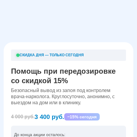
СКИДКА ДНЯ — ТОЛЬКО СЕГОДНЯ
Помощь при передозировке
со скидкой 15%
Безопасный вывод из запоя под контролем
врача-нарколога. Круглосуточно, анонимно, с
выездом на дом или в клинику.
3 400 руб.
4 000 руб.
−15% сегодня
До конца акции осталось: