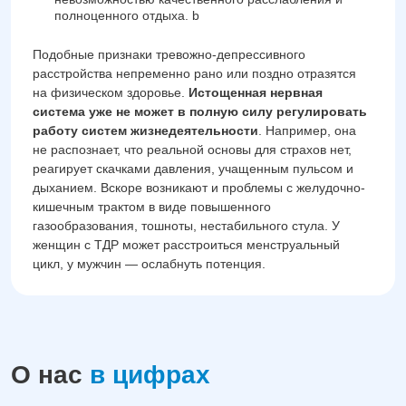
полноценного отдыха. b
Подобные признаки тревожно-депрессивного
расстройства непременно рано или поздно отразятся
на физическом здоровье.
Истощенная нервная
система уже не может в полную силу регулировать
работу систем жизнедеятельности
. Например, она
не распознает, что реальной основы для страхов нет,
реагирует скачками давления, учащенным пульсом и
дыханием. Вскоре возникают и проблемы с желудочно-
кишечным трактом в виде повышенного
газообразования, тошноты, нестабильного стула. У
женщин с ТДР может расстроиться менструальный
цикл, у мужчин — ослабнуть потенция.
О нас
в цифрах