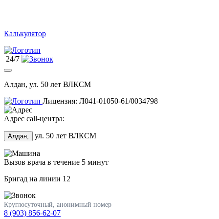
Калькулятор
24/7
Алдан, ул. 50 лет ВЛКСМ
Лицензия: Л041-01050-61/0034798
Адрес call-центра:
ул. 50 лет ВЛКСМ
Алдан,
Вызов врача в течение 5 минут
Бригад на линии
12
Круглосуточный, анонимный номер
8 (903) 856-62-07