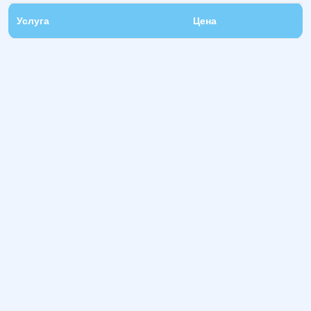
Услуга
Цена