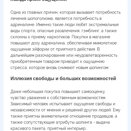
Одна из главных причин, которая вызывает потребность
лечения шопоголизма, является потребность в
адреналине. Именно такие люди любят экстремальные
виды спорта, опасные развлечения, гэмблинг, а также
склонны к приему наркотиков. Покупки в магазине
повышают дозу адреналина, обеспечивая мимолетное
ощущение эйфории от приятного действия. В
дальнейшем разочарование или неудовлетворенность
приобретенным товаром приводит к ощущению
стресса, которое вновь снимают новым шопингом.
Иллюзия свободы и больших возможностей
Даже небольшая покупка повышает самооценку,
чувство уважения к собственным возможностям.
Зависимый человек испытывает ощущение свободы и
независимости от мнения и решений других людей. Ему
также приятны внимательное отношение продавцов, а
также сопутствующие атрибуты шопинга - выдача
красивого пакета, приятный интерьер,