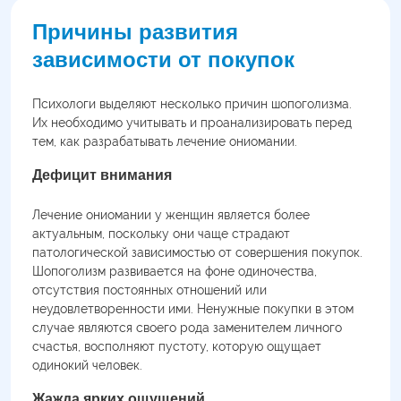
Причины развития
зависимости от покупок
Психологи выделяют несколько причин шопоголизма.
Их необходимо учитывать и проанализировать перед
тем, как разрабатывать лечение ониомании.
Дефицит внимания
Лечение ониомании у женщин является более
актуальным, поскольку они чаще страдают
патологической зависимостью от совершения покупок.
Шопоголизм развивается на фоне одиночества,
отсутствия постоянных отношений или
неудовлетворенности ими. Ненужные покупки в этом
случае являются своего рода заменителем личного
счастья, восполняют пустоту, которую ощущает
одинокий человек.
Жажда ярких ощущений