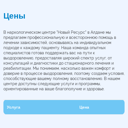
Цены
В наркологическом центре "Новый Ресурс" в Алдане мы
предлагаем профессиональную и всестороннюю помощь в
лечении зависимостей, основываясь на индивидуальном
подходе к каждому пациенту. Наша команда опытных
специалистов готова поддержать вас на пути к
выздоровлению, предоставляя широкий спектр услуг, от
консультаций и диагностики до стационарного лечения и
реабилитации. Мы понимаем, насколько важен комфорт и
доверие в процессе выздоровления, поэтому создаем условия,
способствующие вашему полному восстановлению. В нашем
центре доступны следующие услуги и программы,
ориентированные на ваше благополучие и здоровье.
Услуга
Цена