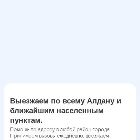
Заказать звонок
Даю согласие на обработку
персональных данных
Выезжаем по всему Алдану и
ближайшим населенным
пунктам.
Помощь по адресу в любой район города.
Принимаем вызовы ежедневно, выезжаем