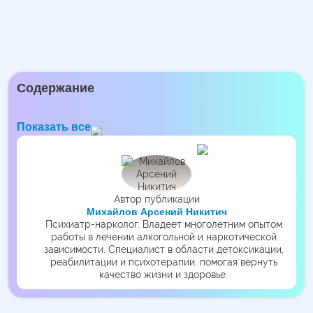
Содержание
Показать все
Автор публикации
Михайлов Арсений Никитич
Психиатр-нарколог. Владеет многолетним опытом
работы в лечении алкогольной и наркотической
зависимости. Специалист в области детоксикации,
реабилитации и психотерапии, помогая вернуть
качество жизни и здоровье.