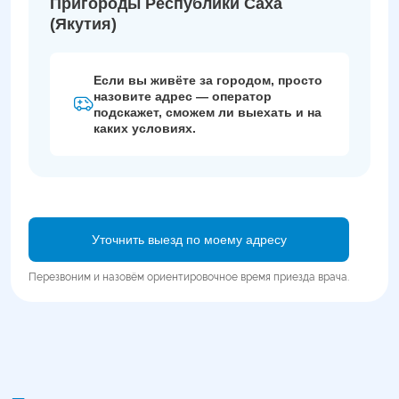
Пригороды Республики Саха
(Якутия)
Если вы живёте за городом, просто
назовите адрес — оператор
подскажет, сможем ли выехать и на
каких условиях.
Уточнить выезд по моему адресу
Перезвоним и назовём ориентировочное время приезда врача.