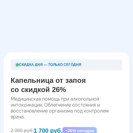
СКИДКА ДНЯ — ТОЛЬКО СЕГОДНЯ
Капельница от запоя
со скидкой 26%
Медицинская помощь при алкогольной
интоксикации. Облегчение состояния и
восстановление организма под контролем
врача.
1 700 руб.
2 300 руб.
−26% сегодня