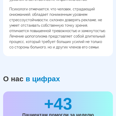
Психологи отмечается, что человек, страдающий
ониоманией, обладает пониженным уровнем
стрессоустойчивости, склонен доверять рекламе, не
умеет отстаивать собственную точку зрения,
отличается повышенной тревожностью и замкнутостью.
Лечение шопоголизма представляет собой длительный
процесс, который требует больших усилий не только
со стороны больного, но и других членов его семьи.
О нас
в цифрах
+43
Пациентам помогли за неделю