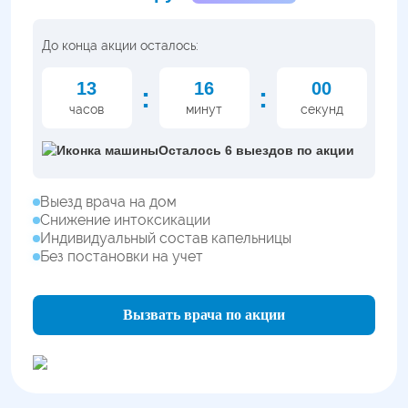
До конца акции осталось:
13
15
59
:
:
часов
минут
секунд
Осталось 6 выездов по акции
Выезд врача на дом
Снижение интоксикации
Индивидуальный состав капельницы
Без постановки на учет
Вызвать врача по акции