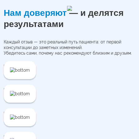
Нам доверяют
— и делятся
результатами
Каждый отзыв — это реальный путь пациента: от первой
консультации до заметных изменений.
Убедитесь сами, почему нас рекомендуют близким и друзьям.