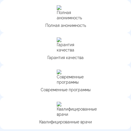
Полная анонимность
Гарантия качества
Современные программы
Квалифицированные врачи