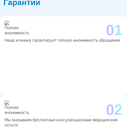
Гарантии
Наша клиника гарантирует полную анонимность обращения
Мы оказываем бесплатные консультационные медицинские
услуги