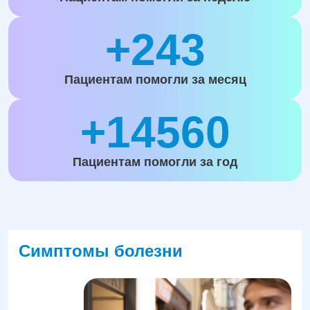
+243
Пациентам помогли за месяц
+14560
Пациентам помогли за год
Симптомы болезни