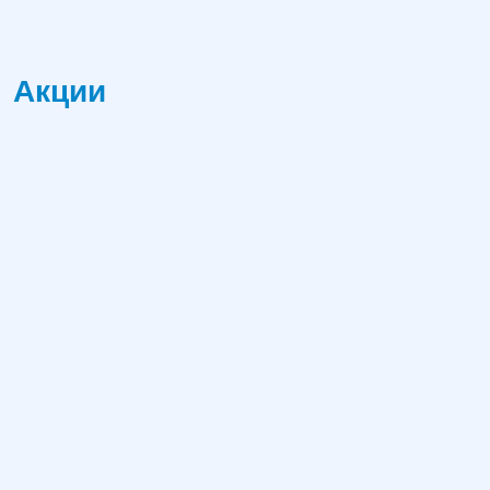
Акции