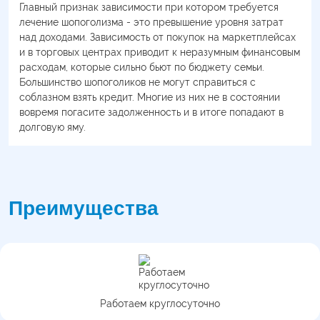
Главный признак зависимости при котором требуется
лечение шопоголизма - это превышение уровня затрат
над доходами. Зависимость от покупок на маркетплейсах
и в торговых центрах приводит к неразумным финансовым
расходам, которые сильно бьют по бюджету семьи.
Большинство шопоголиков не могут справиться с
соблазном взять кредит. Многие из них не в состоянии
вовремя погасите задолженность и в итоге попадают в
долговую яму.
Преимущества
Работаем круглосуточно