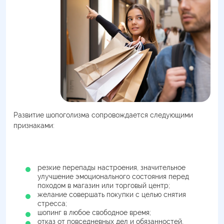
Развитие шопоголизма сопровождается следующими
признаками:
резкие перепады настроения, значительное
улучшение эмоционального состояния перед
походом в магазин или торговый центр;
желание совершать покупки с целью снятия
стресса;
шопинг в любое свободное время;
отказ от повседневных дел и обязанностей,