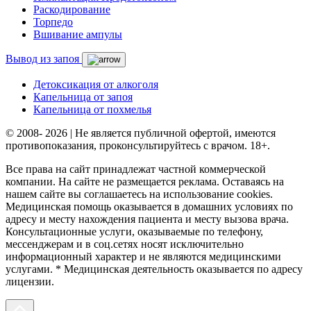
Раскодирование
Торпедо
Вшивание ампулы
Вывод из запоя
Детоксикация от алкоголя
Капельница от запоя
Капельница от похмелья
© 2008- 2026 | Не является публичной офертой, имеются
противопоказания, проконсультируйтесь с врачом. 18+.
Все права на сайт принадлежат частной коммерческой
компании. На сайте не размещается реклама. Оставаясь на
нашем сайте вы соглашаетесь на использование cookies.
Медицинская помощь оказывается в домашних условиях по
адресу и месту нахождения пациента и месту вызова врача.
Консультационные услуги, оказываемые по телефону,
мессенджерам и в соц.сетях носят исключительно
информационный характер и не являются медицинскими
услугами. * Медицинская деятельность оказывается по адресу
лицензии.