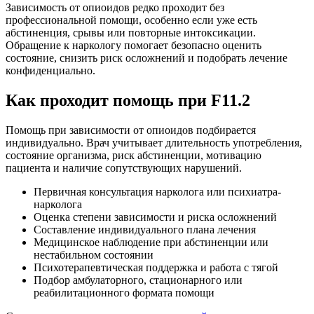
Зависимость от опиоидов редко проходит без
профессиональной помощи, особенно если уже есть
абстиненция, срывы или повторные интоксикации.
Обращение к наркологу помогает безопасно оценить
состояние, снизить риск осложнений и подобрать лечение
конфиденциально.
Как проходит
помощь при F11.2
Помощь при зависимости от опиоидов подбирается
индивидуально. Врач учитывает длительность употребления,
состояние организма, риск абстиненции, мотивацию
пациента и наличие сопутствующих нарушений.
Первичная консультация нарколога или психиатра-
нарколога
Оценка степени зависимости и риска осложнений
Составление индивидуального плана лечения
Медицинское наблюдение при абстиненции или
нестабильном состоянии
Психотерапевтическая поддержка и работа с тягой
Подбор амбулаторного, стационарного или
реабилитационного формата помощи