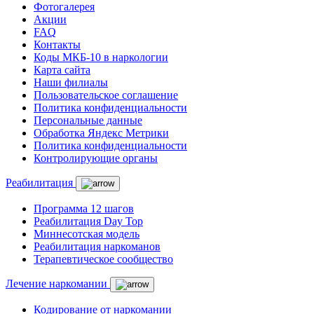
Фотогалерея
Акции
FAQ
Контакты
Коды МКБ-10 в наркологии
Карта сайта
Наши филиалы
Пользовательское соглашение
Политика конфиденциальности
Персональные данные
Обработка Яндекс Метрики
Политика конфиденциальности
Контролирующие органы
Реабилитация
Программа 12 шагов
Реабилитация Day Top
Миннесотская модель
Реабилитация наркоманов
Терапевтическое сообщество
Лечение наркомании
Кодирование от наркомании