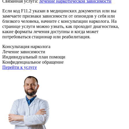
Связанная услуга:
лечение наркотической зависимости
Если код F11.2 указан в медицинских документах или вы
замечаете признаки зависимости от опиоидов у себя или
близкого человека, начните с консультации нарколога. На
странице услуги можно узнать, как проходит диагностика,
какие форматы лечения доступны и когда может
потребоваться стационар или реабилитация.
Консультация нарколога
Лечение зависимости
Индивидуальный план помощи
Конфиденциальное обращение
Перейти к услуге