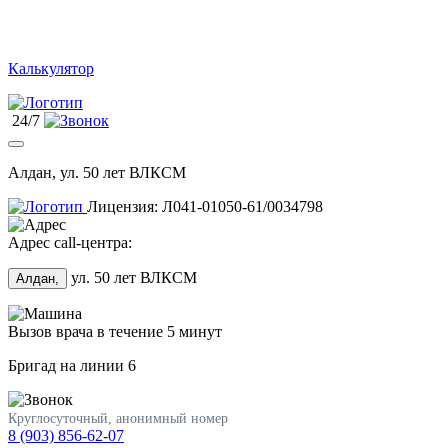
Калькулятор
24/7
Алдан, ул. 50 лет ВЛКСМ
Лицензия: Л041-01050-61/0034798
Адрес call-центра:
ул. 50 лет ВЛКСМ
Алдан,
Вызов врача в течение 5 минут
Бригад на линии
6
Круглосуточный, анонимный номер
8 (903) 856-62-07