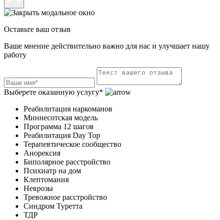
Оставьте ваш отзыв
Ваше мнение действительно важно для нас и улучшает нашу
работу
Выберете оказанную услугу*
Реабилитация наркоманов
Миннесотская модель
Программа 12 шагов
Реабилитация Day Top
Терапевтическое сообщество
Анорексия
Биполярное расстройство
Психиатр на дом
Клептомания
Неврозы
Тревожное расстройство
Синдром Туретта
ТДР