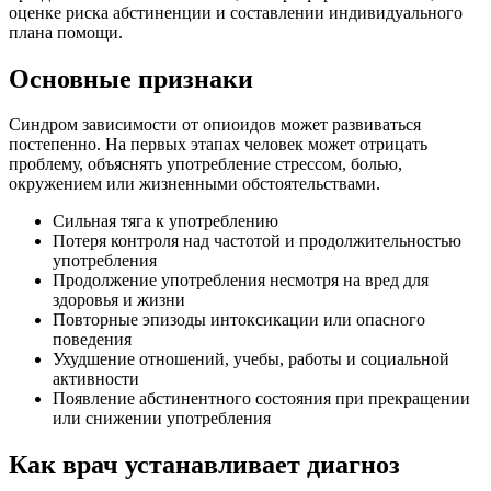
оценке риска абстиненции и составлении индивидуального
плана помощи.
Основные
признаки
Синдром зависимости от опиоидов может развиваться
постепенно. На первых этапах человек может отрицать
проблему, объяснять употребление стрессом, болью,
окружением или жизненными обстоятельствами.
Сильная тяга к употреблению
Потеря контроля над частотой и продолжительностью
употребления
Продолжение употребления несмотря на вред для
здоровья и жизни
Повторные эпизоды интоксикации или опасного
поведения
Ухудшение отношений, учебы, работы и социальной
активности
Появление абстинентного состояния при прекращении
или снижении употребления
Как врач
устанавливает диагноз