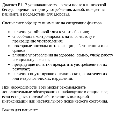
Диагноз F11.2 устанавливается врачом после клинической
беседы, оценки истории употребления, жалоб, поведения
пациента и последствий для здоровья.
Специалист обращает внимание на следующие факторы:
наличие устойчивой тяги к употреблению;
способность контролировать начало, частоту и
прекращение употребления;
повторные эпизоды интоксикации, абстиненции или
срывов;
влияние употребления на здоровье, семью, учебу, работу
и социальную жизнь;
предыдущие попытки прекратить употребление и их
результат;
наличие сопутствующих психических, соматических
или неврологических нарушений.
При необходимости врач может рекомендовать
дополнительные обследования и наблюдение в стационаре,
если есть риск тяжелой абстиненции, повторной
интоксикации или нестабильного психического состояния.
Важно для пациента