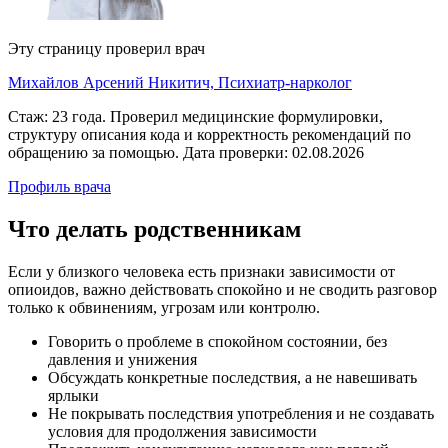
Эту страницу проверил врач
Михайлов Арсений Никитич, Психиатр-нарколог
Стаж: 23 года. Проверил медицинские формулировки,
структуру описания кода и корректность рекомендаций по
обращению за помощью. Дата проверки: 02.08.2026
Профиль врача
Что делать
родственникам
Если у близкого человека есть признаки зависимости от
опиоидов, важно действовать спокойно и не сводить разговор
только к обвинениям, угрозам или контролю.
Говорить о проблеме в спокойном состоянии, без
давления и унижения
Обсуждать конкретные последствия, а не навешивать
ярлыки
Не покрывать последствия употребления и не создавать
условия для продолжения зависимости