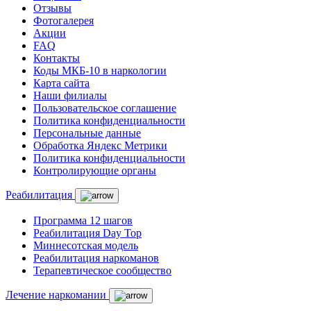
Отзывы
Фотогалерея
Акции
FAQ
Контакты
Коды МКБ-10 в наркологии
Карта сайта
Наши филиалы
Пользовательское соглашение
Политика конфиденциальности
Персональные данные
Обработка Яндекс Метрики
Политика конфиденциальности
Контролирующие органы
Реабилитация
Программа 12 шагов
Реабилитация Day Top
Миннесотская модель
Реабилитация наркоманов
Терапевтическое сообщество
Лечение наркомании