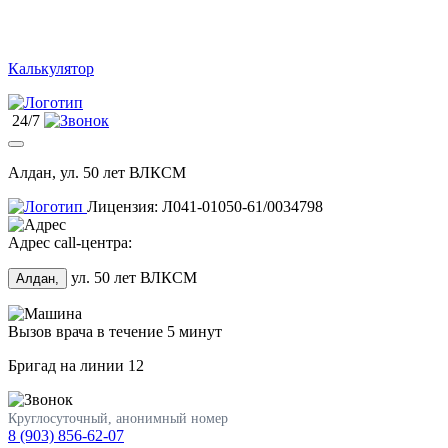
Калькулятор
24/7
Алдан, ул. 50 лет ВЛКСМ
Лицензия: Л041-01050-61/0034798
Адрес call-центра:
ул. 50 лет ВЛКСМ
Алдан,
Вызов врача в течение 5 минут
Бригад на линии
12
Круглосуточный, анонимный номер
8 (903) 856-62-07