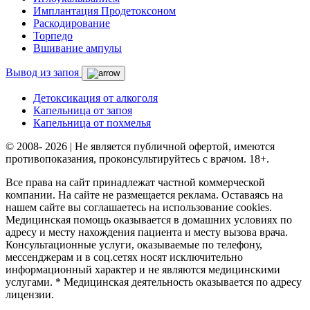
Имплантация Продетоксоном
Раскодирование
Торпедо
Вшивание ампулы
Вывод из запоя
Детоксикация от алкоголя
Капельница от запоя
Капельница от похмелья
© 2008- 2026 | Не является публичной офертой, имеются
противопоказания, проконсультируйтесь с врачом. 18+.
Все права на сайт принадлежат частной коммерческой
компании. На сайте не размещается реклама. Оставаясь на
нашем сайте вы соглашаетесь на использование cookies.
Медицинская помощь оказывается в домашних условиях по
адресу и месту нахождения пациента и месту вызова врача.
Консультационные услуги, оказываемые по телефону,
мессенджерам и в соц.сетях носят исключительно
информационный характер и не являются медицинскими
услугами. * Медицинская деятельность оказывается по адресу
лицензии.