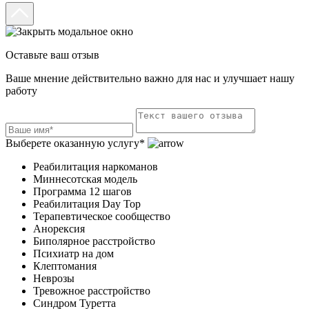
Оставьте ваш отзыв
Ваше мнение действительно важно для нас и улучшает нашу
работу
Выберете оказанную услугу*
Реабилитация наркоманов
Миннесотская модель
Программа 12 шагов
Реабилитация Day Top
Терапевтическое сообщество
Анорексия
Биполярное расстройство
Психиатр на дом
Клептомания
Неврозы
Тревожное расстройство
Синдром Туретта