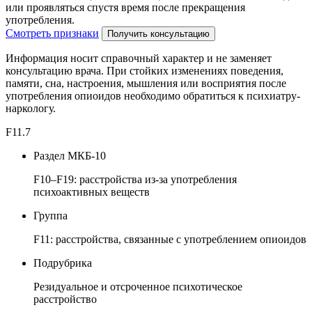
или проявляться спустя время после прекращения
употребления.
Смотреть признаки
Получить консультацию
Информация носит справочный характер и не заменяет
консультацию врача. При стойких изменениях поведения,
памяти, сна, настроения, мышления или восприятия после
употребления опиоидов необходимо обратиться к психиатру-
наркологу.
F11.7
Раздел МКБ-10
F10–F19: расстройства из-за употребления
психоактивных веществ
Группа
F11: расстройства, связанные с употреблением опиоидов
Подрубрика
Резидуальное и отсроченное психотическое
расстройство