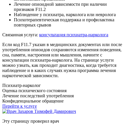
Лечение опиоидной зависимости при наличии
признаков F11.2
Наблюдение у психиатра, нарколога или невролога
Психотерапевтическая поддержка и профилактика
повторных срывов
Связанная услуга:
консультация психиатра-нарколога
Если код F11.7 указан в медицинских документах или после
употребления опиоидов сохраняются изменения поведения,
сна, памяти, настроения или мышления, начните с
консультации психиатра-нарколога. На странице услуги
можно узнать, как проходит диагностика, когда требуется
наблюдение и в каких случаях нужна программа лечения
наркотической зависимости.
Психиатр-нарколог
Оценка психического состояния
Лечение последствий употребления
Конфиденциальное обращение
Перейти к услуге
Эту страницу проверил врач