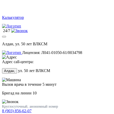
Калькулятор
24/7
Алдан, ул. 50 лет ВЛКСМ
Лицензия: Л041-01050-61/0034798
Адрес call-центра:
ул. 50 лет ВЛКСМ
Алдан,
Вызов врача в течение 5 минут
Бригад на линии
10
Круглосуточный, анонимный номер
8 (903) 856-62-07