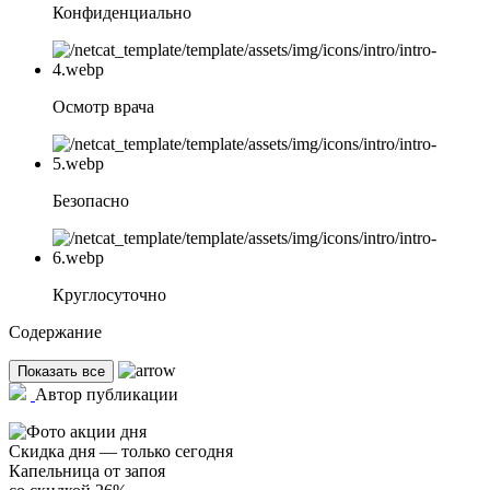
Конфиденциально
Осмотр врача
Безопасно
Круглосуточно
Содержание
Показать все
Автор публикации
Скидка дня — только сегодня
Капельница от запоя