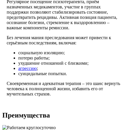
Регулярное посещение психотерапевта, приём
назначенных медикаментов, участие в группах
поддержки позволяют стабилизировать состояние,
предотвратить рецидивы. Активная позиция пациента,
осознание болезни, стремление к выздоровлению –
важные компоненты ремиссии.
Без лечения мания преследования может привести к
серьёзным последствиям, включая:
социальную изоляцию;
потерю работы;
ухудшение отношений с близкими;
агрессию
;
суицидальные попытки.
Своевременная и адекватная терапия – это шанс вернуть
человека к полноценной жизни, избавить его от
мучительных страхов.
Преимущества