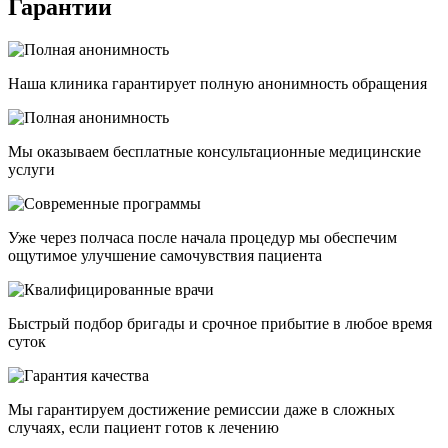
Гарантии
Наша клиника гарантирует полную анонимность обращения
Мы оказываем бесплатные консультационные медицинские
услуги
Уже через полчаса после начала процедур мы обеспечим
ощутимое улучшение самочувствия пациента
Быстрый подбор бригады и срочное прибытие в любое время
суток
Мы гарантируем достижение ремиссии даже в сложных
случаях, если пациент готов к лечению