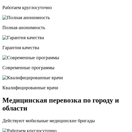
Работаем круглосуточно
Полная анонимность
Гарантия качества
Современные программы
Квалифицированные врачи
Медицинская перевозка по городу и
области
Действуют мобильные медицинские бригады