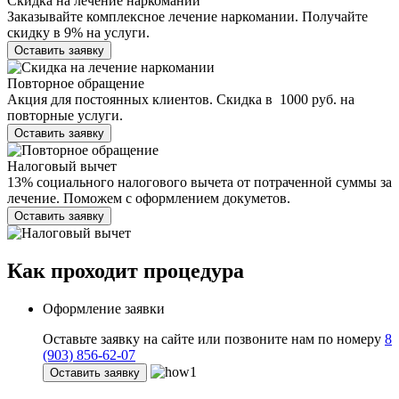
Скидка на лечение наркомании
Заказывайте комплексное лечение наркомании. Получайте
скидку в 9% на услуги.
Оставить заявку
Повторное обращение
Акция для постоянных клиентов. Скидка в 1000 руб. на
повторные услуги.
Оставить заявку
Налоговый вычет
13% социального налогового вычета от потраченной суммы за
лечение. Поможем с оформлением докуметов.
Оставить заявку
Как проходит
процедура
Оформление заявки
Оставьте заявку на сайте или позвоните нам по номеру
8
(903) 856-62-07
Оставить заявку