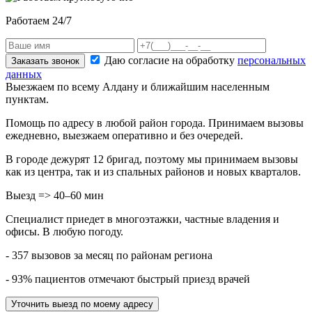
Работаем 24/7
Даю согласие на обработку
персональных
Заказать звонок
данных
Выезжаем по всему Алдану и ближайшим населенным
пунктам.
Помощь по адресу в любой район города. Принимаем вызовы
ежедневно, выезжаем оперативно и без очередей.
В городе дежурят
12
бригад, поэтому мы принимаем вызовы
как из центра, так и из спальных районов и новых кварталов.
Выезд => 40–60 мин
Специалист приедет в многоэтажки, частные владения и
офисы. В любую погоду.
- 357 вызовов за месяц по районам региона
- 93% пациентов отмечают быстрый приезд врачей
Уточнить выезд по моему адресу