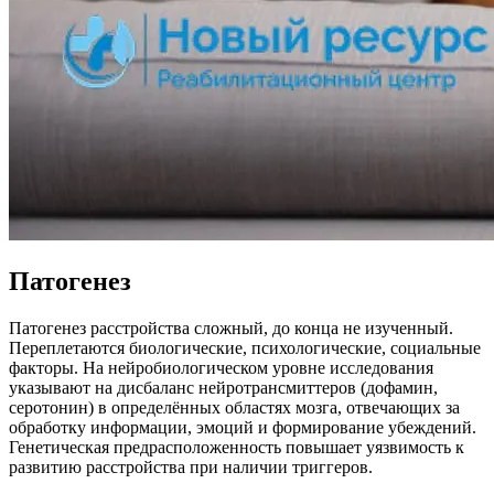
Патогенез
Патогенез расстройства сложный, до конца не изученный.
Переплетаются биологические, психологические, социальные
факторы. На нейробиологическом уровне исследования
указывают на дисбаланс нейротрансмиттеров (дофамин,
серотонин) в определённых областях мозга, отвечающих за
обработку информации, эмоций и формирование убеждений.
Генетическая предрасположенность повышает уязвимость к
развитию расстройства при наличии триггеров.