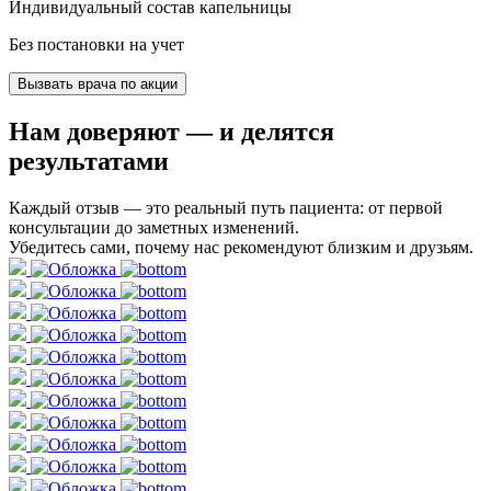
Индивидуальный состав капельницы
Без постановки на учет
Вызвать врача по акции
Нам доверяют
— и делятся
результатами
Каждый отзыв — это реальный путь пациента: от первой
консультации до заметных изменений.
Убедитесь сами, почему нас рекомендуют близким и друзьям.