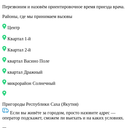
Перезвоним и назовём ориентировочное время приезда врача.
Районы, где мы принимаем вызовы
Центр
Квартал 1-й
Квартал 2-й
квартал Васино Поле
квартал Дражный
микрорайон Солнечный
Пригороды Республики Саха (Якутия)
Если вы живёте за городом, просто назовите адрес —
оператор подскажет, сможем ли выехать и на каких условиях.