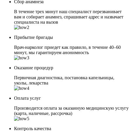
Сбор анамнеза
В течение трех минут наш специалист перезванивает
вам и собирает анамнез, спрашивает адрес и назвачает
специалиста на вызов
Прибытие бригады
Врач-нарколог приедет как правило, в течение 40–60
минут, мы гарантируем анонимность
Оказание процедур
Первичная диагностика, постановка капельницы,
уколы, лекарства
Оплата услуг
Производится оплата за оказанную медицинскую услугу
(карта, наличные, рассрочка)
Контроль качества