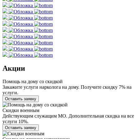
Акции
Помощь на дому со скидкой
Закажите услуги нарколога на дому. Получите скидку 7% на
услуги.
Оставить заявку
Скидки военным
Действующим служащим МО. Дополнительная скидка на все
услуги 10%.
Оставить заявку