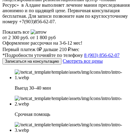
Ресурс» в Алдане выполняет лечение мании преследования
анонимно и по щадящей цене. Первичная консультация
бесплатная. Для записи позвоните нам по круглосуточному
номеру +7(903)856-62-07.
Показать все
от 2 300 руб.
от 1 800 руб
Оформление рассрочки на 3-6-12 мес!
Первый платеж 0₽ дальше 210 ₽/мес
*Подробности уточняйте по телефону
8 (903) 856-62-07
Смотреть все цены
Записаться на консультацию
Выезд 30–40 мин
Срочная помощь