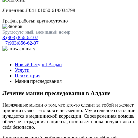
Лицензия: Л041-01050-61/0034798
График работы: круглосуточно
Круглосуточный, анонимный номер
8 (903) 856-62-07
+7(903)856-62-07
Новый Ресурс | Алдан
Услуги
Психиатрия
Мания преследования
Лечение мании преследования в Алдане
Навязчивые мысли о том, что кто-то следит за тобой и желает
причинить зло – это вовсе не смешно. Мучительное состояние
нуждается в медицинской коррекции. Своевременная помощь
облегчает страдания пациента, позволяет снова почувствовать
себя безопасно.
Лицензированный реабилитационный центр «Новый