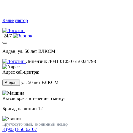
Калькулятор
24/7
Алдан, ул. 50 лет ВЛКСМ
Лицензия: Л041-01050-61/0034798
Адрес call-центра:
ул. 50 лет ВЛКСМ
Алдан,
Вызов врача в течение 5 минут
Бригад на линии
12
Круглосуточный, анонимный номер
8 (903) 856-62-07