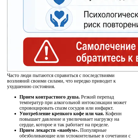
Часто люди пытаются справиться с последствиями
возлияний своими силами, что нередко приводит к
ухудшению состояния.
Прием контрастного душа.
Резкий перепад
температур при алкогольной интоксикации может
спровоцировать спазм сосудов или инфаркт.
Употребление крепкого кофе или чая.
Кофеин
повышает давление и увеличивает нагрузку на
сердце, которое и так работает на пределе.
Прием лекарств «наобум».
Популярные
обезболивающие или успокоительные в сочетании с