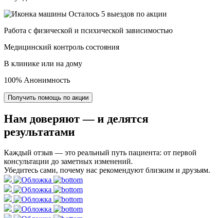
Осталось 5 выездов по акции
Работа с физической и психической зависимостью
Медицинский контроль состояния
В клинике или на дому
100% Анонимность
Получить помощь по акции
Нам доверяют
— и делятся
результатами
Каждый отзыв — это реальный путь пациента: от первой
консультации до заметных изменений.
Убедитесь сами, почему нас рекомендуют близким и друзьям.