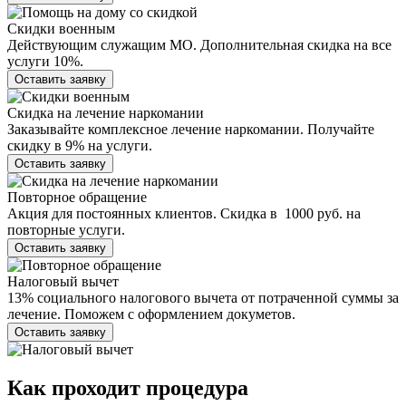
Скидки военным
Действующим служащим МО. Дополнительная скидка на все
услуги 10%.
Оставить заявку
Скидка на лечение наркомании
Заказывайте комплексное лечение наркомании. Получайте
скидку в 9% на услуги.
Оставить заявку
Повторное обращение
Акция для постоянных клиентов. Скидка в 1000 руб. на
повторные услуги.
Оставить заявку
Налоговый вычет
13% социального налогового вычета от потраченной суммы за
лечение. Поможем с оформлением докуметов.
Оставить заявку
Как проходит
процедура