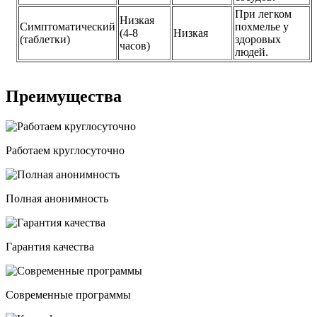
При легком
Низкая
Симптоматический
похмелье у
(4-8
Низкая
(таблетки)
здоровых
часов)
людей.
Преимущества
Работаем круглосуточно
Полная анонимность
Гарантия качества
Современные программы