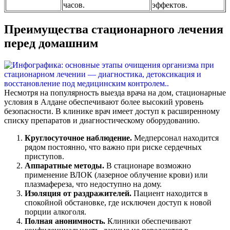
часов.
эффектов.
Преимущества стационарного лечения
перед домашним
Несмотря на популярность выезда врача на дом, стационарные
условия в Алдане обеспечивают более высокий уровень
безопасности. В клинике врач имеет доступ к расширенному
списку препаратов и диагностическому оборудованию.
Круглосуточное наблюдение.
Медперсонал находится
рядом постоянно, что важно при риске сердечных
приступов.
Аппаратные методы.
В стационаре возможно
применение ВЛОК (лазерное облучение крови) или
плазмафереза, что недоступно на дому.
Изоляция от раздражителей.
Пациент находится в
спокойной обстановке, где исключен доступ к новой
порции алкоголя.
Полная анонимность.
Клиники обеспечивают