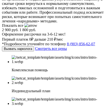
сжатые сроки вернуться к нормальному самочувствию,
избежать тяжелых осложнений и подготовиться к важным
событиям или работе. Профессиональный подход исключает
риски, которые возникают при попытках самостоятельного
лечения «народными» методами.
Показать все
2 900 руб.
1 800 руб.
Оформление рассрочки на 3-6-12 мес!
Первый платеж 0₽ дальше 210 ₽/мес
*Подробности уточняйте по телефону
8 (903) 856-62-07
Смотреть все цены
Вызвать нарколога
Комплексная помощь
Индивидуальный план