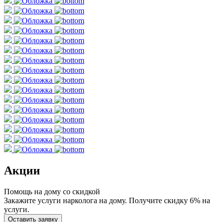
Акции
Помощь на дому со скидкой
Закажите услуги нарколога на дому. Получите скидку 6% на
услуги.
Оставить заявку