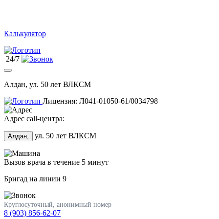
Калькулятор
24/7
Алдан, ул. 50 лет ВЛКСМ
Лицензия: Л041-01050-61/0034798
Адрес call-центра:
ул. 50 лет ВЛКСМ
Алдан,
Вызов врача в течение 5 минут
Бригад на линии
9
Круглосуточный, анонимный номер
8 (903) 856-62-07