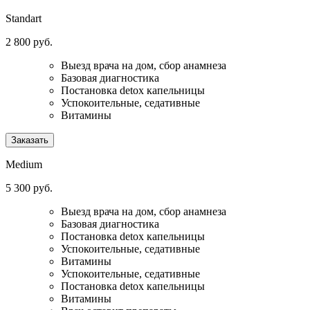
Standart
2 800 руб.
Выезд врача на дом, сбор анамнеза
Базовая диагностика
Постановка detox капельницы
Успокоительные, седативные
Витамины
Заказать
Medium
5 300 руб.
Выезд врача на дом, сбор анамнеза
Базовая диагностика
Постановка detox капельницы
Успокоительные, седативные
Витамины
Успокоительные, седативные
Постановка detox капельницы
Витамины