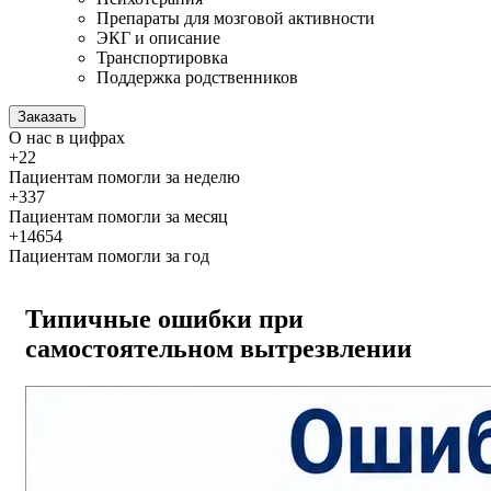
Препараты для мозговой активности
ЭКГ и описание
Транспортировка
Поддержка родственников
Заказать
О нас
в цифрах
+22
Пациентам помогли за неделю
+337
Пациентам помогли за месяц
+14654
Пациентам помогли за год
Типичные ошибки при
самостоятельном вытрезвлении