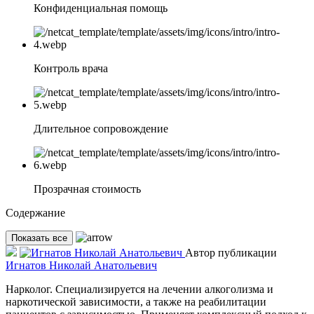
Конфиденциальная помощь
Контроль врача
Длительное сопровождение
Прозрачная стоимость
Содержание
Показать все
Автор публикации
Игнатов Николай Анатольевич
Нарколог. Специализируется на лечении алкоголизма и
наркотической зависимости, а также на реабилитации