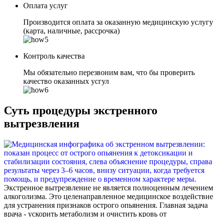
Оплата услуг
Производится оплата за оказанную медицинскую услугу
(карта, наличные, рассрочка)
Контроль качества
Мы обязательно перезвоним вам, что бы проверить
качество оказанных усгул
Суть процедуры экстренного
вытрезвления
Экстренное вытрезвление не является полноценным лечением
алкоголизма. Это целенаправленное медицинское воздействие
для устранения признаков острого опьянения. Главная задача
врача - ускорить метаболизм и очистить кровь от