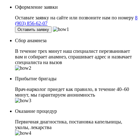
Оформление заявки
Оставьте заявку на сайте или позвоните нам по номеру
8
(903) 856-62-07
Оставить заявку
Сбор анамнеза
В течение трех минут наш специалист перезванивает
вам и собирает анамнез, спрашивает адрес и назвачает
специалиста на вызов
Прибытие бригады
Врач-нарколог приедет как правило, в течение 40–60
минут, мы гарантируем анонимность
Оказание процедур
Первичная диагностика, постановка капельницы,
уколы, лекарства