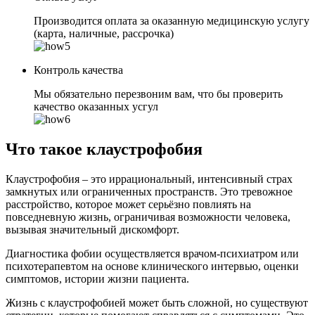
Производится оплата за оказанную медицинскую услугу
(карта, наличные, рассрочка)
Контроль качества
Мы обязательно перезвоним вам, что бы проверить
качество оказанных усгул
Что такое клаустрофобия
Клаустрофобия – это иррациональный, интенсивный страх
замкнутых или ограниченных пространств. Это тревожное
расстройство, которое может серьёзно повлиять на
повседневную жизнь, ограничивая возможности человека,
вызывая значительный дискомфорт.
Диагностика фобии осуществляется врачом-психиатром или
психотерапевтом на основе клинического интервью, оценки
симптомов, истории жизни пациента.
Жизнь с клаустрофобией может быть сложной, но существуют