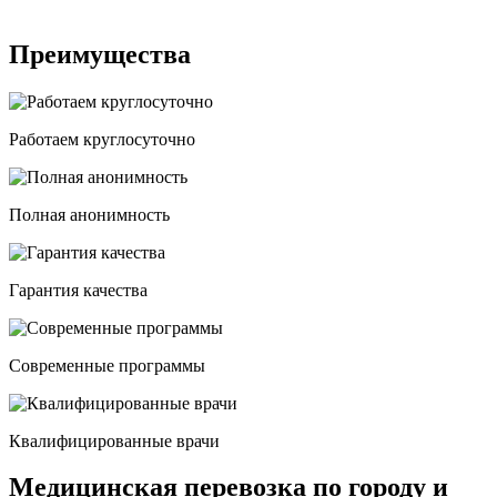
Преимущества
Работаем круглосуточно
Полная анонимность
Гарантия качества
Современные программы
Квалифицированные врачи
Медицинская перевозка по городу и