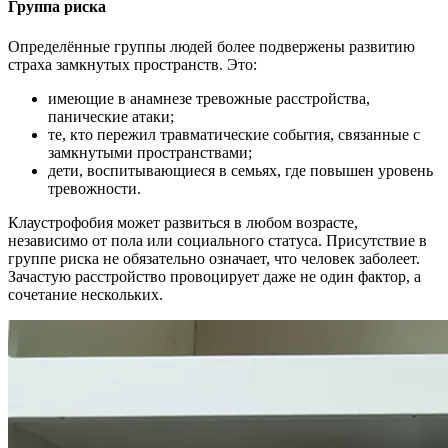
Группа риска
Определённые группы людей более подвержены развитию
страха замкнутых пространств. Это:
имеющие в анамнезе тревожные расстройства,
панические атаки;
те, кто пережил травматические события, связанные с
замкнутыми пространствами;
дети, воспитывающиеся в семьях, где повышен уровень
тревожности.
Клаустрофобия может развиться в любом возрасте,
независимо от пола или социального статуса. Присутствие в
группе риска не обязательно означает, что человек заболеет.
Зачастую расстройство провоцирует даже не один фактор, а
сочетание нескольких.