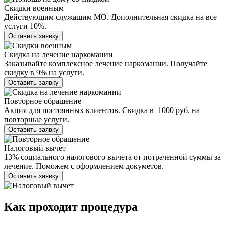
Скидки военным
Действующим служащим МО. Дополнительная скидка на все
услуги 10%.
Оставить заявку
Скидка на лечение наркомании
Заказывайте комплексное лечение наркомании. Получайте
скидку в 9% на услуги.
Оставить заявку
Повторное обращение
Акция для постоянных клиентов. Скидка в 1000 руб. на
повторные услуги.
Оставить заявку
Налоговый вычет
13% социального налогового вычета от потраченной суммы за
лечение. Поможем с оформлением докуметов.
Оставить заявку
Как проходит
процедура