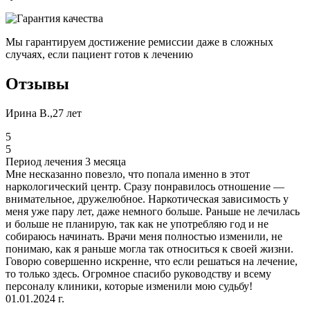
Мы гарантируем достижение ремиссии даже в сложных
случаях, если пациент готов к лечению
Отзывы
Ирина В.,27 лет
5
5
Период лечения 3 месяца
Мне несказанно повезло, что попала именно в этот
наркологический центр. Сразу понравилось отношение —
внимательное, дружелюбное. Наркотическая зависимость у
меня уже пару лет, даже немного больше. Раньше не лечилась
и больше не планирую, так как не употребляю год и не
собираюсь начинать. Врачи меня полностью изменили, не
понимаю, как я раньше могла так относиться к своей жизни.
Говорю совершенно искренне, что если решаться на лечение,
то только здесь. Огромное спасибо руководству и всему
персоналу клиники, которые изменили мою судьбу!
01.01.2024 г.