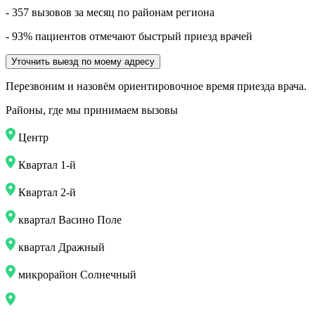
- 357 вызовов за месяц по районам региона
- 93% пациентов отмечают быстрый приезд врачей
Уточнить выезд по моему адресу
Перезвоним и назовём ориентировочное время приезда врача.
Районы, где мы принимаем вызовы
Центр
Квартал 1-й
Квартал 2-й
квартал Васино Поле
квартал Дражный
микрорайон Солнечный