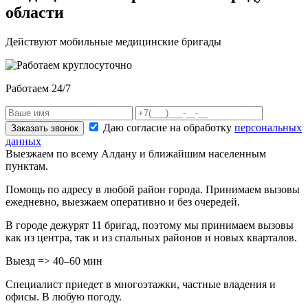
области
Действуют мобильные медицинские бригады
Работаем 24/7
Даю согласие на обработку
персональных
Заказать звонок
данных
Выезжаем по всему Алдану и ближайшим населенным
пунктам.
Помощь по адресу в любой район города. Принимаем вызовы
ежедневно, выезжаем оперативно и без очередей.
В городе дежурят
11
бригад, поэтому мы принимаем вызовы
как из центра, так и из спальных районов и новых кварталов.
Выезд => 40–60 мин
Специалист приедет в многоэтажки, частные владения и
офисы. В любую погоду.