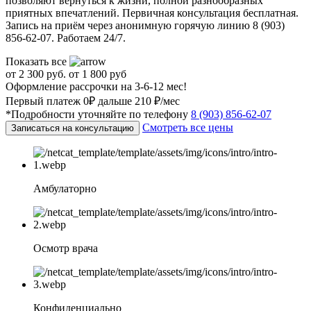
позволяют вернуться к жизни, полной разнообразных
приятных впечатлений. Первичная консультация бесплатная.
Запись на приём через анонимную горячую линию 8 (903)
856-62-07. Работаем 24/7.
Показать все
от 2 300 руб.
от 1 800 руб
Оформление рассрочки на 3-6-12 мес!
Первый платеж 0₽ дальше 210 ₽/мес
*Подробности уточняйте по телефону
8 (903) 856-62-07
Смотреть все цены
Записаться на консультацию
Амбулаторно
Осмотр врача
Конфиденциально