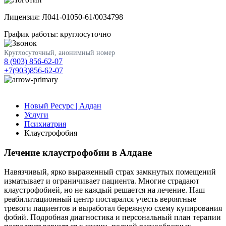
Лицензия: Л041-01050-61/0034798
График работы: круглосуточно
Круглосуточный, анонимный номер
8 (903) 856-62-07
+7(903)856-62-07
Новый Ресурс | Алдан
Услуги
Психиатрия
Клаустрофобия
Лечение клаустрофобии в Алдане
Навязчивый, ярко выраженный страх замкнутых помещений
изматывает и ограничивает пациента. Многие страдают
клаустрофобией, но не каждый решается на лечение. Наш
реабилитационный центр постарался учесть вероятные
тревоги пациентов и выработал бережную схему купирования
фобий. Подробная диагностика и персональный план терапии