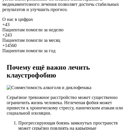
медикаментозного лечения позволяет достичь стабильных
результатов и улучшить прогноз.
О нас
в цифрах
+43
Пациентам помогли за неделю
+243
Пациентам помогли за месяц
+14560
Пациентам помогли за год
Почему ещё важно лечить
клаустрофобию
Серьёзное тревожное расстройство может существенно
ограничить жизнь человека. Нелеченая фобия может
привести к хроническому стрессу, паническим атакам или
социальной изоляции.
Прогрессирующая боязнь замкнутых пространств
может серьёзно повлиять на карьерные