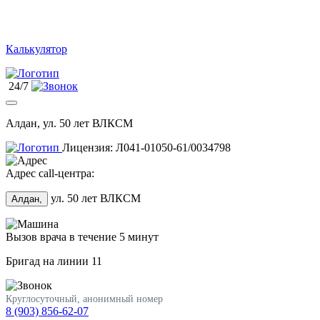
Калькулятор
24/7
Алдан, ул. 50 лет ВЛКСМ
Лицензия: Л041-01050-61/0034798
Адрес call-центра:
ул. 50 лет ВЛКСМ
Алдан,
Вызов врача в течение 5 минут
Бригад на линии
11
Круглосуточный, анонимный номер
8 (903) 856-62-07