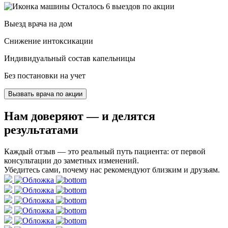
Осталось 6 выездов по акции
Выезд врача на дом
Снижение интоксикации
Индивидуальный состав капельницы
Без постановки на учет
Вызвать врача по акции
Нам доверяют
— и делятся
результатами
Каждый отзыв — это реальный путь пациента: от первой
консультации до заметных изменений.
Убедитесь сами, почему нас рекомендуют близким и друзьям.