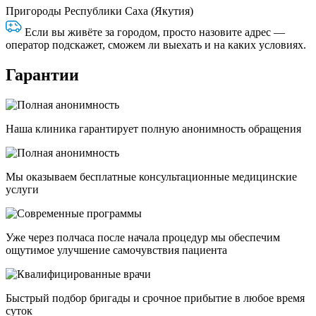
Пригороды Республики Саха (Якутия)
Если вы живёте за городом, просто назовите адрес —
оператор подскажет, сможем ли выехать и на каких условиях.
Гарантии
Наша клиника гарантирует полную анонимность обращения
Мы оказываем бесплатные консультационные медицинские
услуги
Уже через полчаса после начала процедур мы обеспечим
ощутимое улучшение самочувствия пациента
Быстрый подбор бригады и срочное прибытие в любое время
суток