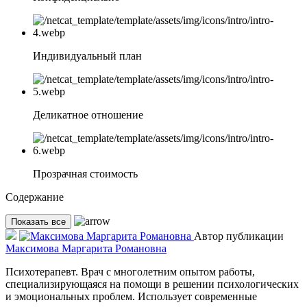
Индивидуальный план
Деликатное отношение
Прозрачная стоимость
Содержание
Показать все
Автор публикации
Максимова Маргарита Романовна
Психотерапевт. Врач с многолетним опытом работы,
специализирующаяся на помощи в решении психологических
и эмоциональных проблем. Использует современные