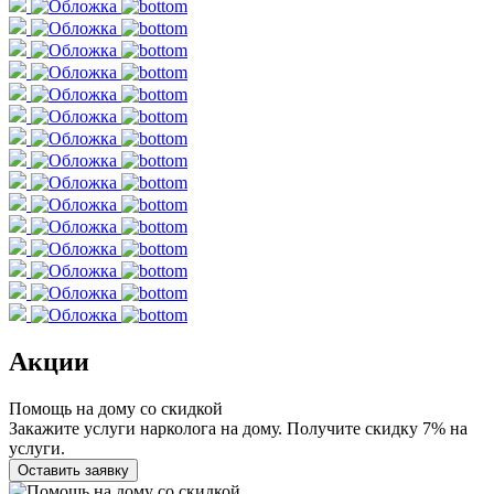
Акции
Помощь на дому со скидкой
Закажите услуги нарколога на дому. Получите скидку 7% на
услуги.
Оставить заявку