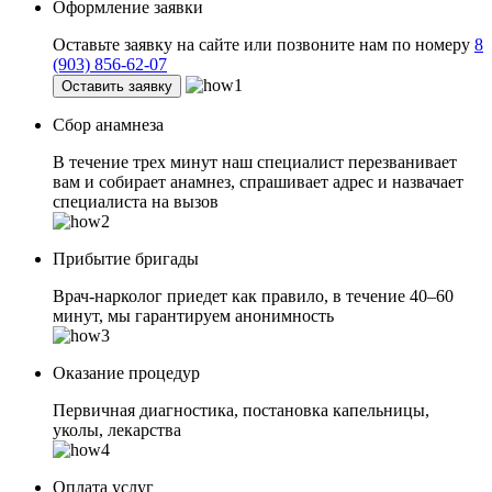
Оформление заявки
Оставьте заявку на сайте или позвоните нам по номеру
8
(903) 856-62-07
Оставить заявку
Сбор анамнеза
В течение трех минут наш специалист перезванивает
вам и собирает анамнез, спрашивает адрес и назвачает
специалиста на вызов
Прибытие бригады
Врач-нарколог приедет как правило, в течение 40–60
минут, мы гарантируем анонимность
Оказание процедур
Первичная диагностика, постановка капельницы,
уколы, лекарства
Оплата услуг