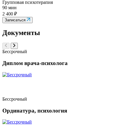
Групповая психотерапия
90 мин
2 400 ₽
Записаться
Документы
Бессрочный
Диплом врача-психолога
Бессрочный
Ординатура, психология