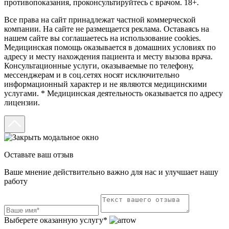
противопоказания, проконсультируйтесь с врачом. 18+.
Все права на сайт принадлежат частной коммерческой
компании. На сайте не размещается реклама. Оставаясь на
нашем сайте вы соглашаетесь на использование cookies.
Медицинская помощь оказывается в домашних условиях по
адресу и месту нахождения пациента и месту вызова врача.
Консультационные услуги, оказываемые по телефону,
мессенджерам и в соц.сетях носят исключительно
информационный характер и не являются медицинскими
услугами. * Медицинская деятельность оказывается по адресу
лицензии.
Оставьте ваш отзыв
Ваше мнение действительно важно для нас и улучшает нашу
работу
Выберете оказанную услугу*