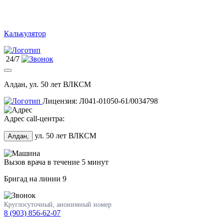
Калькулятор
24/7
Алдан, ул. 50 лет ВЛКСМ
Лицензия: Л041-01050-61/0034798
Адрес call-центра:
ул. 50 лет ВЛКСМ
Алдан,
Вызов врача в течение 5 минут
Бригад на линии
9
Круглосуточный, анонимный номер
8 (903) 856-62-07