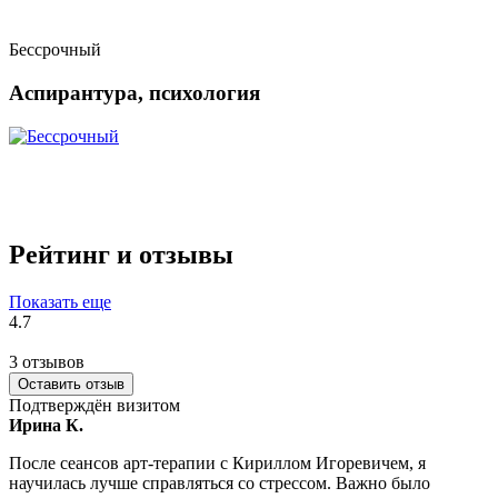
Бессрочный
Аспирантура, психология
Рейтинг и отзывы
Показать еще
4.7
3 отзывов
Оставить отзыв
Подтверждён визитом
Ирина К.
После сеансов арт-терапии с Кириллом Игоревичем, я
научилась лучше справляться со стрессом. Важно было