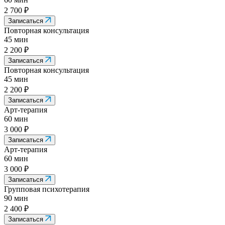
2 700 ₽
Записаться
Повторная консультация
45 мин
2 200 ₽
Записаться
Повторная консультация
45 мин
2 200 ₽
Записаться
Арт-терапия
60 мин
3 000 ₽
Записаться
Арт-терапия
60 мин
3 000 ₽
Записаться
Групповая психотерапия
90 мин
2 400 ₽
Записаться