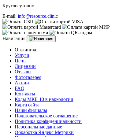
Круглосуточно
E-mail:
info@resource.clinic
Навигация
О клинике
Услуги
Цены
Лицензии
Отзывы
Фотогалерея
Акции
FAQ
Контакты
Коды МКБ-10 в наркологии
Карта сайта
Наши филиалы
Пользовательское соглашение
Политика конфиденциальности
Персональные данные
Обработка Яндекс Метрики