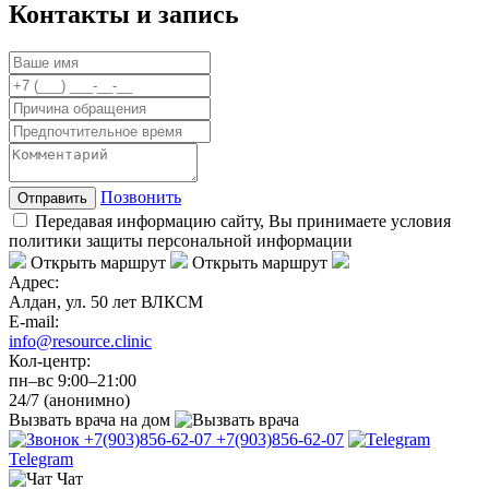
Контакты и запись
Позвонить
Отправить
Передавая информацию сайту, Вы принимаете условия
политики защиты персональной информации
Открыть маршрут
Открыть маршрут
Адрес:
Алдан, ул. 50 лет ВЛКСМ
E-mail:
info@resource.clinic
Кол-центр:
пн–вс 9:00–21:00
24/7 (анонимно)
Вызвать врача
на дом
+7(903)856-62-07
+7(903)856-62-07
Telegram
Чат