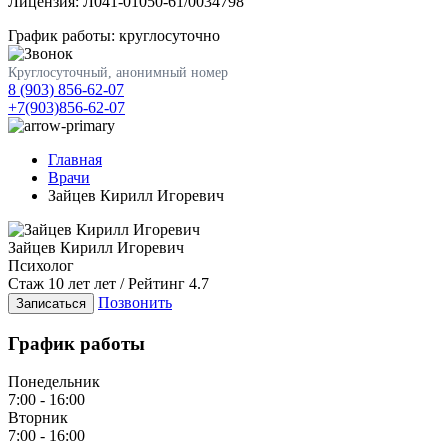
Лицензия: Л041-01050-61/0034798
График работы: круглосуточно
Круглосуточный, анонимный номер
8 (903) 856-62-07
+7(903)856-62-07
Главная
Врачи
Зайцев Кирилл Игоревич
Зайцев Кирилл Игоревич
Психолог
Стаж 10 лет лет / Рейтинг 4.7
Позвонить
Записаться
График работы
Понедельник
7:00 - 16:00
Вторник
7:00 - 16:00