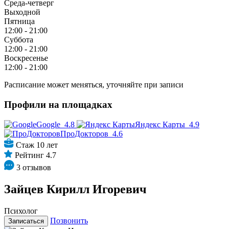
Среда-четверг
Выходной
Пятница
12:00 - 21:00
Суббота
12:00 - 21:00
Воскресенье
12:00 - 21:00
Расписание может меняться, уточняйте при записи
Профили на площадках
Google
4.8
Яндекс Карты
4.9
ПроДокторов
4.6
Стаж 10 лет
Рейтинг 4.7
3 отзывов
Зайцев Кирилл Игоревич
Психолог
Позвонить
Записаться