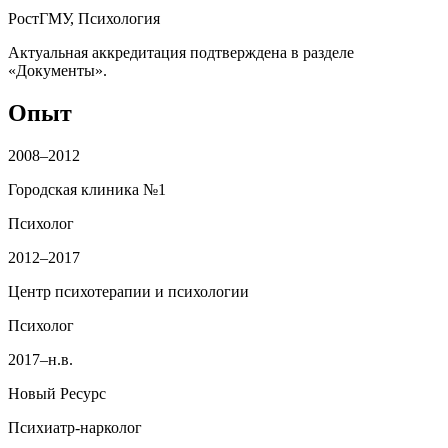
РостГМУ, Психология
Актуальная аккредитация подтверждена в разделе
«Документы».
Опыт
2008–2012
Городская клиника №1
Психолог
2012–2017
Центр психотерапии и психологии
Психолог
2017–н.в.
Новый Ресурс
Психиатр‑нарколог