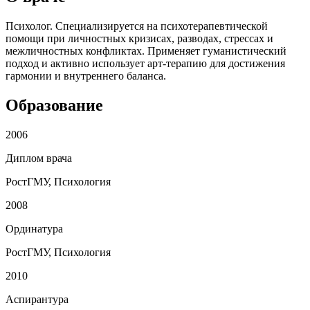
Психолог. Специализируется на психотерапевтической
помощи при личностных кризисах, разводах, стрессах и
межличностных конфликтах. Применяет гуманистический
подход и активно использует арт-терапию для достижения
гармонии и внутреннего баланса.
Образование
2006
Диплом врача
РостГМУ, Психология
2008
Ординатура
РостГМУ, Психология
2010
Аспирантура