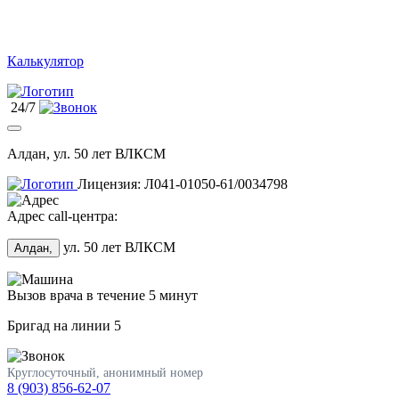
Калькулятор
24/7
Алдан, ул. 50 лет ВЛКСМ
Лицензия: Л041-01050-61/0034798
Адрес call-центра:
ул. 50 лет ВЛКСМ
Алдан,
Вызов врача в течение 5 минут
Бригад на линии
5
Круглосуточный, анонимный номер
8 (903) 856-62-07