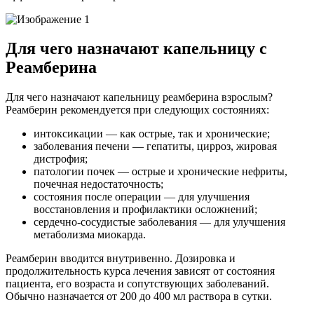
Для чего назначают капельницу с
Реамберина
Для чего назначают капельницу реамберина взрослым?
Реамберин рекомендуется при следующих состояниях:
интоксикации — как острые, так и хронические;
заболевания печени — гепатиты, цирроз, жировая
дистрофия;
патологии почек — острые и хронические нефриты,
почечная недостаточность;
состояния после операции — для улучшения
восстановления и профилактики осложнений;
сердечно-сосудистые заболевания — для улучшения
метаболизма миокарда.
Реамберин вводится внутривенно. Дозировка и
продолжительность курса лечения зависят от состояния
пациента, его возраста и сопутствующих заболеваний.
Обычно назначается от 200 до 400 мл раствора в сутки.