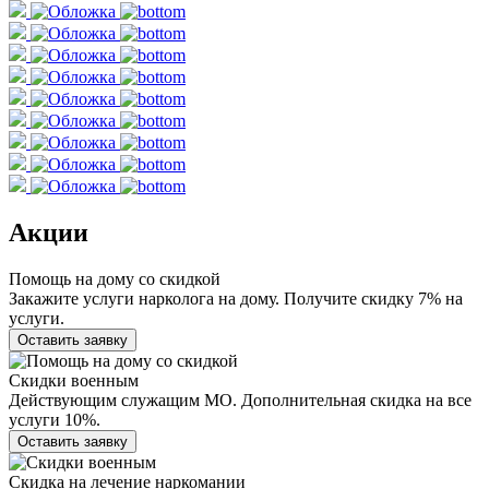
Акции
Помощь на дому со скидкой
Закажите услуги нарколога на дому. Получите скидку 7% на
услуги.
Оставить заявку
Скидки военным
Действующим служащим МО. Дополнительная скидка на все
услуги 10%.
Оставить заявку
Скидка на лечение наркомании