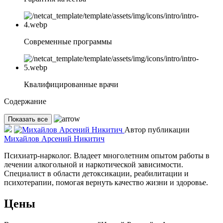
Современные программы
Квалифицированные врачи
Содержание
Показать все
Автор публикации
Михайлов Арсений Никитич
Психиатр-нарколог. Владеет многолетним опытом работы в
лечении алкогольной и наркотической зависимости.
Специалист в области детоксикации, реабилитации и
психотерапии, помогая вернуть качество жизни и здоровье.
Цены