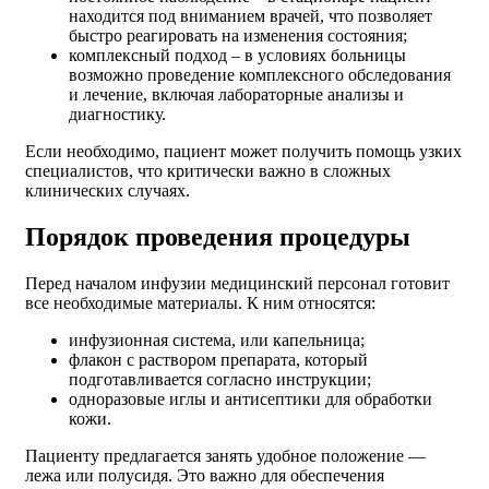
находится под вниманием врачей, что позволяет
быстро реагировать на изменения состояния;
комплексный подход – в условиях больницы
возможно проведение комплексного обследования
и лечение, включая лабораторные анализы и
диагностику.
Если необходимо, пациент может получить помощь узких
специалистов, что критически важно в сложных
клинических случаях.
Порядок проведения процедуры
Перед началом инфузии медицинский персонал готовит
все необходимые материалы. К ним относятся:
инфузионная система, или капельница;
флакон с раствором препарата, который
подготавливается согласно инструкции;
одноразовые иглы и антисептики для обработки
кожи.
Пациенту предлагается занять удобное положение —
лежа или полусидя. Это важно для обеспечения