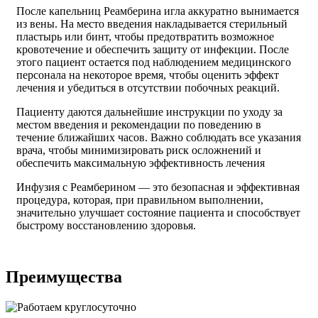
После капельниц Реамберина игла аккуратно вынимается
из вены. На место введения накладывается стерильный
пластырь или бинт, чтобы предотвратить возможное
кровотечение и обеспечить защиту от инфекции. После
этого пациент остается под наблюдением медицинского
персонала на некоторое время, чтобы оценить эффект
лечения и убедиться в отсутствии побочных реакций.
Пациенту даются дальнейшие инструкции по уходу за
местом введения и рекомендации по поведению в
течение ближайших часов. Важно соблюдать все указания
врача, чтобы минимизировать риск осложнений и
обеспечить максимальную эффективность лечения
Инфузия с Реамберином — это безопасная и эффективная
процедура, которая, при правильном выполнении,
значительно улучшает состояние пациента и способствует
быстрому восстановлению здоровья.
Преимущества