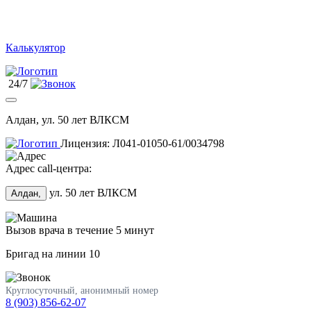
Калькулятор
24/7
Алдан, ул. 50 лет ВЛКСМ
Лицензия: Л041-01050-61/0034798
Адрес call-центра:
ул. 50 лет ВЛКСМ
Алдан,
Вызов врача в течение 5 минут
Бригад на линии
10
Круглосуточный, анонимный номер
8 (903) 856-62-07