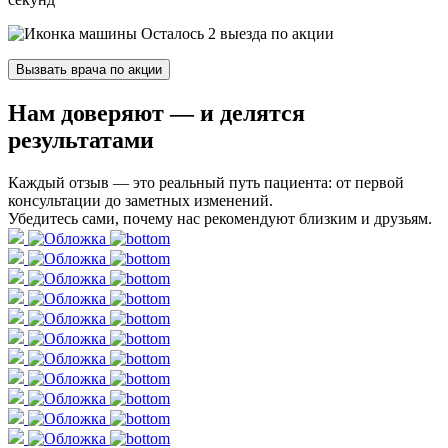
Осталось 2 выезда по акции
Вызвать врача по акции
Нам доверяют
— и делятся
результатами
Каждый отзыв — это реальный путь пациента: от первой
консультации до заметных изменений.
Убедитесь сами, почему нас рекомендуют близким и друзьям.