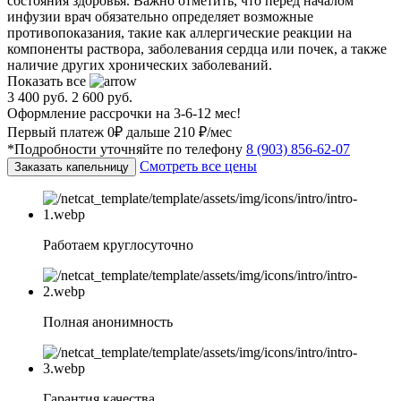
состояния здоровья. Важно отметить, что перед началом
инфузии врач обязательно определяет возможные
противопоказания, такие как аллергические реакции на
компоненты раствора, заболевания сердца или почек, а также
наличие других хронических заболеваний.
Показать все
3 400 руб.
2 600 руб.
Оформление рассрочки на 3-6-12 мес!
Первый платеж 0₽ дальше 210 ₽/мес
*Подробности уточняйте по телефону
8 (903) 856-62-07
Смотреть все цены
Заказать капельницу
Работаем круглосуточно
Полная анонимность
Гарантия качества