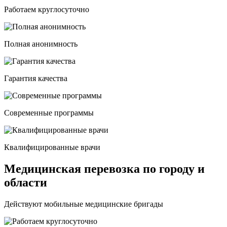
Работаем круглосуточно
Полная анонимность
Гарантия качества
Современные программы
Квалифицированные врачи
Медицинская перевозка по городу и
области
Действуют мобильные медицинские бригады