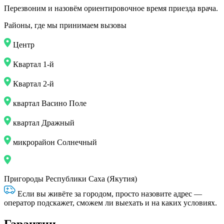
Перезвоним и назовём ориентировочное время приезда врача.
Районы, где мы принимаем вызовы
Центр
Квартал 1-й
Квартал 2-й
квартал Васино Поле
квартал Дражный
микрорайон Солнечный
Пригороды Республики Саха (Якутия)
Если вы живёте за городом, просто назовите адрес —
оператор подскажет, сможем ли выехать и на каких условиях.