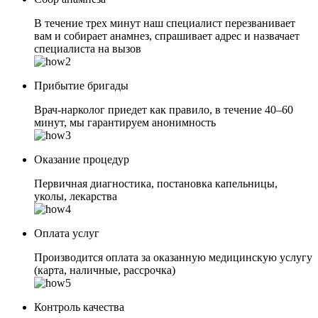
В течение трех минут наш специалист перезванивает
вам и собирает анамнез, спрашивает адрес и назвачает
специалиста на вызов
Прибытие бригады
Врач-нарколог приедет как правило, в течение 40–60
минут, мы гарантируем анонимность
Оказание процедур
Первичная диагностика, постановка капельницы,
уколы, лекарства
Оплата услуг
Производится оплата за оказанную медицинскую услугу
(карта, наличные, рассрочка)
Контроль качества