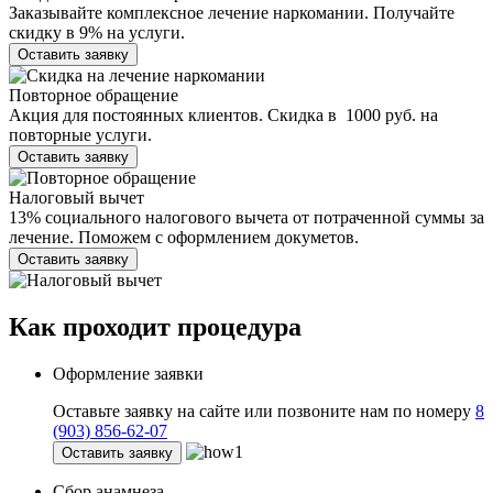
Заказывайте комплексное лечение наркомании. Получайте
скидку в 9% на услуги.
Оставить заявку
Повторное обращение
Акция для постоянных клиентов. Скидка в 1000 руб. на
повторные услуги.
Оставить заявку
Налоговый вычет
13% социального налогового вычета от потраченной суммы за
лечение. Поможем с оформлением докуметов.
Оставить заявку
Как проходит
процедура
Оформление заявки
Оставьте заявку на сайте или позвоните нам по номеру
8
(903) 856-62-07
Оставить заявку
Сбор анамнеза