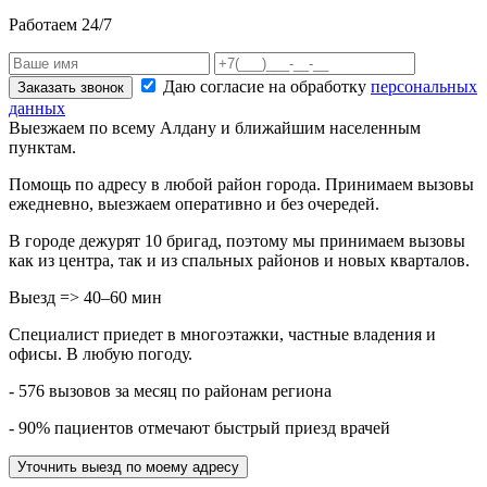
Работаем 24/7
Даю согласие на обработку
персональных
Заказать звонок
данных
Выезжаем по всему Алдану и ближайшим населенным
пунктам.
Помощь по адресу в любой район города. Принимаем вызовы
ежедневно, выезжаем оперативно и без очередей.
В городе дежурят
10
бригад, поэтому мы принимаем вызовы
как из центра, так и из спальных районов и новых кварталов.
Выезд => 40–60 мин
Специалист приедет в многоэтажки, частные владения и
офисы. В любую погоду.
- 576 вызовов за месяц по районам региона
- 90% пациентов отмечают быстрый приезд врачей
Уточнить выезд по моему адресу