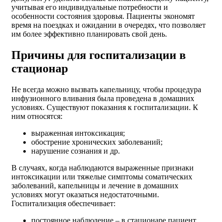
учитывая его индивидуальные потребности и
особенности состояния здоровья. Пациенты экономят
время на поездках и ожидании в очередях, что позволяет
им более эффективно планировать свой день.
Причины для госпитализации в
стационар
Не всегда можно вызвать капельницу, чтобы процедура
инфузионного вливания была проведена в домашних
условиях. Существуют показания к госпитализации. К
ним относятся:
выраженная интоксикация;
обострение хронических заболеваний;
нарушение сознания и др.
В случаях, когда наблюдаются выраженные признаки
интоксикации или тяжелые симптомы соматических
заболеваний, капельницы и лечение в домашних
условиях могут оказаться недостаточными.
Госпитализация обеспечивает:
постоянное наблюдение – в стационаре пациент