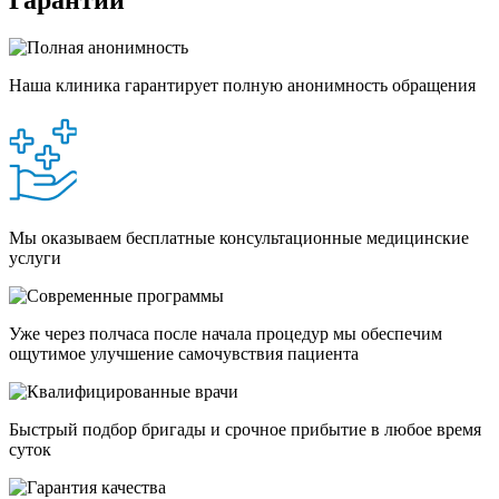
Гарантии
Наша клиника гарантирует полную анонимность обращения
Мы оказываем бесплатные консультационные медицинские
услуги
Уже через полчаса после начала процедур мы обеспечим
ощутимое улучшение самочувствия пациента
Быстрый подбор бригады и срочное прибытие в любое время
суток